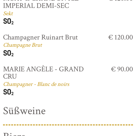
IMPERIAL DEMI-SEC
Sekt
Champagner Ruinart Brut
€ 120.00
Champagne Brut
MARIE ANGÈLE - GRAND
€ 90.00
CRU
Champagner - Blanc de noirs
Süßweine