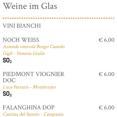
Weine im Glas
VINI BIANCHI
NOCH WEISS
€ 6.00
Azienda vinicola Borgo Canedo
Gigli - Venezia Giulia
PIEDMONT VIOGNIER
€ 6.00
DOC
Luca Ferraris - Monferrato
FALANGHINA DOP
€ 6.00
Cantina del Sannio - Campania