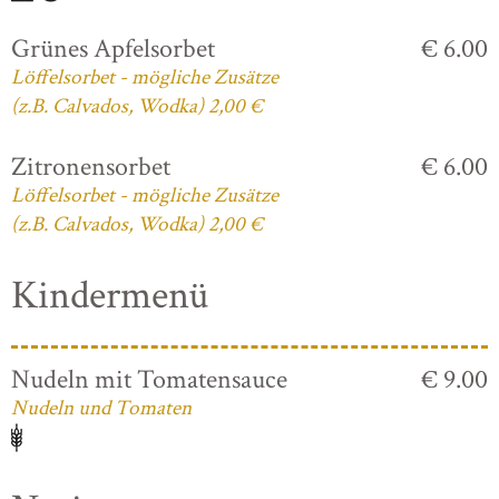
Grünes Apfelsorbet
€ 6.00
Löffelsorbet - mögliche Zusätze
(z.B. Calvados, Wodka) 2,00 €
Zitronensorbet
€ 6.00
Löffelsorbet - mögliche Zusätze
(z.B. Calvados, Wodka) 2,00 €
Kindermenü
Nudeln mit Tomatensauce
€ 9.00
Nudeln und Tomaten