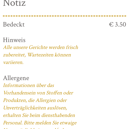
Notiz
Bedeckt
€ 3.50
Hinweis
Alle unsere Gerichte werden frisch
zubereitet, Wartezeiten können
variieren.
Allergene
Informationen über das
Vorhandensein von Stoffen oder
Produkten, die Allergien oder
Unverträglichkeiten auslösen,
erhalten Sie beim diensthabenden
Personal. Bitte melden Sie etwaige