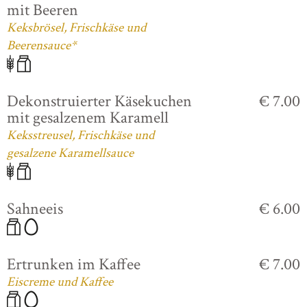
mit Beeren
Keksbrösel, Frischkäse und
Beerensauce*
Dekonstruierter Käsekuchen
€ 7.00
mit gesalzenem Karamell
Keksstreusel, Frischkäse und
gesalzene Karamellsauce
Sahneeis
€ 6.00
Ertrunken im Kaffee
€ 7.00
Eiscreme und Kaffee