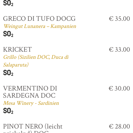
GRECO DI TUFO DOCG
€ 35.00
Weingut Lunanera – Kampanien
KRICKET
€ 33.00
Grillo (Sizilien DOC, Duca di
Salaparuta)
VERMENTINO DI
€ 30.00
SARDEGNA DOC
Mesa Winery - Sardinien
PINOT NERO (leicht
€ 28.00