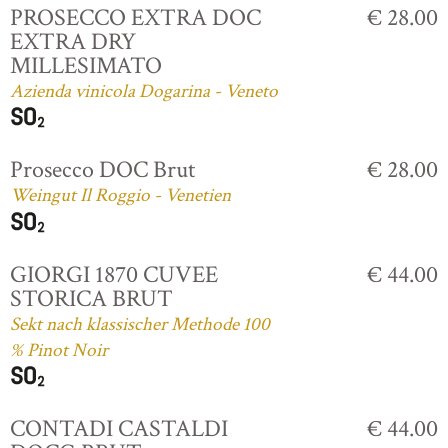
PROSECCO EXTRA DOC
€ 28.00
EXTRA DRY
MILLESIMATO
Azienda vinicola Dogarina - Veneto
Prosecco DOC Brut
€ 28.00
Weingut Il Roggio - Venetien
GIORGI 1870 CUVEE
€ 44.00
STORICA BRUT
Sekt nach klassischer Methode 100
% Pinot Noir
CONTADI CASTALDI
€ 44.00