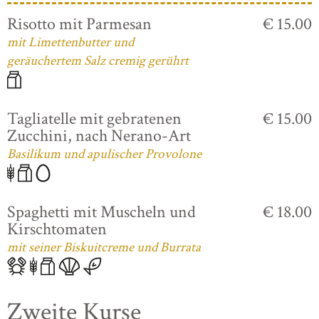
Risotto mit Parmesan
€ 15.00
mit Limettenbutter und
geräuchertem Salz cremig gerührt
Tagliatelle mit gebratenen
€ 15.00
Zucchini, nach Nerano-Art
Basilikum und apulischer Provolone
Spaghetti mit Muscheln und
€ 18.00
Kirschtomaten
mit seiner Biskuitcreme und Burrata
Zweite Kurse