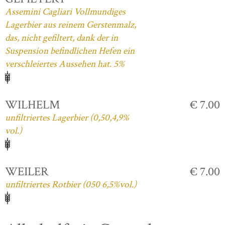
Assemini Cagliari Vollmundiges
Lagerbier aus reinem Gerstenmalz,
das, nicht gefiltert, dank der in
Suspension befindlichen Hefen ein
verschleiertes Aussehen hat. 5%
WILHELM
€ 7.00
unfiltriertes Lagerbier (0,50,4,9%
vol.)
WEILER
€ 7.00
unfiltriertes Rotbier (050 6,5%vol.)