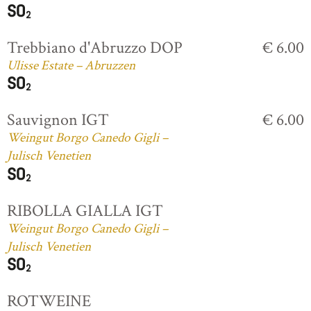
Trebbiano d'Abruzzo DOP
€ 6.00
Ulisse Estate – Abruzzen
Sauvignon IGT
€ 6.00
Weingut Borgo Canedo Gigli –
Julisch Venetien
RIBOLLA GIALLA IGT
Weingut Borgo Canedo Gigli –
Julisch Venetien
ROTWEINE