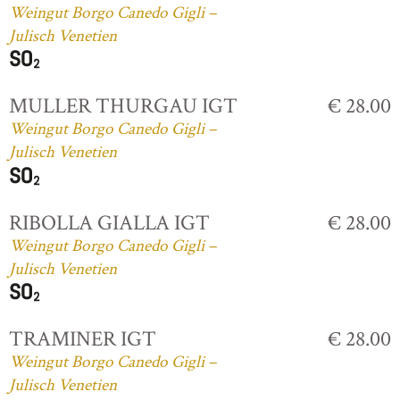
Weingut Borgo Canedo Gigli –
Julisch Venetien
MULLER THURGAU IGT
€ 28.00
Weingut Borgo Canedo Gigli –
Julisch Venetien
RIBOLLA GIALLA IGT
€ 28.00
Weingut Borgo Canedo Gigli –
Julisch Venetien
TRAMINER IGT
€ 28.00
Weingut Borgo Canedo Gigli –
Julisch Venetien