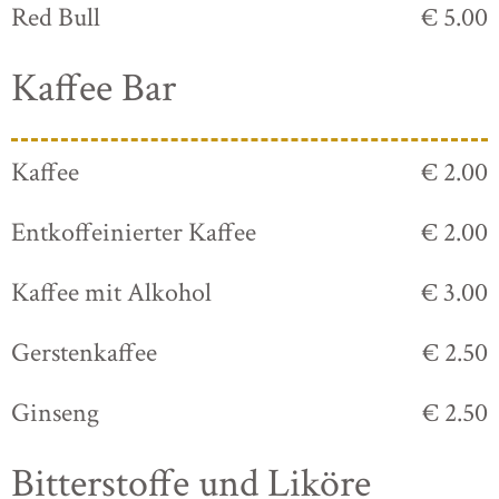
Red Bull
€ 5.00
Kaffee Bar
Kaffee
€ 2.00
Entkoffeinierter Kaffee
€ 2.00
Kaffee mit Alkohol
€ 3.00
Gerstenkaffee
€ 2.50
Ginseng
€ 2.50
Bitterstoffe und Liköre