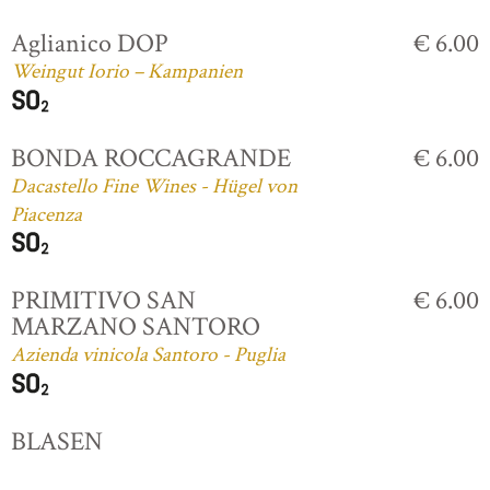
Aglianico DOP
€ 6.00
Weingut Iorio – Kampanien
BONDA ROCCAGRANDE
€ 6.00
Dacastello Fine Wines - Hügel von
Piacenza
PRIMITIVO SAN
€ 6.00
MARZANO SANTORO
Azienda vinicola Santoro - Puglia
BLASEN