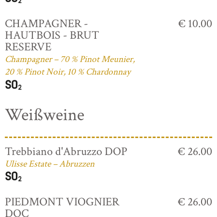
CHAMPAGNER -
€ 10.00
HAUTBOIS - BRUT
RESERVE
Champagner – 70 % Pinot Meunier,
20 % Pinot Noir, 10 % Chardonnay
Weißweine
Trebbiano d'Abruzzo DOP
€ 26.00
Ulisse Estate – Abruzzen
PIEDMONT VIOGNIER
€ 26.00
DOC