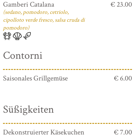
Gamberi Catalana
€ 23.00
(sedano, pomodoro, cetriolo,
cipolloto verde fresco, salsa cruda di
pomodoro)
Contorni
Saisonales Grillgemüse
€ 6.00
Süßigkeiten
Dekonstruierter Käsekuchen
€ 7.00