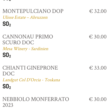
MONTEPULCIANO DOP
€ 32.00
Ulisse Estate – Abruzzen
CANNONAU PRIMO
€ 30.00
SCURO DOC
Mesa Winery - Sardinien
CHIANTI GINEPRONE
€ 33.00
DOC
Landgut Col D'Orcia - Toskana
NEBBIOLO MONFERRATO
€ 30.00
2023