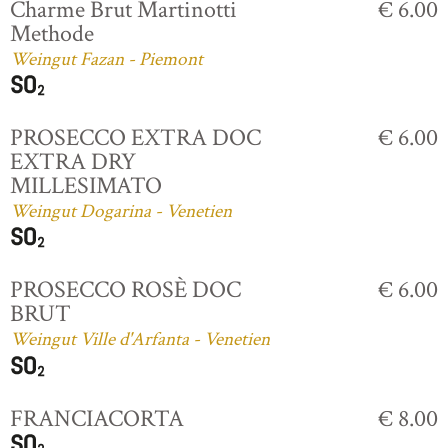
Charme Brut Martinotti
€ 6.00
Methode
Weingut Fazan - Piemont
PROSECCO EXTRA DOC
€ 6.00
EXTRA DRY
MILLESIMATO
Weingut Dogarina - Venetien
PROSECCO ROSÈ DOC
€ 6.00
BRUT
Weingut Ville d'Arfanta - Venetien
FRANCIACORTA
€ 8.00