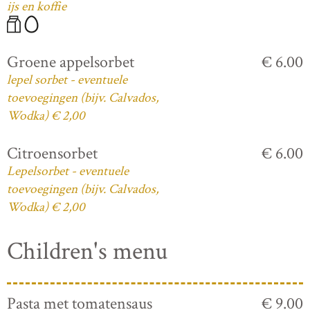
ijs en koffie
Groene appelsorbet
€ 6.00
lepel sorbet - eventuele
toevoegingen (bijv. Calvados,
Wodka) € 2,00
Citroensorbet
€ 6.00
Lepelsorbet - eventuele
toevoegingen (bijv. Calvados,
Wodka) € 2,00
Children's menu
Pasta met tomatensaus
€ 9.00