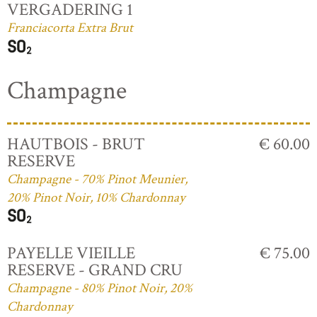
VERGADERING 1
Franciacorta Extra Brut
Champagne
HAUTBOIS - BRUT
€ 60.00
RESERVE
Champagne - 70% Pinot Meunier,
20% Pinot Noir, 10% Chardonnay
PAYELLE VIEILLE
€ 75.00
RESERVE - GRAND CRU
Champagne - 80% Pinot Noir, 20%
Chardonnay