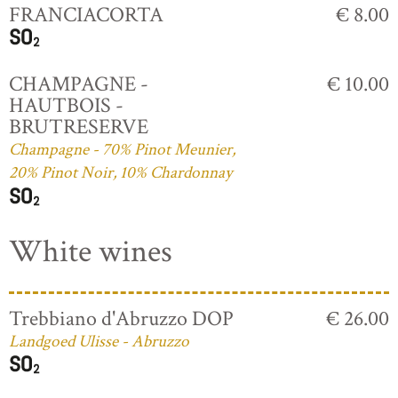
FRANCIACORTA
€ 8.00
CHAMPAGNE -
€ 10.00
HAUTBOIS -
BRUTRESERVE
Champagne - 70% Pinot Meunier,
20% Pinot Noir, 10% Chardonnay
White wines
Trebbiano d'Abruzzo DOP
€ 26.00
Landgoed Ulisse - Abruzzo