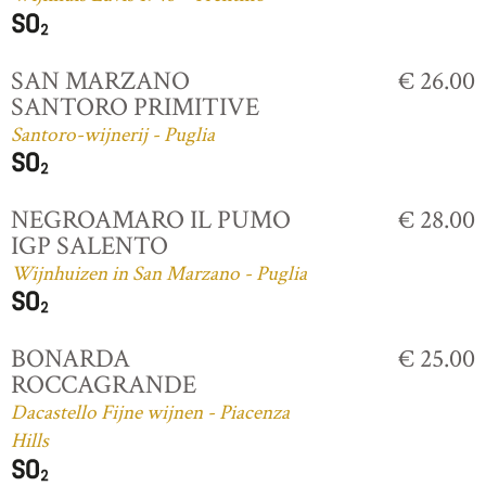
SAN MARZANO
€ 26.00
SANTORO PRIMITIVE
Santoro-wijnerij - Puglia
NEGROAMARO IL PUMO
€ 28.00
IGP SALENTO
Wijnhuizen in San Marzano - Puglia
BONARDA
€ 25.00
ROCCAGRANDE
Dacastello Fijne wijnen - Piacenza
Hills