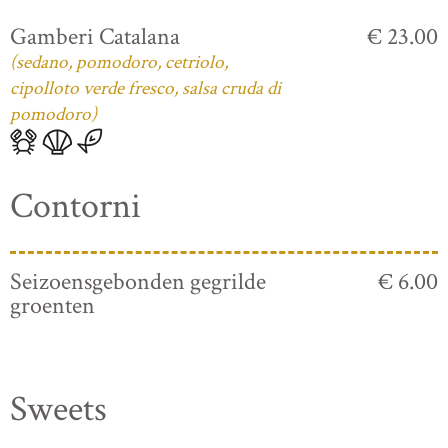
Gamberi Catalana
€ 23.00
(sedano, pomodoro, cetriolo,
cipolloto verde fresco, salsa cruda di
pomodoro)
Contorni
Seizoensgebonden gegrilde
€ 6.00
groenten
Sweets