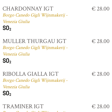
CHARDONNAY IGT
€ 28.00
Borgo Canedo Gigli Wijnmakerij -
Venezia Giulia
MULLER THURGAU IGT
€ 28.00
Borgo Canedo Gigli Wijnmakerij -
Venezia Giulia
RIBOLLA GIALLA IGT
€ 28.00
Borgo Canedo Gigli Wijnmakerij -
Venezia Giulia
TRAMINER IGT
€ 28.00