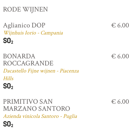
RODE WIJNEN
Aglianico DOP
€ 6.00
Wijnhuis Iorio - Campania
BONARDA
€ 6.00
ROCCAGRANDE
Dacastello Fijne wijnen - Piacenza
Hills
PRIMITIVO SAN
€ 6.00
MARZANO SANTORO
Azienda vinicola Santoro - Puglia