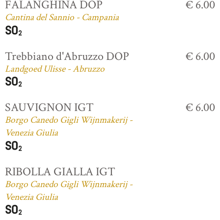
FALANGHINA DOP
€ 6.00
Cantina del Sannio - Campania
Trebbiano d'Abruzzo DOP
€ 6.00
Landgoed Ulisse - Abruzzo
SAUVIGNON IGT
€ 6.00
Borgo Canedo Gigli Wijnmakerij -
Venezia Giulia
RIBOLLA GIALLA IGT
Borgo Canedo Gigli Wijnmakerij -
Venezia Giulia