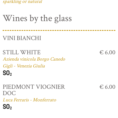
sparkling or natural
Wines by the glass
VINI BIANCHI
STILL WHITE
€ 6.00
Azienda vinicola Borgo Canedo
Gigli - Venezia Giulia
PIEDMONT VIOGNIER
€ 6.00
DOC
Luca Ferraris - Monferrato