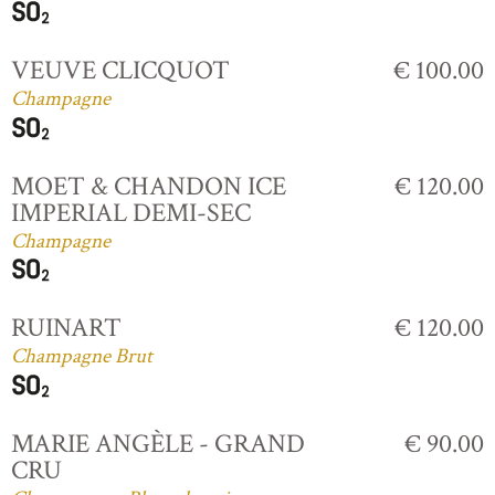
VEUVE CLICQUOT
€ 100.00
Champagne
MOET & CHANDON ICE
€ 120.00
IMPERIAL DEMI-SEC
Champagne
RUINART
€ 120.00
Champagne Brut
MARIE ANGÈLE - GRAND
€ 90.00
CRU