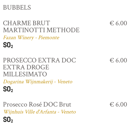
BUBBELS
CHARME BRUT
€ 6.00
MARTINOTTI METHODE
Fazan Winery - Piemonte
PROSECCO EXTRA DOC
€ 6.00
EXTRA DROGE
MILLESIMATO
Dogarina Wijnmakerij - Veneto
Prosecco Rosé DOC Brut
€ 6.00
Wijnhuis Ville d'Arfanta - Veneto