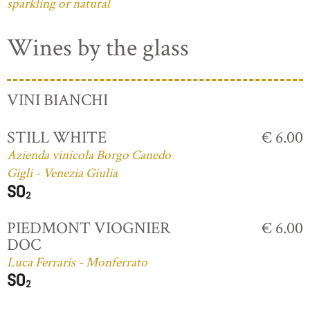
sparkling or natural
Wines by the glass
VINI BIANCHI
STILL WHITE
€ 6.00
Azienda vinicola Borgo Canedo
Gigli - Venezia Giulia
PIEDMONT VIOGNIER
€ 6.00
DOC
Luca Ferraris - Monferrato