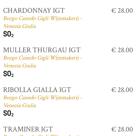
CHARDONNAY IGT
€ 28.00
Borgo Canedo Gigli Wijnmakerij -
Venezia Giulia
MULLER THURGAU IGT
€ 28.00
Borgo Canedo Gigli Wijnmakerij -
Venezia Giulia
RIBOLLA GIALLA IGT
€ 28.00
Borgo Canedo Gigli Wijnmakerij -
Venezia Giulia
TRAMINER IGT
€ 28.00