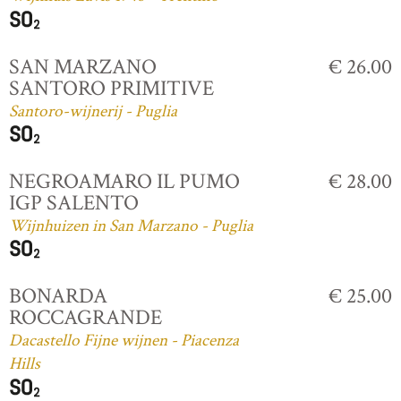
SAN MARZANO
€ 26.00
SANTORO PRIMITIVE
Santoro-wijnerij - Puglia
NEGROAMARO IL PUMO
€ 28.00
IGP SALENTO
Wijnhuizen in San Marzano - Puglia
BONARDA
€ 25.00
ROCCAGRANDE
Dacastello Fijne wijnen - Piacenza
Hills