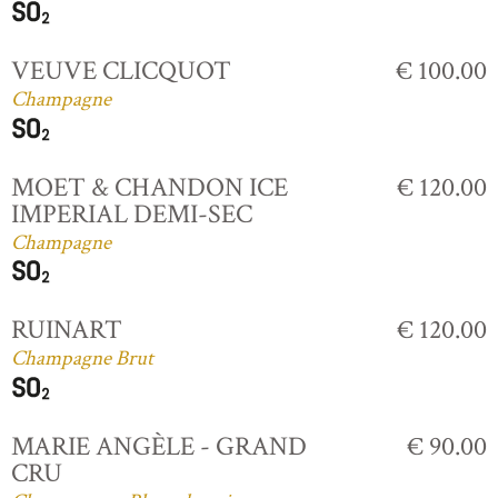
VEUVE CLICQUOT
€ 100.00
Champagne
MOET & CHANDON ICE
€ 120.00
IMPERIAL DEMI-SEC
Champagne
RUINART
€ 120.00
Champagne Brut
MARIE ANGÈLE - GRAND
€ 90.00
CRU