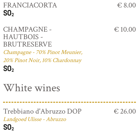
FRANCIACORTA
€ 8.00
CHAMPAGNE -
€ 10.00
HAUTBOIS -
BRUTRESERVE
Champagne - 70% Pinot Meunier,
20% Pinot Noir, 10% Chardonnay
White wines
Trebbiano d'Abruzzo DOP
€ 26.00
Landgoed Ulisse - Abruzzo