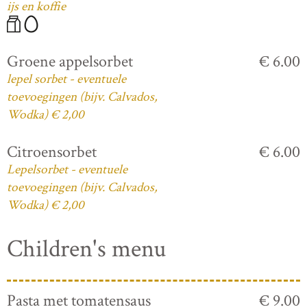
ijs en koffie
Groene appelsorbet
€ 6.00
lepel sorbet - eventuele
toevoegingen (bijv. Calvados,
Wodka) € 2,00
Citroensorbet
€ 6.00
Lepelsorbet - eventuele
toevoegingen (bijv. Calvados,
Wodka) € 2,00
Children's menu
Pasta met tomatensaus
€ 9.00