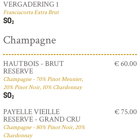
VERGADERING 1
Franciacorta Extra Brut
Champagne
HAUTBOIS - BRUT
€ 60.00
RESERVE
Champagne - 70% Pinot Meunier,
20% Pinot Noir, 10% Chardonnay
PAYELLE VIEILLE
€ 75.00
RESERVE - GRAND CRU
Champagne - 80% Pinot Noir, 20%
Chardonnay