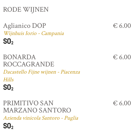
RODE WIJNEN
Aglianico DOP
€ 6.00
Wijnhuis Iorio - Campania
BONARDA
€ 6.00
ROCCAGRANDE
Dacastello Fijne wijnen - Piacenza
Hills
PRIMITIVO SAN
€ 6.00
MARZANO SANTORO
Azienda vinicola Santoro - Puglia