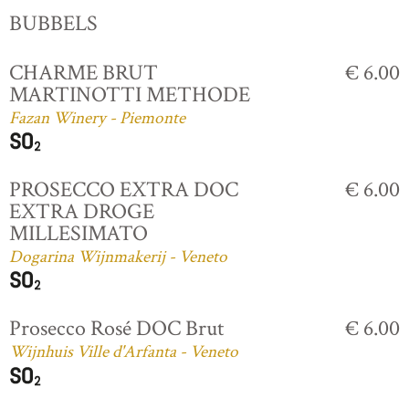
BUBBELS
CHARME BRUT
€ 6.00
MARTINOTTI METHODE
Fazan Winery - Piemonte
PROSECCO EXTRA DOC
€ 6.00
EXTRA DROGE
MILLESIMATO
Dogarina Wijnmakerij - Veneto
Prosecco Rosé DOC Brut
€ 6.00
Wijnhuis Ville d'Arfanta - Veneto