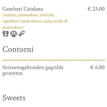
Gamberi Catalana
€ 23.00
(sedano, pomodoro, cetriolo,
cipolloto verde fresco, salsa cruda di
pomodoro)
Contorni
Seizoensgebonden gegrilde
€ 6.00
groenten
Sweets