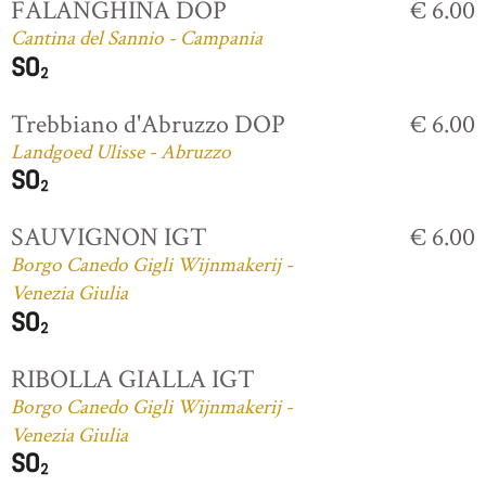
FALANGHINA DOP
€ 6.00
Cantina del Sannio - Campania
Trebbiano d'Abruzzo DOP
€ 6.00
Landgoed Ulisse - Abruzzo
SAUVIGNON IGT
€ 6.00
Borgo Canedo Gigli Wijnmakerij -
Venezia Giulia
RIBOLLA GIALLA IGT
Borgo Canedo Gigli Wijnmakerij -
Venezia Giulia