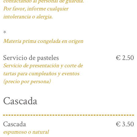
contactando al personal de guardia.
Por favor, informe cualquier
intolerancia o alergia.
*
Materia prima congelada en origen
Servicio de pasteles
€ 2.50
Servicio de presentación y corte de
tartas para cumpleaños y eventos
(precio por persona)
Cascada
Cascada
€ 3.50
espumoso o natural