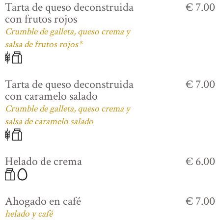
Tarta de queso deconstruida
€ 7.00
con frutos rojos
Crumble de galleta, queso crema y
salsa de frutos rojos*
Tarta de queso deconstruida
€ 7.00
con caramelo salado
Crumble de galleta, queso crema y
salsa de caramelo salado
Helado de crema
€ 6.00
Ahogado en café
€ 7.00
helado y café