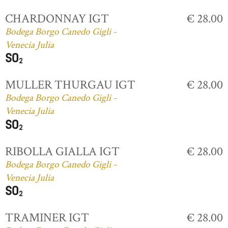
CHARDONNAY IGT
€ 28.00
Bodega Borgo Canedo Gigli -
Venecia Julia
MULLER THURGAU IGT
€ 28.00
Bodega Borgo Canedo Gigli -
Venecia Julia
RIBOLLA GIALLA IGT
€ 28.00
Bodega Borgo Canedo Gigli -
Venecia Julia
TRAMINER IGT
€ 28.00