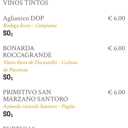
VINOS TINTOS
Aglianico DOP
€ 6.00
Bodega Iorio - Campania
BONARDA
€ 6.00
ROCCAGRANDE
Vinos finos de Dacastello - Colinas
de Piacenza
PRIMITIVO SAN
€ 6.00
MARZANO SANTORO
Azienda vinicola Santoro - Puglia