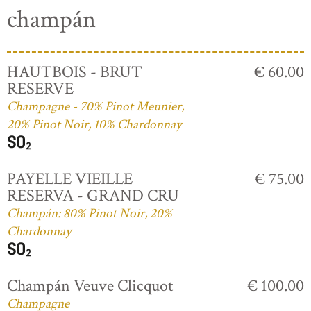
champán
HAUTBOIS - BRUT
€ 60.00
RESERVE
Champagne - 70% Pinot Meunier,
20% Pinot Noir, 10% Chardonnay
PAYELLE VIEILLE
€ 75.00
RESERVA - GRAND CRU
Champán: 80% Pinot Noir, 20%
Chardonnay
Champán Veuve Clicquot
€ 100.00
Champagne