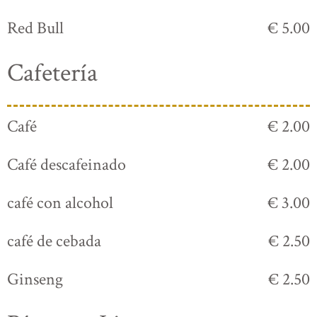
Red Bull
€ 5.00
Cafetería
Café
€ 2.00
Café descafeinado
€ 2.00
café con alcohol
€ 3.00
café de cebada
€ 2.50
Ginseng
€ 2.50