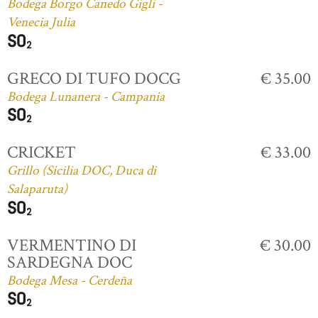
Bodega Borgo Canedo Gigli -
Venecia Julia
GRECO DI TUFO DOCG
€ 35.00
Bodega Lunanera - Campania
CRICKET
€ 33.00
Grillo (Sicilia DOC, Duca di
Salaparuta)
VERMENTINO DI
€ 30.00
SARDEGNA DOC
Bodega Mesa - Cerdeña