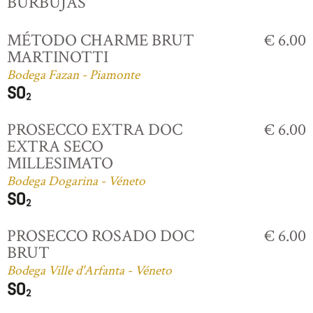
BURBUJAS
MÉTODO CHARME BRUT
€ 6.00
MARTINOTTI
Bodega Fazan - Piamonte
PROSECCO EXTRA DOC
€ 6.00
EXTRA SECO
MILLESIMATO
Bodega Dogarina - Véneto
PROSECCO ROSADO DOC
€ 6.00
BRUT
Bodega Ville d'Arfanta - Véneto