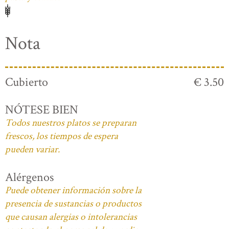
Nota
Cubierto
€ 3.50
NÓTESE BIEN
Todos nuestros platos se preparan
frescos, los tiempos de espera
pueden variar.
Alérgenos
Puede obtener información sobre la
presencia de sustancias o productos
que causan alergias o intolerancias