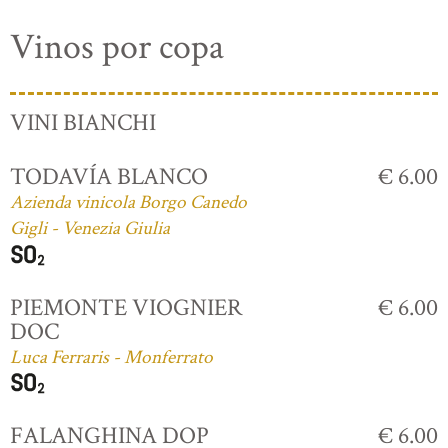
Vinos por copa
VINI BIANCHI
TODAVÍA BLANCO
€ 6.00
Azienda vinicola Borgo Canedo
Gigli - Venezia Giulia
PIEMONTE VIOGNIER
€ 6.00
DOC
Luca Ferraris - Monferrato
FALANGHINA DOP
€ 6.00