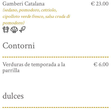
Gamberi Catalana
€ 23.00
(sedano, pomodoro, cetriolo,
cipolloto verde fresco, salsa cruda di
pomodoro)
Contorni
Verduras de temporada a la
€ 6.00
parrilla
dulces