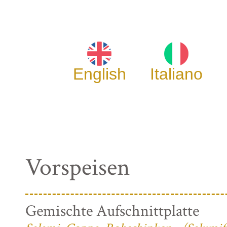
English
Italiano
Vorspeisen
Gemischte Aufschnittplatte