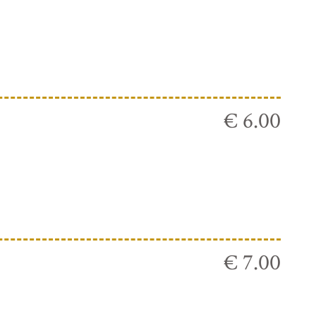
€ 6.00
€ 7.00