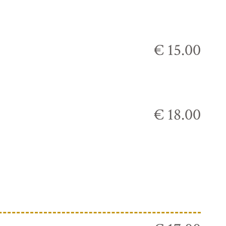
€ 15.00
€ 18.00