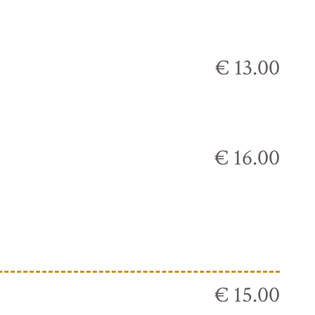
€ 13.00
€ 16.00
€ 15.00