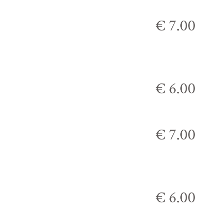
€ 7.00
€ 6.00
€ 7.00
€ 6.00