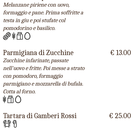
Melanzane piriene con uovo,
formaggio e pane. Prima soffritte a
testa in giu e poi stufate col
pomodorino e basilico.
Parmigiana di Zucchine
€ 13.00
Zucchine infarinate, passate
nell'uovo e fritte. Poi messe a strato
con pomodoro, formaggio
parmigiano e mozzarella di bufala.
Cotta al forno.
Tartara di Gamberi Rossi
€ 25.00