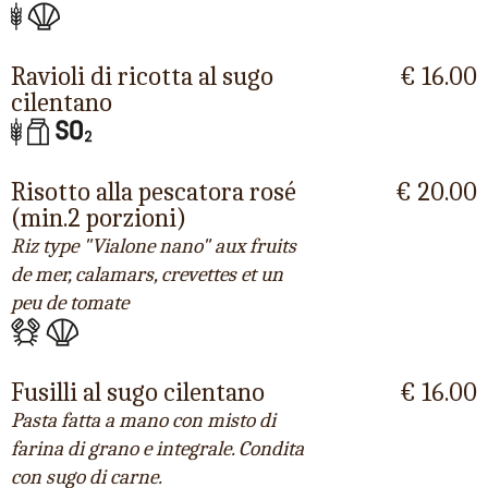
Ravioli di ricotta al sugo
€ 16.00
cilentano
Risotto alla pescatora rosé
€ 20.00
(min.2 porzioni)
Riz type "Vialone nano" aux fruits
de mer, calamars, crevettes et un
peu de tomate
Fusilli al sugo cilentano
€ 16.00
Pasta fatta a mano con misto di
farina di grano e integrale. Condita
con sugo di carne.