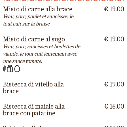
Misto di carne alla brace
€ 19.00
Veau, porc, poulet et saucisses, le
tout cuit sur la braise
Misto di carne al sugo
€ 19.00
Veau, porc, saucisses et boulettes de
viande, le tout cuit lentement avec
une sauce tomate.
Bistecca di vitello alla
€ 19.00
brace
Bistecca di maiale alla
€ 16.00
brace con patatine