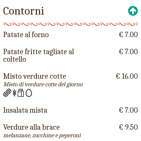
Contorni
Patate al forno
€ 7.00
Patate fritte tagliate al
€ 7.00
coltello
Misto verdure cotte
€ 16.00
Misto di verdure cotte del giorno
Insalata mista
€ 7.00
Verdure alla brace
€ 9.50
melanzane, zucchine e peperoni