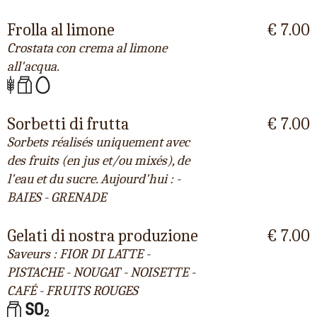
Frolla al limone
€ 7.00
Crostata con crema al limone
all'acqua.
Sorbetti di frutta
€ 7.00
Sorbets réalisés uniquement avec
des fruits (en jus et/ou mixés), de
l'eau et du sucre. Aujourd'hui : -
BAIES - GRENADE
Gelati di nostra produzione
€ 7.00
Saveurs : FIOR DI LATTE -
PISTACHE - NOUGAT - NOISETTE -
CAFÉ - FRUITS ROUGES