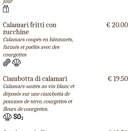
jour
Calamari fritti con
€ 20.00
zucchine
Calamars coupés en bâtonnets,
farinés et poêlés avec des
courgettes
Ciambotta di calamari
€ 19.50
Calamars sautés au vin blanc et
déposés sur une ciambotta de
pommes de terre, courgettes et
fleurs de courgettes.