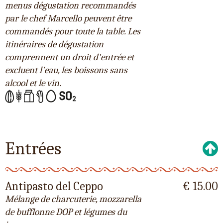
menus dégustation recommandés
par le chef Marcello peuvent être
commandés pour toute la table. Les
itinéraires de dégustation
comprennent un droit d'entrée et
excluent l'eau, les boissons sans
alcool et le vin.
Entrées
Antipasto del Ceppo
€ 15.00
Mélange de charcuterie, mozzarella
de bufflonne DOP et légumes du