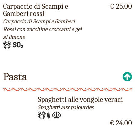
Carpaccio di Scampi e
€ 25.00
Gamberi rossi
Carpaccio di Scampi e Gamberi
Rossi con zucchine croccanti e gel
al limone
Pasta
Spaghetti alle vongole veraci
Spaghetti aux palourdes
€ 24.00