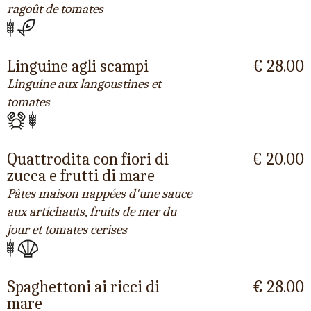
ragoût de tomates
Linguine agli scampi
€ 28.00
Linguine aux langoustines et
tomates
Quattrodita con fiori di
€ 20.00
zucca e frutti di mare
Pâtes maison nappées d'une sauce
aux artichauts, fruits de mer du
jour et tomates cerises
Spaghettoni ai ricci di
€ 28.00
mare