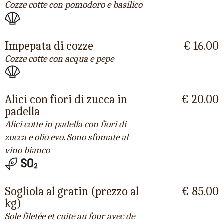
Cozze cotte con pomodoro e basilico
Impepata di cozze
€ 16.00
Cozze cotte con acqua e pepe
Alici con fiori di zucca in
€ 20.00
padella
Alici cotte in padella con fiori di
zucca e olio evo. Sono sfumate al
vino bianco
Sogliola al gratin (prezzo al
€ 85.00
kg)
Sole filetée et cuite au four avec de