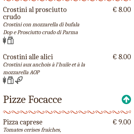
Crostini al prosciutto
€ 8.00
crudo
Crostini con mozzarella di bufala
Dop e Prosciutto crudo di Parma
Crostini alle alici
€ 8.00
Crostini aux anchois à l'huile et à la
mozzarella AOP
Pizze Focacce
Pizza caprese
€ 9.00
Tomates cerises fraîches,