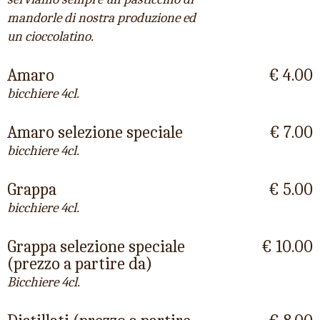
mandorle di nostra produzione ed
un cioccolatino.
Amaro
€ 4.00
bicchiere 4cl.
Amaro selezione speciale
€ 7.00
bicchiere 4cl.
Grappa
€ 5.00
bicchiere 4cl.
Grappa selezione speciale
€ 10.00
(prezzo a partire da)
Bicchiere 4cl.