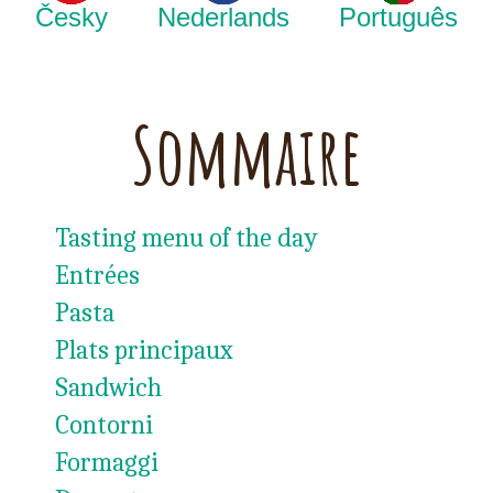
Česky
Nederlands
Português
Sommaire
Tasting menu of the day
Entrées
Pasta
Plats principaux
Sandwich
Contorni
Formaggi