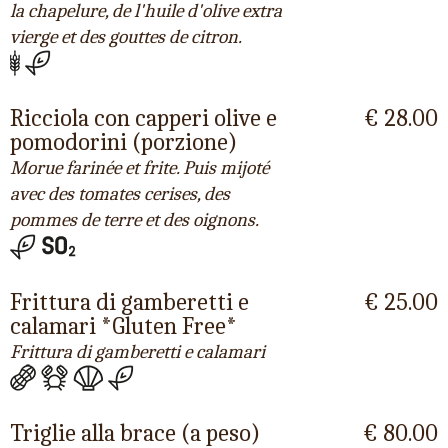
la chapelure, de l'huile d'olive extra
vierge et des gouttes de citron.
Ricciola con capperi olive e
€ 28.00
pomodorini (porzione)
Morue farinée et frite. Puis mijoté
avec des tomates cerises, des
pommes de terre et des oignons.
Frittura di gamberetti e
€ 25.00
calamari *Gluten Free*
Frittura di gamberetti e calamari
Triglie alla brace (a peso)
€ 80.00