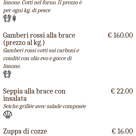
limone. Cotti nel forno. Il prezzo è
per ogni kg. di pesce
Gamberi rossi alla brace
€ 160.00
(prezzo al kg.)
Gamberi rossi cotti sui carboni e
conditi con olio evo e gocce di
limone.
Seppia alla brace con
€ 22.00
insalata
Seiche grillée avec salade composée
Zuppa di cozze
€ 16.00