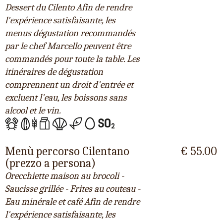
Dessert du Cilento Afin de rendre
l'expérience satisfaisante, les
menus dégustation recommandés
par le chef Marcello peuvent être
commandés pour toute la table. Les
itinéraires de dégustation
comprennent un droit d'entrée et
excluent l'eau, les boissons sans
alcool et le vin.
Menù percorso Cilentano
€ 55.00
(prezzo a persona)
Orecchiette maison au brocoli -
Saucisse grillée - Frites au couteau -
Eau minérale et café Afin de rendre
l'expérience satisfaisante, les