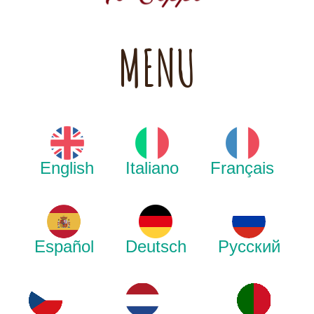
MENU
English
Italiano
Français
Español
Deutsch
Русский