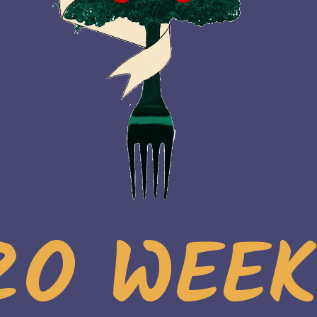
ZO WEEK