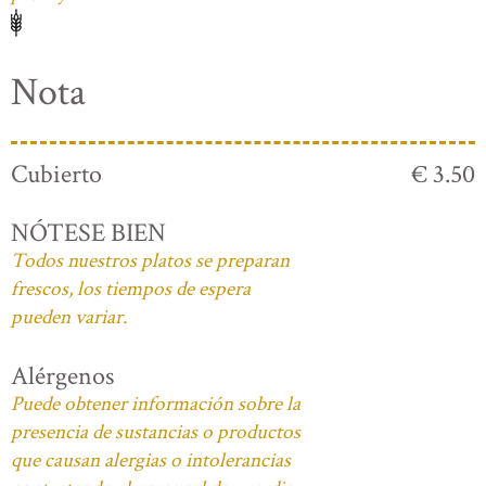
Nota
Cubierto
€ 3.50
NÓTESE BIEN
Todos nuestros platos se preparan
frescos, los tiempos de espera
pueden variar.
Alérgenos
Puede obtener información sobre la
presencia de sustancias o productos
que causan alergias o intolerancias