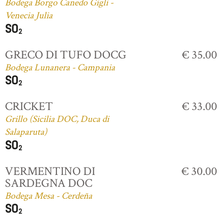
Bodega Borgo Canedo Gigli -
Venecia Julia
GRECO DI TUFO DOCG
€ 35.00
Bodega Lunanera - Campania
CRICKET
€ 33.00
Grillo (Sicilia DOC, Duca di
Salaparuta)
VERMENTINO DI
€ 30.00
SARDEGNA DOC
Bodega Mesa - Cerdeña