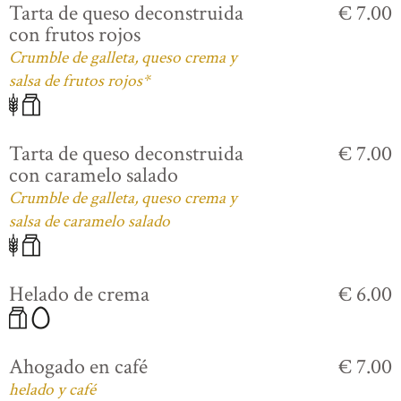
Tarta de queso deconstruida
€ 7.00
con frutos rojos
Crumble de galleta, queso crema y
salsa de frutos rojos*
Tarta de queso deconstruida
€ 7.00
con caramelo salado
Crumble de galleta, queso crema y
salsa de caramelo salado
Helado de crema
€ 6.00
Ahogado en café
€ 7.00
helado y café