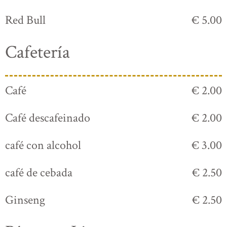
Red Bull
€ 5.00
Cafetería
Café
€ 2.00
Café descafeinado
€ 2.00
café con alcohol
€ 3.00
café de cebada
€ 2.50
Ginseng
€ 2.50