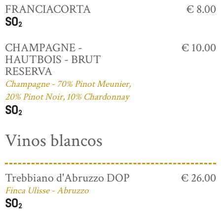
FRANCIACORTA
€ 8.00
CHAMPAGNE -
€ 10.00
HAUTBOIS - BRUT
RESERVA
Champagne - 70% Pinot Meunier,
20% Pinot Noir, 10% Chardonnay
Vinos blancos
Trebbiano d'Abruzzo DOP
€ 26.00
Finca Ulisse - Abruzzo