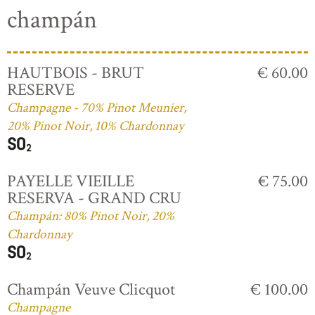
champán
HAUTBOIS - BRUT
€ 60.00
RESERVE
Champagne - 70% Pinot Meunier,
20% Pinot Noir, 10% Chardonnay
PAYELLE VIEILLE
€ 75.00
RESERVA - GRAND CRU
Champán: 80% Pinot Noir, 20%
Chardonnay
Champán Veuve Clicquot
€ 100.00
Champagne