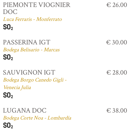
PIEMONTE VIOGNIER
€ 26.00
DOC
Luca Ferraris - Monferrato
PASSERINA IGT
€ 30.00
Bodega Belisario - Marcas
SAUVIGNON IGT
€ 28.00
Bodega Borgo Canedo Gigli -
Venecia Julia
LUGANA DOC
€ 38.00
Bodega Corte Noa - Lombardía