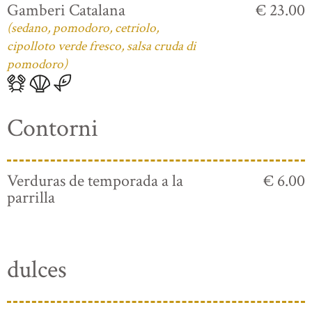
Gamberi Catalana
€ 23.00
(sedano, pomodoro, cetriolo,
cipolloto verde fresco, salsa cruda di
pomodoro)
Contorni
Verduras de temporada a la
€ 6.00
parrilla
dulces