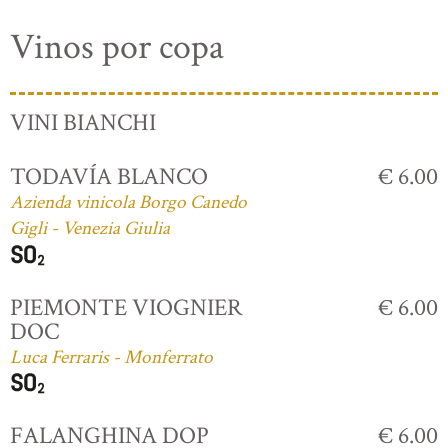
Vinos por copa
VINI BIANCHI
TODAVÍA BLANCO
€ 6.00
Azienda vinicola Borgo Canedo
Gigli - Venezia Giulia
PIEMONTE VIOGNIER
€ 6.00
DOC
Luca Ferraris - Monferrato
FALANGHINA DOP
€ 6.00