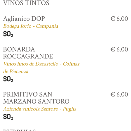
VINOS TINTOS
Aglianico DOP
€ 6.00
Bodega Iorio - Campania
BONARDA
€ 6.00
ROCCAGRANDE
Vinos finos de Dacastello - Colinas
de Piacenza
PRIMITIVO SAN
€ 6.00
MARZANO SANTORO
Azienda vinicola Santoro - Puglia