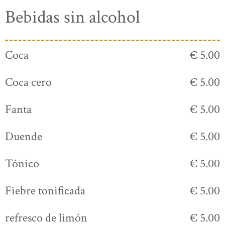
Bebidas sin alcohol
Coca
€ 5.00
Coca cero
€ 5.00
Fanta
€ 5.00
Duende
€ 5.00
Tónico
€ 5.00
Fiebre tonificada
€ 5.00
refresco de limón
€ 5.00