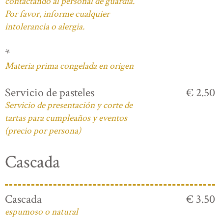
contactando al personal de guardia.
Por favor, informe cualquier
intolerancia o alergia.
*
Materia prima congelada en origen
Servicio de pasteles
€ 2.50
Servicio de presentación y corte de
tartas para cumpleaños y eventos
(precio por persona)
Cascada
Cascada
€ 3.50
espumoso o natural