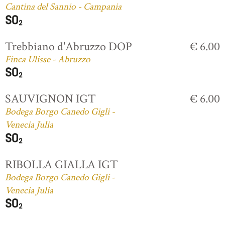
Cantina del Sannio - Campania
Trebbiano d'Abruzzo DOP
€ 6.00
Finca Ulisse - Abruzzo
SAUVIGNON IGT
€ 6.00
Bodega Borgo Canedo Gigli -
Venecia Julia
RIBOLLA GIALLA IGT
Bodega Borgo Canedo Gigli -
Venecia Julia