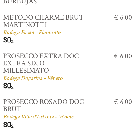
BURBUJAS
MÉTODO CHARME BRUT
€ 6.00
MARTINOTTI
Bodega Fazan - Piamonte
PROSECCO EXTRA DOC
€ 6.00
EXTRA SECO
MILLESIMATO
Bodega Dogarina - Véneto
PROSECCO ROSADO DOC
€ 6.00
BRUT
Bodega Ville d'Arfanta - Véneto