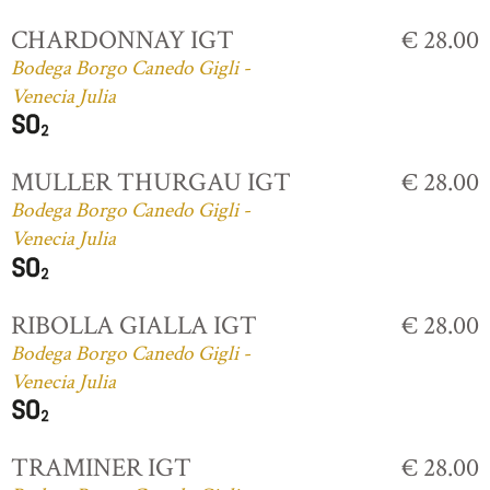
CHARDONNAY IGT
€ 28.00
Bodega Borgo Canedo Gigli -
Venecia Julia
MULLER THURGAU IGT
€ 28.00
Bodega Borgo Canedo Gigli -
Venecia Julia
RIBOLLA GIALLA IGT
€ 28.00
Bodega Borgo Canedo Gigli -
Venecia Julia
TRAMINER IGT
€ 28.00