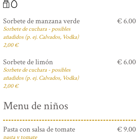
Sorbete de manzana verde
€ 6.00
Sorbete de cuchara - posibles
añadidos (p. ej. Calvados, Vodka)
2,00 €
Sorbete de limón
€ 6.00
Sorbete de cuchara - posibles
añadidos (p. ej. Calvados, Vodka)
2,00 €
Menu de niños
Pasta con salsa de tomate
€ 9.00
pasta y tomate