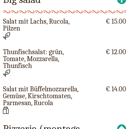
Salat mit Lachs, Rucola,
€ 15.00
Pilzen
Thunfischsalat: grün,
€ 12.00
Tomate, Mozzarella,
Thunfisch
Salat mit Büffelmozzarella,
€ 14.00
Gemüse, Kirschtomaten,
Parmesan, Rucola
Pizzeria (montags