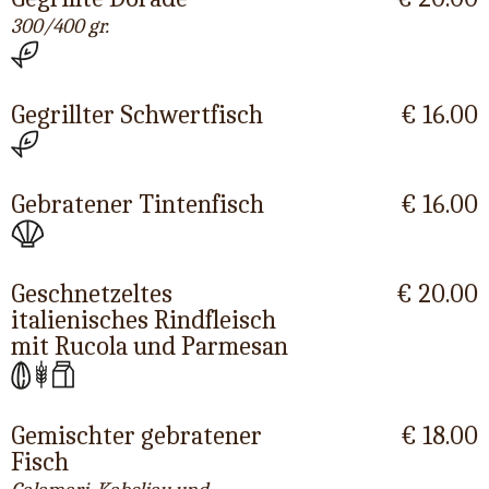
300/400 gr.
Gegrillter Schwertfisch
€ 16.00
Gebratener Tintenfisch
€ 16.00
Geschnetzeltes
€ 20.00
italienisches Rindfleisch
mit Rucola und Parmesan
Gemischter gebratener
€ 18.00
Fisch