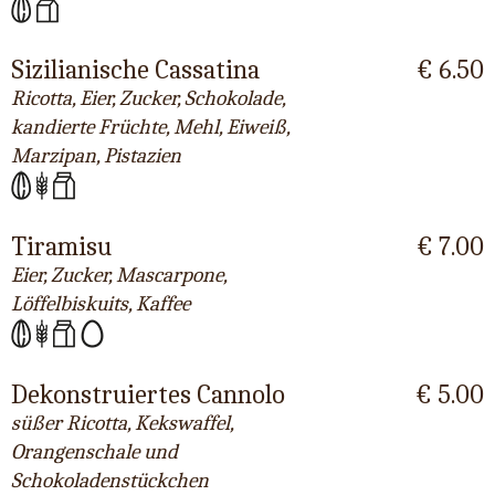
Sizilianische Cassatina
€ 6.50
Ricotta, Eier, Zucker, Schokolade,
kandierte Früchte, Mehl, Eiweiß,
Marzipan, Pistazien
Tiramisu
€ 7.00
Eier, Zucker, Mascarpone,
Löffelbiskuits, Kaffee
Dekonstruiertes Cannolo
€ 5.00
süßer Ricotta, Kekswaffel,
Orangenschale und
Schokoladenstückchen