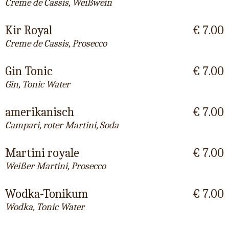
Creme de Cassis, Weißwein
Kir Royal
€ 7.00
Creme de Cassis, Prosecco
Gin Tonic
€ 7.00
Gin, Tonic Water
amerikanisch
€ 7.00
Campari, roter Martini, Soda
Martini royale
€ 7.00
Weißer Martini, Prosecco
Wodka-Tonikum
€ 7.00
Wodka, Tonic Water