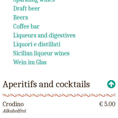
Draft beer
Beers
Coffee bar
Liqueurs and digestives
Liquori e distillati
Sicilian liqueur wines
Wein im Glas
Aperitifs and cocktails
Crodino
€ 5.00
Alkoholfrei