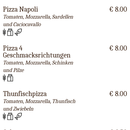
Pizza Napoli
€ 8.00
Tomaten, Mozzarella, Sardellen
und Caciocavallo
Pizza 4
€ 8.00
Geschmacksrichtungen
Tomaten, Mozzarella, Schinken
und Pilze
Thunfischpizza
€ 8.00
Tomaten, Mozzarella, Thunfisch
und Zwiebeln