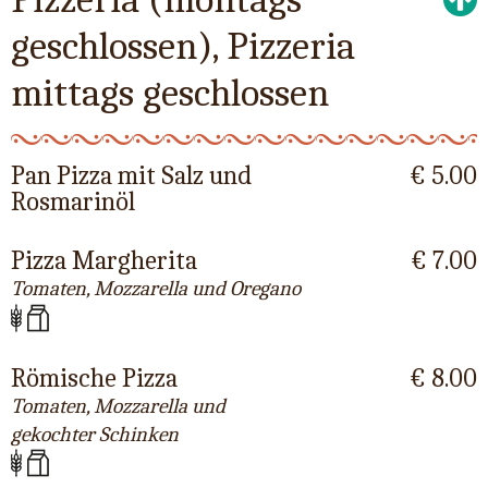
geschlossen), Pizzeria
mittags geschlossen
Pan Pizza mit Salz und
€ 5.00
Rosmarinöl
Pizza Margherita
€ 7.00
Tomaten, Mozzarella und Oregano
Römische Pizza
€ 8.00
Tomaten, Mozzarella und
gekochter Schinken