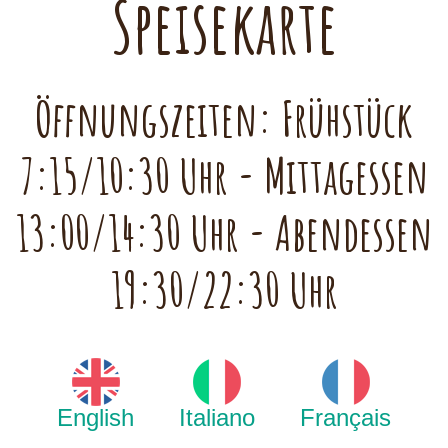
Speisekarte
Öffnungszeiten: Frühstück
7:15/10:30 Uhr - Mittagessen
13:00/14:30 Uhr - Abendessen
19:30/22:30 Uhr
English
Italiano
Français