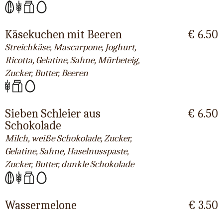
Käsekuchen mit Beeren
€ 6.50
Streichkäse, Mascarpone, Joghurt,
Ricotta, Gelatine, Sahne, Mürbeteig,
Zucker, Butter, Beeren
Sieben Schleier aus
€ 6.50
Schokolade
Milch, weiße Schokolade, Zucker,
Gelatine, Sahne, Haselnusspaste,
Zucker, Butter, dunkle Schokolade
Wassermelone
€ 3.50