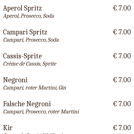
Aperol Spritz
€ 7.00
Aperol, Prosecco, Soda
Campari Spritz
€ 7.00
Campari, Prosecco, Soda
Cassis-Sprite
€ 7.00
Crème de Cassis, Sprite
Negroni
€ 7.00
Campari, roter Martini, Gin
Falsche Negroni
€ 7.00
Campari, Prosecco, roter Martini
Kir
€ 7.00