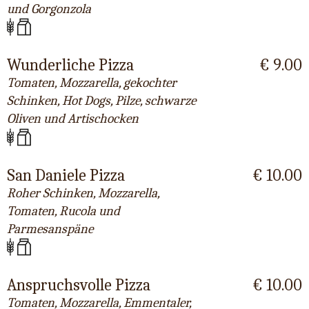
und Gorgonzola
Wunderliche Pizza
€ 9.00
Tomaten, Mozzarella, gekochter
Schinken, Hot Dogs, Pilze, schwarze
Oliven und Artischocken
San Daniele Pizza
€ 10.00
Roher Schinken, Mozzarella,
Tomaten, Rucola und
Parmesanspäne
Anspruchsvolle Pizza
€ 10.00
Tomaten, Mozzarella, Emmentaler,