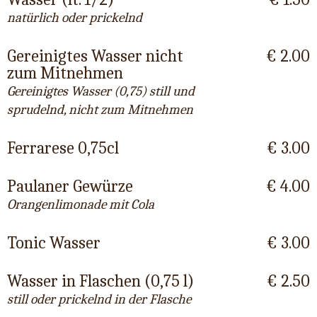
natürlich oder prickelnd
Gereinigtes Wasser nicht
€ 2.00
zum Mitnehmen
Gereinigtes Wasser (0,75) still und
sprudelnd, nicht zum Mitnehmen
Ferrarese 0,75cl
€ 3.00
Paulaner Gewürze
€ 4.00
Orangenlimonade mit Cola
Tonic Wasser
€ 3.00
Wasser in Flaschen (0,75 l)
€ 2.50
still oder prickelnd in der Flasche