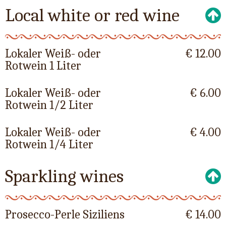
Local white or red wine
Lokaler Weiß- oder
€ 12.00
Rotwein 1 Liter
Lokaler Weiß- oder
€ 6.00
Rotwein 1/2 Liter
Lokaler Weiß- oder
€ 4.00
Rotwein 1/4 Liter
Sparkling wines
Prosecco-Perle Siziliens
€ 14.00