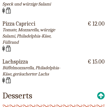
Speck und würzige Salami
Pizza Capricci
€ 12.00
Tomate, Mozzarella, würzige
Salami, Philadelphia-Käse,
Füllrand
Lachspizza
€ 15.00
Büffelmozzarella, Philadelphia-
Käse, geräucherter Lachs
Desserts