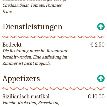
Cheddar, Salat, Tomate, Pommes
frites
Dienstleistungen
Bedeckt
€ 2.50
Die Rechnung muss im Restaurant
bezahlt werden. Eine Aufladung im
Zimmer ist nicht möglich.
Appetizers
Sizilianisch rustikal
€ 10.00
Panelle, Kroketten, Bruschetta,