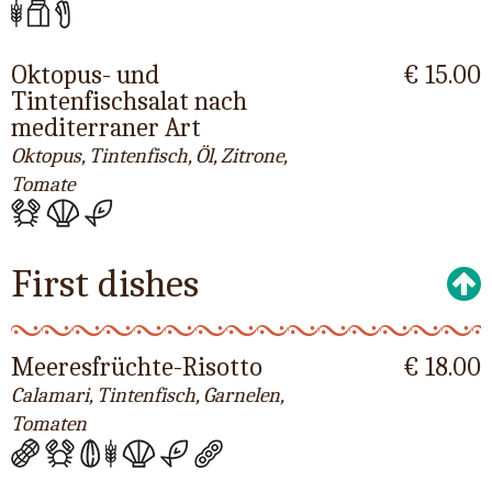
Oktopus- und
€ 15.00
Tintenfischsalat nach
mediterraner Art
Oktopus, Tintenfisch, Öl, Zitrone,
Tomate
First dishes
Meeresfrüchte-Risotto
€ 18.00
Calamari, Tintenfisch, Garnelen,
Tomaten