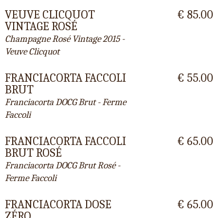
VEUVE CLICQUOT
€ 85.00
VINTAGE ROSÉ
Champagne Rosé Vintage 2015 -
Veuve Clicquot
FRANCIACORTA FACCOLI
€ 55.00
BRUT
Franciacorta DOCG Brut - Ferme
Faccoli
FRANCIACORTA FACCOLI
€ 65.00
BRUT ROSÉ
Franciacorta DOCG Brut Rosé -
Ferme Faccoli
FRANCIACORTA DOSE
€ 65.00
ZÉRO