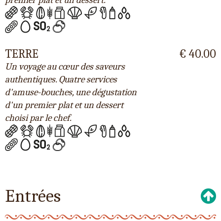
TERRE
€ 40.00
Un voyage au cœur des saveurs
authentiques. Quatre services
d'amuse-bouches, une dégustation
d'un premier plat et un dessert
choisi par le chef.
Entrées