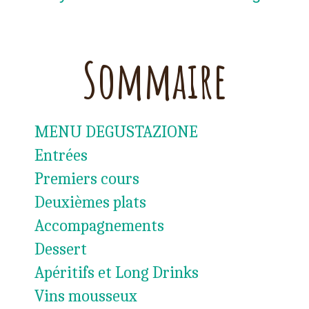
Sommaire
MENU DEGUSTAZIONE
Entrées
Premiers cours
Deuxièmes plats
Accompagnements
Dessert
Apéritifs et Long Drinks
Vins mousseux