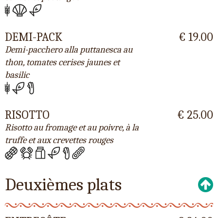
DEMI-PACK
€ 19.00
Demi-pacchero alla puttanesca au
thon, tomates cerises jaunes et
basilic
RISOTTO
€ 25.00
Risotto au fromage et au poivre, à la
truffe et aux crevettes rouges
Deuxièmes plats