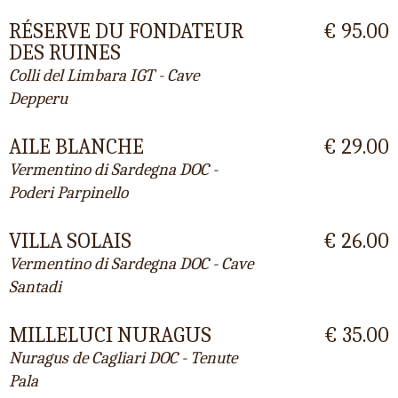
RÉSERVE DU FONDATEUR
€ 95.00
DES RUINES
Colli del Limbara IGT - Cave
Depperu
AILE BLANCHE
€ 29.00
Vermentino di Sardegna DOC -
Poderi Parpinello
VILLA SOLAIS
€ 26.00
Vermentino di Sardegna DOC - Cave
Santadi
MILLELUCI NURAGUS
€ 35.00
Nuragus de Cagliari DOC - Tenute
Pala