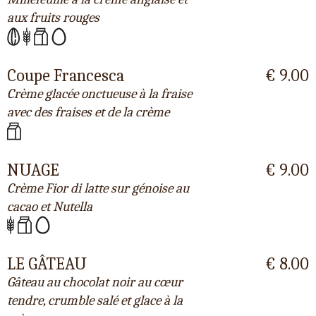
aux fruits rouges
Coupe Francesca
€ 9.00
Crème glacée onctueuse à la fraise
avec des fraises et de la crème
NUAGE
€ 9.00
Crème Fior di latte sur génoise au
cacao et Nutella
LE GÂTEAU
€ 8.00
Gâteau au chocolat noir au cœur
tendre, crumble salé et glace à la