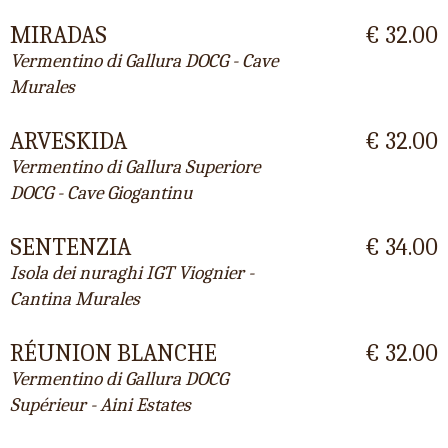
MIRADAS
€ 32.00
Vermentino di Gallura DOCG - Cave
Murales
ARVESKIDA
€ 32.00
Vermentino di Gallura Superiore
DOCG - Cave Giogantinu
SENTENZIA
€ 34.00
Isola dei nuraghi IGT Viognier -
Cantina Murales
RÉUNION BLANCHE
€ 32.00
Vermentino di Gallura DOCG
Supérieur - Aini Estates