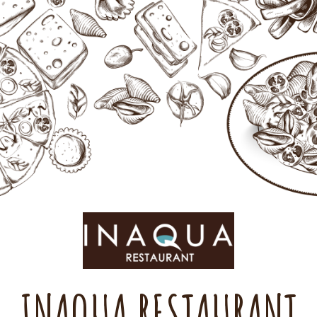
INAQUA RESTAURANT