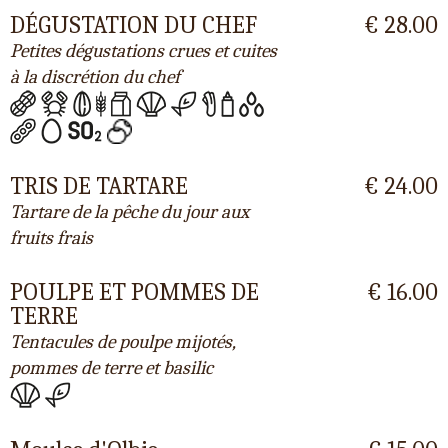
DÉGUSTATION DU CHEF
€ 28.00
Petites dégustations crues et cuites
à la discrétion du chef
TRIS DE TARTARE
€ 24.00
Tartare de la pêche du jour aux
fruits frais
POULPE ET POMMES DE
€ 16.00
TERRE
Tentacules de poulpe mijotés,
pommes de terre et basilic