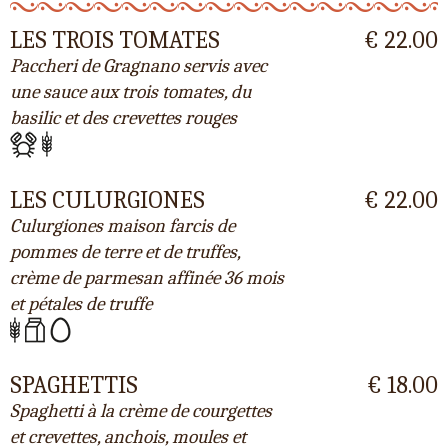
LES TROIS TOMATES
€ 22.00
Paccheri de Gragnano servis avec
une sauce aux trois tomates, du
basilic et des crevettes rouges
LES CULURGIONES
€ 22.00
Culurgiones maison farcis de
pommes de terre et de truffes,
crème de parmesan affinée 36 mois
et pétales de truffe
SPAGHETTIS
€ 18.00
Spaghetti à la crème de courgettes
et crevettes, anchois, moules et