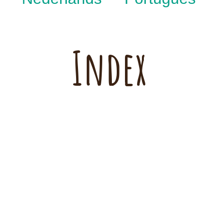
Index