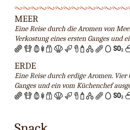
MEER
Eine Reise durch die Aromen von Meer
Verkostung eines ersten Ganges und ei
ERDE
Eine Reise durch erdige Aromen. Vier 
Ganges und ein vom Küchenchef ausge
Snack