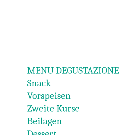
MENU DEGUSTAZIONE
Snack
Vorspeisen
Zweite Kurse
Beilagen
Dessert