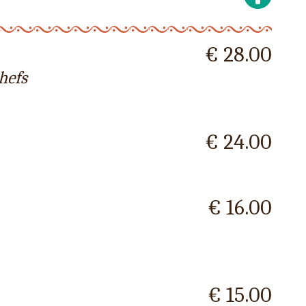
€ 28.00
hefs
€ 24.00
€ 16.00
€ 15.00