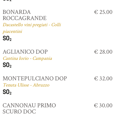
BONARDA
€ 25.00
ROCCAGRANDE
Dacastello vini pregiati - Colli
piacentini
AGLIANICO DOP
€ 28.00
Cantina Iorio - Campania
MONTEPULCIANO DOP
€ 32.00
Tenuta Ulisse - Abruzzo
CANNONAU PRIMO
€ 30.00
SCURO DOC