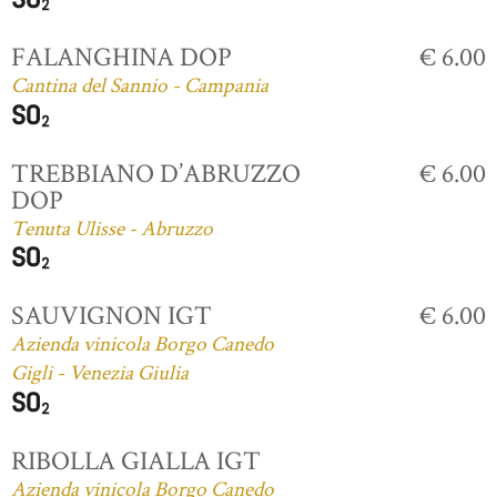
FALANGHINA DOP
€ 6.00
Cantina del Sannio - Campania
TREBBIANO D’ABRUZZO
€ 6.00
DOP
Tenuta Ulisse - Abruzzo
SAUVIGNON IGT
€ 6.00
Azienda vinicola Borgo Canedo
Gigli - Venezia Giulia
RIBOLLA GIALLA IGT
Azienda vinicola Borgo Canedo