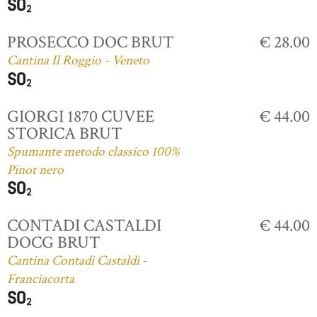
PROSECCO DOC BRUT
€ 28.00
Cantina Il Roggio - Veneto
GIORGI 1870 CUVEE
€ 44.00
STORICA BRUT
Spumante metodo classico 100%
Pinot nero
CONTADI CASTALDI
€ 44.00
DOCG BRUT
Cantina Contadi Castaldi -
Franciacorta