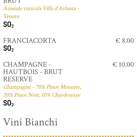
BRUT
Azienda vinicola Ville d’Arfanta -
Veneto
FRANCIACORTA
€ 8.00
CHAMPAGNE -
€ 10.00
HAUTBOIS - BRUT
RESERVE
Champagne - 70% Pinot Meunier,
20% Pinot Noir, 10% Chardonnay
Vini Bianchi