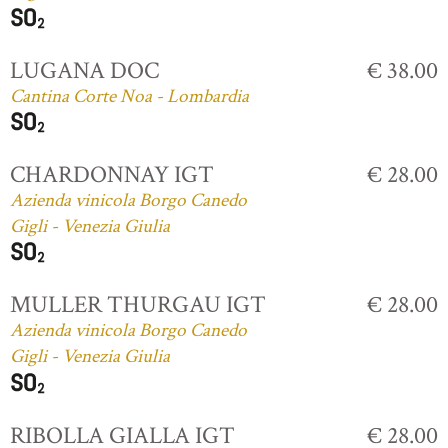
LUGANA DOC
€ 38.00
Cantina Corte Noa - Lombardia
CHARDONNAY IGT
€ 28.00
Azienda vinicola Borgo Canedo
Gigli - Venezia Giulia
MULLER THURGAU IGT
€ 28.00
Azienda vinicola Borgo Canedo
Gigli - Venezia Giulia
RIBOLLA GIALLA IGT
€ 28.00