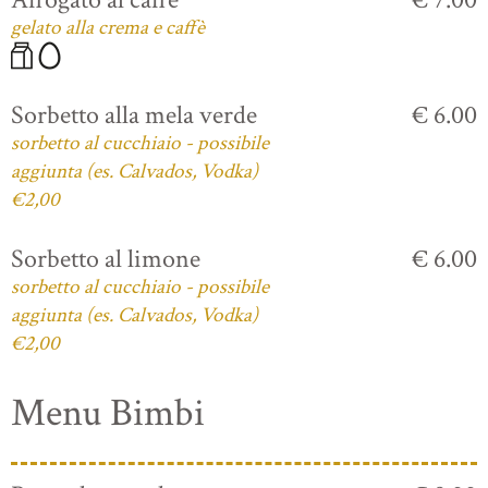
gelato alla crema e caffè
Sorbetto alla mela verde
€ 6.00
sorbetto al cucchiaio - possibile
aggiunta (es. Calvados, Vodka)
€2,00
Sorbetto al limone
€ 6.00
sorbetto al cucchiaio - possibile
aggiunta (es. Calvados, Vodka)
€2,00
Menu Bimbi