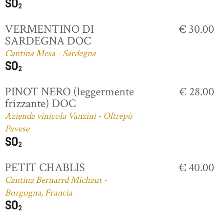
VERMENTINO DI
€ 30.00
SARDEGNA DOC
Cantina Mesa - Sardegna
PINOT NERO (leggermente
€ 28.00
frizzante) DOC
Azienda vinicola Vanzini - Oltrepò
Pavese
PETIT CHABLIS
€ 40.00
Cantina Bernarrd Michaut -
Borgogna, Francia