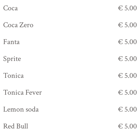
Coca
€ 5.00
Coca Zero
€ 5.00
Fanta
€ 5.00
Sprite
€ 5.00
Tonica
€ 5.00
Tonica Fever
€ 5.00
Lemon soda
€ 5.00
Red Bull
€ 5.00