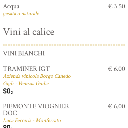
Acqua
€ 3.50
gasata o naturale
Vini al calice
VINI BIANCHI
TRAMINER IGT
€ 6.00
Azienda vinicola Borgo Canedo
Gigli - Venezia Giulia
PIEMONTE VIOGNIER
€ 6.00
DOC
Luca Ferraris - Monferrato