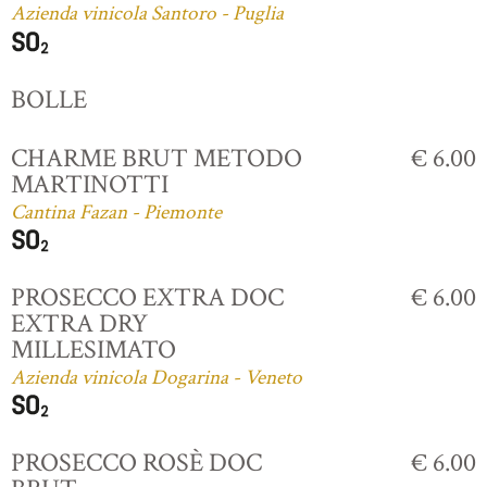
Azienda vinicola Santoro - Puglia
BOLLE
CHARME BRUT METODO
€ 6.00
MARTINOTTI
Cantina Fazan - Piemonte
PROSECCO EXTRA DOC
€ 6.00
EXTRA DRY
MILLESIMATO
Azienda vinicola Dogarina - Veneto
PROSECCO ROSÈ DOC
€ 6.00