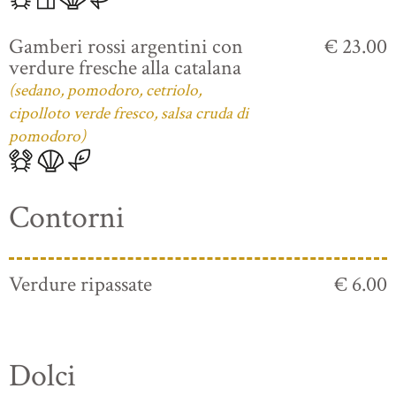
Gamberi rossi argentini con
€ 23.00
verdure fresche alla catalana
(sedano, pomodoro, cetriolo,
cipolloto verde fresco, salsa cruda di
pomodoro)
Contorni
Verdure ripassate
€ 6.00
Dolci