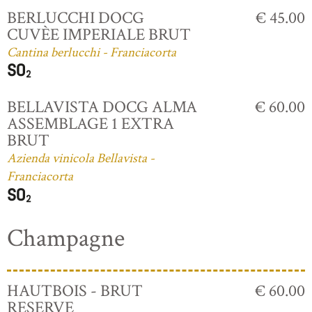
BERLUCCHI DOCG
€ 45.00
CUVÈE IMPERIALE BRUT
Cantina berlucchi - Franciacorta
BELLAVISTA DOCG ALMA
€ 60.00
ASSEMBLAGE 1 EXTRA
BRUT
Azienda vinicola Bellavista -
Franciacorta
Champagne
HAUTBOIS - BRUT
€ 60.00
RESERVE