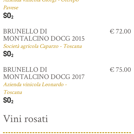
Pavese
BRUNELLO DI
€ 72.00
MONTALCINO DOCG 2015
Società agricola Caparzo - Toscana
BRUNELLO DI
€ 75.00
MONTALCINO DOCG 2017
Azienda vinicola Leonardo -
Toscana
Vini rosati