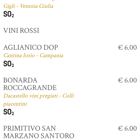
Gigli - Venezia Giulia
VINI ROSSI
AGLIANICO DOP
€ 6.00
Cantina Iorio - Campania
BONARDA
€ 6.00
ROCCAGRANDE
Dacastello vini pregiati - Colli
piacentini
PRIMITIVO SAN
€ 6.00
MARZANO SANTORO