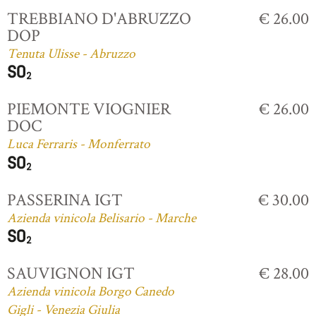
TREBBIANO D'ABRUZZO
€ 26.00
DOP
Tenuta Ulisse - Abruzzo
PIEMONTE VIOGNIER
€ 26.00
DOC
Luca Ferraris - Monferrato
PASSERINA IGT
€ 30.00
Azienda vinicola Belisario - Marche
SAUVIGNON IGT
€ 28.00
Azienda vinicola Borgo Canedo
Gigli - Venezia Giulia