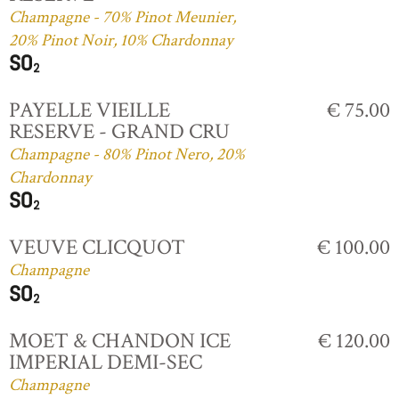
Champagne - 70% Pinot Meunier,
20% Pinot Noir, 10% Chardonnay
PAYELLE VIEILLE
€ 75.00
RESERVE - GRAND CRU
Champagne - 80% Pinot Nero, 20%
Chardonnay
VEUVE CLICQUOT
€ 100.00
Champagne
MOET & CHANDON ICE
€ 120.00
IMPERIAL DEMI-SEC
Champagne