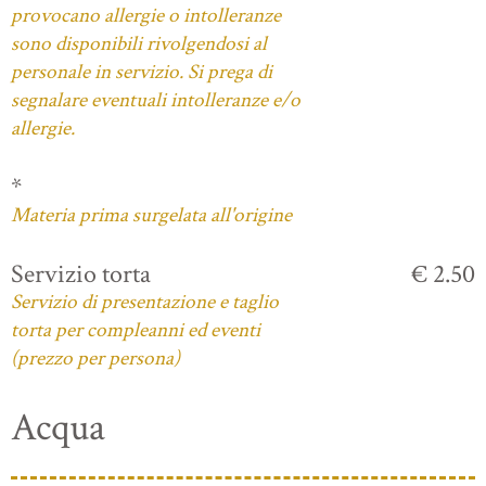
provocano allergie o intolleranze
sono disponibili rivolgendosi al
personale in servizio. Si prega di
segnalare eventuali intolleranze e/o
allergie.
*
Materia prima surgelata all'origine
Servizio torta
€ 2.50
Servizio di presentazione e taglio
torta per compleanni ed eventi
(prezzo per persona)
Acqua