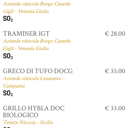
Azienda vinicola Borgo Canedo
Gigli - Venezia Giulia
TRAMINER IGT
€ 28.00
Azienda vinicola Borgo Canedo
Gigli - Venezia Giulia
GRECO DI TUFO DOCG
€ 35.00
Azienda vinicola Lunanera -
Campania
GRILLO HYBLA DOC
€ 33.00
BIOLOGICO
Tenute Nicosia - Sicilia