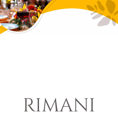
RIMANI