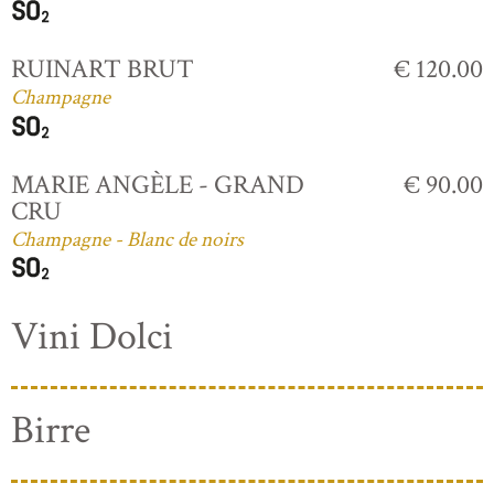
RUINART BRUT
€ 120.00
Champagne
MARIE ANGÈLE - GRAND
€ 90.00
CRU
Champagne - Blanc de noirs
Vini Dolci
Birre