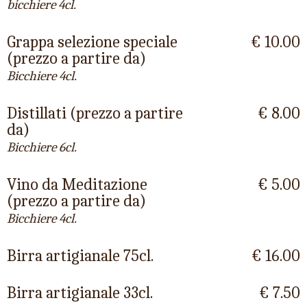
bicchiere 4cl.
Grappa selezione speciale
€ 10.00
(prezzo a partire da)
Bicchiere 4cl.
Distillati (prezzo a partire
€ 8.00
da)
Bicchiere 6cl.
Vino da Meditazione
€ 5.00
(prezzo a partire da)
Bicchiere 4cl.
Birra artigianale 75cl.
€ 16.00
Birra artigianale 33cl.
€ 7.50