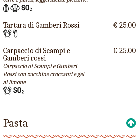
Tartara di Gamberi Rossi
€ 25.00
Carpaccio di Scampi e
€ 25.00
Gamberi rossi
Carpaccio di Scampi e Gamberi
Rossi con zucchine croccanti e gel
al limone
Pasta