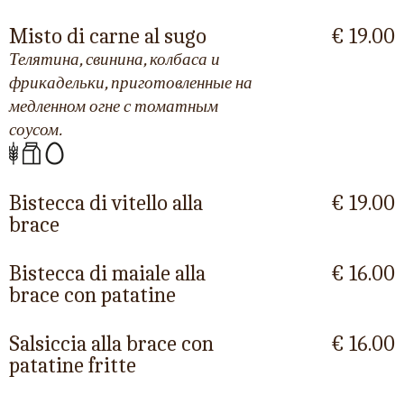
Misto di carne al sugo
€ 19.00
Телятина, свинина, колбаса и
фрикадельки, приготовленные на
медленном огне с томатным
соусом.
Bistecca di vitello alla
€ 19.00
brace
Bistecca di maiale alla
€ 16.00
brace con patatine
Salsiccia alla brace con
€ 16.00
patatine fritte