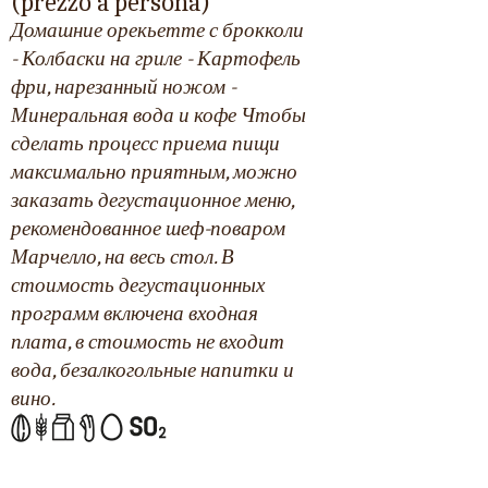
(prezzo a persona)
Домашние орекьетте с брокколи
- Колбаски на гриле - Картофель
фри, нарезанный ножом -
Минеральная вода и кофе Чтобы
сделать процесс приема пищи
максимально приятным, можно
заказать дегустационное меню,
рекомендованное шеф-поваром
Марчелло, на весь стол. В
стоимость дегустационных
программ включена входная
плата, в стоимость не входит
вода, безалкогольные напитки и
вино.