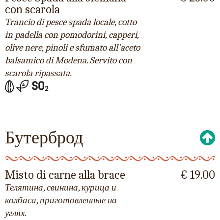
con scarola
Trancio di pesce spada locale, cotto
in padella con pomodorini, capperi,
olive nere, pinoli e sfumato all'aceto
balsamico di Modena. Servito con
scarola ripassata.
Бутерброд
Misto di carne alla brace
€ 19.00
Телятина, свинина, курица и
колбаса, приготовленные на
углях.