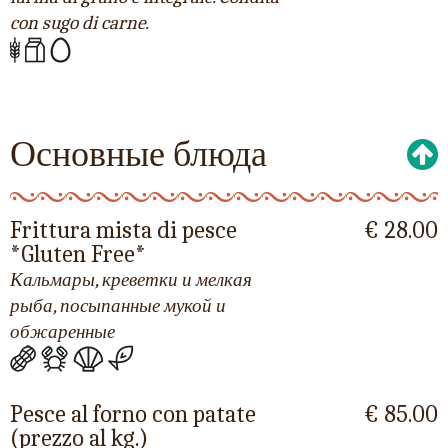
con sugo di carne.
Основные блюда
Frittura mista di pesce
€ 28.00
*Gluten Free*
Кальмары, креветки и мелкая
рыба, посыпанные мукой и
обжаренные
Pesce al forno con patate
€ 85.00
(prezzo al kg.)