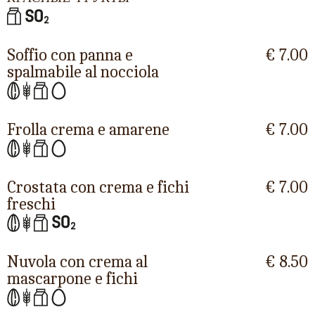
Soffio con panna e
€ 7.00
spalmabile al nocciola
Frolla crema e amarene
€ 7.00
Crostata con crema e fichi
€ 7.00
freschi
Nuvola con crema al
€ 8.50
mascarpone e fichi