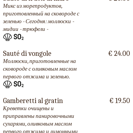
Микс из морепродуктов,
приготовленный на сковороде с
зеленью - Сегодня: моллюски -
мидии - трюфели -
Sauté di vongole
€ 24.00
Моллюски, приготовленные на
сковороде с оливковым маслом
первого отжима и зеленью.
Gamberetti al gratin
€ 19.50
Креветки очищены и
приправлены панировочными
сухарями, оливковым маслом
первого отжима и лимонными