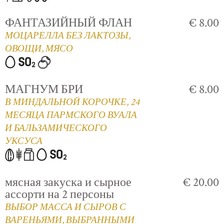
ФАНТАЗИЙНЫЙ ФЛАН
€ 8.00
МОЦАРЕЛЛА БЕЗ ЛАКТОЗЫ,
ОВОЩИ, МЯСО
МАГНУМ БРИ
€ 8.00
В МИНДАЛЬНОЙ КОРОЧКЕ, 24
МЕСЯЦА ПАРМСКОГО ВУАЛА
И БАЛЬЗАМИЧЕСКОГО
УКСУСА
мясная закуска и сырное
€ 20.00
ассорти на 2 персоны
ВЫБОР МАССА И СЫРОВ С
ВАРЕНЬЯМИ, ВЫБРАННЫМИ