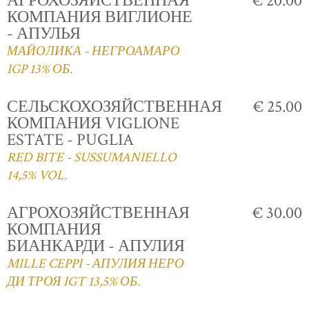
АГРОХОЗЯЙСТВЕННАЯ
€ 20.00
КОМПАНИЯ ВИГЛИОНЕ
- АПУЛЬЯ
МАЙОЛИКА - НЕГРОАМАРО
IGP 13% ОБ.
СЕЛЬСКОХОЗЯЙСТВЕННАЯ
€ 25.00
КОМПАНИЯ VIGLIONE
ESTATE - PUGLIA
RED BITE - SUSSUMANIELLO
14,5% VOL.
АГРОХОЗЯЙСТВЕННАЯ
€ 30.00
КОМПАНИЯ
БИАНКАРДИ - АПУЛИЯ
MILLE CEPPI - АПУЛИЯ НЕРО
ДИ ТРОЯ IGT 13,5% ОБ.