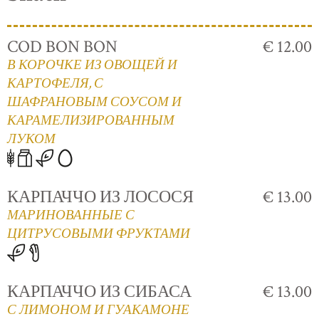
COD BON BON
€ 12.00
В КОРОЧКЕ ИЗ ОВОЩЕЙ И
КАРТОФЕЛЯ, С
ШАФРАНОВЫМ СОУСОМ И
КАРАМЕЛИЗИРОВАННЫМ
ЛУКОМ
КАРПАЧЧО ИЗ ЛОСОСЯ
€ 13.00
МАРИНОВАННЫЕ С
ЦИТРУСОВЫМИ ФРУКТАМИ
КАРПАЧЧО ИЗ СИБАСА
€ 13.00
С ЛИМОНОМ И ГУАКАМОНЕ