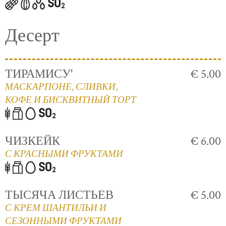
Десерт
ТИРАМИСУ'
€ 5.00
МАСКАРПОНЕ, СЛИВКИ,
КОФЕ И БИСКВИТНЫЙ ТОРТ
ЧИЗКЕЙК
€ 6.00
С КРАСНЫМИ ФРУКТАМИ
ТЫСЯЧА ЛИСТЬЕВ
€ 5.00
С КРЕМ ШАНТИЛЬИ И
СЕЗОННЫМИ ФРУКТАМИ