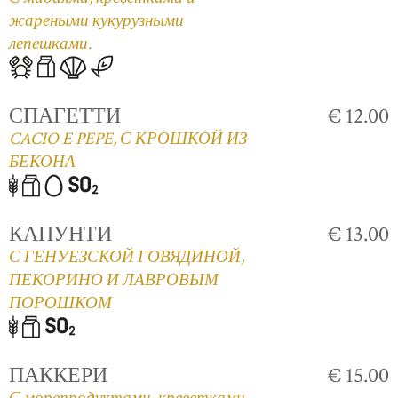
жареными кукурузными
лепешками.
СПАГЕТТИ
€ 12.00
CACIO E PEPE, С КРОШКОЙ ИЗ
БЕКОНА
КАПУНТИ
€ 13.00
С ГЕНУЕЗСКОЙ ГОВЯДИНОЙ,
ПЕКОРИНО И ЛАВРОВЫМ
ПОРОШКОМ
ПАККЕРИ
€ 15.00