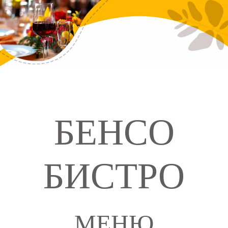
БЕНСО
БИСТРО
МЕНЮ