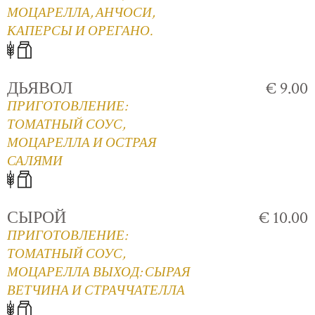
МОЦАРЕЛЛА, АНЧОСИ,
КАПЕРСЫ И ОРЕГАНО.
ДЬЯВОЛ
€ 9.00
ПРИГОТОВЛЕНИЕ:
ТОМАТНЫЙ СОУС,
МОЦАРЕЛЛА И ОСТРАЯ
САЛЯМИ
СЫРОЙ
€ 10.00
ПРИГОТОВЛЕНИЕ:
ТОМАТНЫЙ СОУС,
МОЦАРЕЛЛА ВЫХОД: СЫРАЯ
ВЕТЧИНА И СТРАЧЧАТЕЛЛА