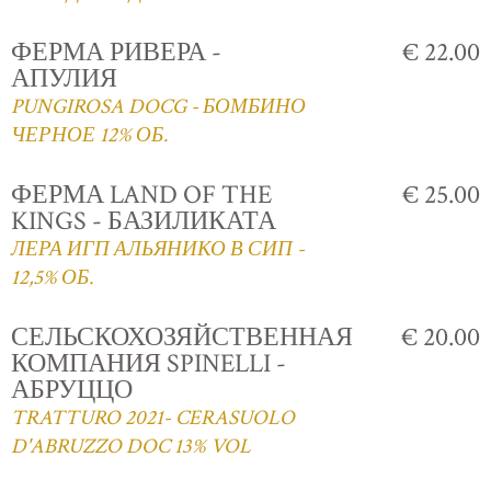
ФЕРМА РИВЕРА -
€ 22.00
АПУЛИЯ
PUNGIROSA DOCG - БОМБИНО
ЧЕРНОЕ 12% ОБ.
ФЕРМА LAND OF THE
€ 25.00
KINGS - БАЗИЛИКАТА
ЛЕРА ИГП АЛЬЯНИКО В СИП -
12,5% ОБ.
СЕЛЬСКОХОЗЯЙСТВЕННАЯ
€ 20.00
КОМПАНИЯ SPINELLI -
АБРУЦЦО
TRATTURO 2021- CERASUOLO
D'ABRUZZO DOC 13% VOL