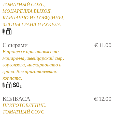
ТОМАТНЫЙ СОУС,
МОЦАРЕЛЛА ВЫХОД:
КАРПАЧЧО ИЗ ГОВЯДИНЫ,
ХЛОПЫ ГРАНА И РУКЕЛА
С сырами
€ 11.00
В процессе приготовления:
моцарелла, швейцарский сыр,
горгонзола, маскарпонато и
грана. Вне приготовления:
коппата.
КОЛБАСА
€ 12.00
ПРИГОТОВЛЕНИЕ:
ТОМАТНЫЙ СОУС,