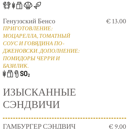
Генуэзский Бенсо
€ 13.00
ПРИГОТОВЛЕНИЕ:
МОЦАРЕЛЛА, ТОМАТНЫЙ
СОУС И ГОВЯДИНА ПО-
ДЖЕНОВСКИ. ДОПОЛНЕНИЕ:
ПОМИДОРЫ ЧЕРРИ И
БАЗИЛИК.
ИЗЫСКАННЫЕ
СЭНДВИЧИ
ГАМБУРГЕР СЭНДВИЧ
€ 9.00