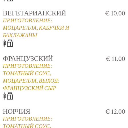
ВЕГЕТАРИАНСКИЙ
€ 10.00
ПРИГОТОВЛЕНИЕ:
МОЦАРЕЛЛА, КАБУЧКИ И
БАКЛАЖАНЫ
ФРАНЦУЗСКИЙ
€ 11.00
ПРИГОТОВЛЕНИЕ:
ТОМАТНЫЙ СОУС,
МОЦАРЕЛЛА, ВЫХОД:
ФРАНЦУЗСКИЙ СЫР
НОРЧИЯ
€ 12.00
ПРИГОТОВЛЕНИЕ:
ТОМАТНЫЙ СОУС,