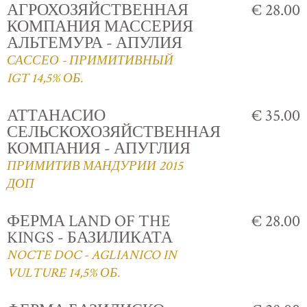
АГРОХОЗЯЙСТВЕННАЯ
€ 28.00
КОМПАНИЯ МАССЕРИЯ
АЛЬТЕМУРА - АПУЛИЯ
САССЕО - ПРИМИТИВНЫЙ
IGT 14,5% ОБ.
АТТАНАСИО
€ 35.00
СЕЛЬСКОХОЗЯЙСТВЕННАЯ
КОМПАНИЯ - АПУГЛИЯ
ПРИМИТИВ МАНДУРИИ 2015
ДОП
ФЕРМА LAND OF THE
€ 28.00
KINGS - БАЗИЛИКАТА
NOCTE DOC - AGLIANICO IN
VULTURE 14,5% ОБ.