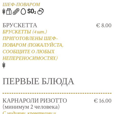
ШЕФ-ПОВАРОМ
БРУСКЕТТА
€ 8.00
БРУСКЕТТЫ (4 шт.)
ПРИГОТОВЛЕНЫ ШЕФ-
ПОВАРОМ (ПОЖАЛУЙСТА,
СООБЩИТЕ О ЛЮБЫХ
НЕПЕРЕНОСИМОСТЯХ)
ПЕРВЫЕ БЛЮДА
КАРНАРОЛИ РИЗОТТО
€ 16.00
(минимум 2 человека)
С мидиями, креветками и