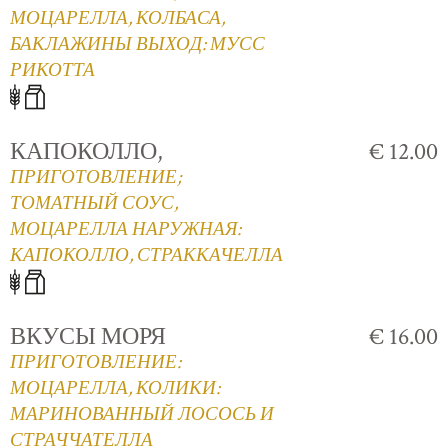
МОЦАРЕЛЛА, КОЛБАСА,
БАКЛАЖИНЫ ВЫХОД: МУСС
РИКОТТА
КАПОКОЛЛО,
€ 12.00
ПРИГОТОВЛЕНИЕ;
ТОМАТНЫЙ СОУС,
МОЦАРЕЛЛА НАРУЖНАЯ:
КАПОКОЛЛО, СТРАККАЧЕЛЛА
ВКУСЫ МОРЯ
€ 16.00
ПРИГОТОВЛЕНИЕ:
МОЦАРЕЛЛА, КОЛИКИ:
МАРИНОВАННЫЙ ЛОСОСЬ И
СТРАЧЧАТЕЛЛА