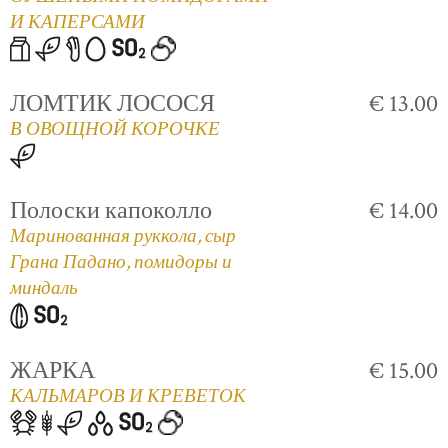
И КАПЕРСАМИ
ЛОМТИК ЛОСОСЯ
€ 13.00
В ОВОЩНОЙ КОРОЧКЕ
Полоски капоколло
€ 14.00
Маринованная руккола, сыр
Грана Падано, помидоры и
миндаль
ЖАРКА
€ 15.00
КАЛЬМАРОВ И КРЕВЕТОК