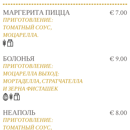
МАРГЕРИТА ПИЦЦА
€ 7.00
ПРИГОТОВЛЕНИЕ:
ТОМАТНЫЙ СОУС,
МОЦАРЕЛЛА.
БОЛОНЬЯ
€ 9.00
ПРИГОТОВЛЕНИЕ:
МОЦАРЕЛЛА ВЫХОД:
МОРТАДЕЛЛА, СТРАТЧАТЕЛЛА
И ЗЕРНА ФИСТАШЕК
НЕАПОЛЬ
€ 8.00
ПРИГОТОВЛЕНИЕ:
ТОМАТНЫЙ СОУС,