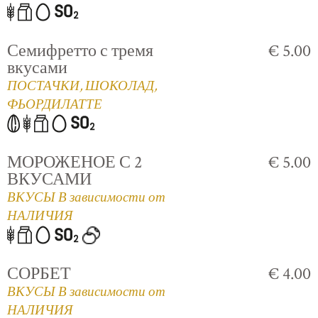
Семифретто с тремя
€ 5.00
вкусами
ПОСТАЧКИ, ШОКОЛАД,
ФЬОРДИЛАТТЕ
МОРОЖЕНОЕ С 2
€ 5.00
ВКУСАМИ
ВКУСЫ В зависимости от
НАЛИЧИЯ
СОРБЕТ
€ 4.00
ВКУСЫ В зависимости от
НАЛИЧИЯ