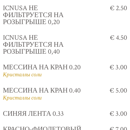
ICNUSA НЕ
€ 2.50
ФИЛЬТРУЕТСЯ НА
РОЗЫГРЫШЕ 0,20
ICNUSA НЕ
€ 4.50
ФИЛЬТРУЕТСЯ НА
РОЗЫГРЫШЕ 0,40
МЕССИНА НА КРАН 0.20
€ 3.00
Кристаллы соли
МЕССИНА НА КРАН 0.40
€ 5.00
Кристаллы соли
СИНЯЯ ЛЕНТА 0.33
€ 3.00
КРАСНО-ФИОЛЕТОВЫЙ
€ 7.00