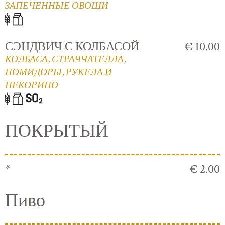
ЗАПЕЧЕННЫЕ ОВОЩИ
СЭНДВИЧ С КОЛБАСОЙ
€ 10.00
КОЛБАСА, СТРАЧЧАТЕЛЛА,
ПОМИДОРЫ, РУКЕЛА И
ПЕКОРИНО
ПОКРЫТЫЙ
*
€ 2.00
Пиво