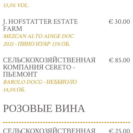
13,5% VOL.
J. HOFSTATTER ESTATE
€ 30.00
FARM
MEZCAN ALTO ADIGE DOC
2021 - ПИНО НУАР 13% ОБ.
СЕЛЬСКОХОЗЯЙСТВЕННАЯ
€ 85.00
КОМПАНИЯ CERETO -
ПЬЕМОНТ
BAROLO DOCG - НЕББИОЛО
14,5% ОБ.
РОЗОВЫЕ ВИНА
СЕЛЬСКОХОЗЯЙСТВЕННАЯ
€ 25.00