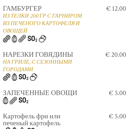
ГАМБУРГЕР
€ 12.00
ИЗ ТЕЛКИ 200 ГР С ГАРНИРОМ
ИЗ ПЕЧЕНОГО КАРТОФЕЛЯ И
ОВОЩЕЙ
НАРЕЗКИ ГОВЯДИНЫ
€ 20.00
НА ГРИЛЕ, С СЕЗОННЫМИ
ГОРОДАМИ
ЗАПЕЧЕННЫЕ ОВОЩИ
€ 5.00
Картофель фри или
€ 5.00
печеный картофель