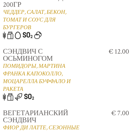
200ГР
ЧЕДДЕР, САЛАТ, БЕКОН,
ТОМАТ И СОУС ДЛЯ
БУРГЕРОВ
СЭНДВИЧ С
€ 12.00
ОСЬМИНОГОМ
ПОМИДОРЫ, МАРТИНА
ФРАНКА КАПОКОЛЛО,
МОЦАРЕЛЛА БУФФАЛО И
РАКЕТА
ВЕГЕТАРИАНСКИЙ
€ 7.00
СЭНДВИЧ
ФИОР ДИ ЛАТТЕ, СЕЗОННЫЕ