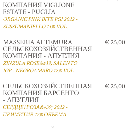
КОМПАНИЯ VIGLIONE
ESTATE - PUGLIA
ORGANIC PINK BITE PGI 2022 -
SUSSUMANIELLO 13% VOL.
MASSERIA ALTEMURA
€ 25.00
СЕЛЬСКОХОЗЯЙСТВЕННАЯ
КОМПАНИЯ - АПУГЛИЯ
ZINZULA ROSE&#39; SALENTO
IGP - NEGROAMARO 12% VOL.
СЕЛЬСКОХОЗЯЙСТВЕННАЯ
€ 25.00
КОМПАНИЯ БАРСЕНТО
- АПУГЛИЯ
СЕРДЦЕ! РОЗА&#39; 2022 -
ПРИМИТИВ 12% ОБЪЕМА