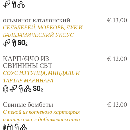
осьминог каталонский
€ 13.00
СЕЛЬДЕРЕЙ, МОРКОВЬ, ЛУК И
БАЛЬЗАМИЧЕСКИЙ УКСУС
КАРПАЧЧО ИЗ
€ 12.00
СВИНИНЫ CBT
СОУС ИЗ ТУНЦА, МИНДАЛЬ И
ТАРТАР МАРИНАРА
Свиные бомбеты
€ 12.00
С пеной из копченого картофеля
и каперсами, с добавлением пива