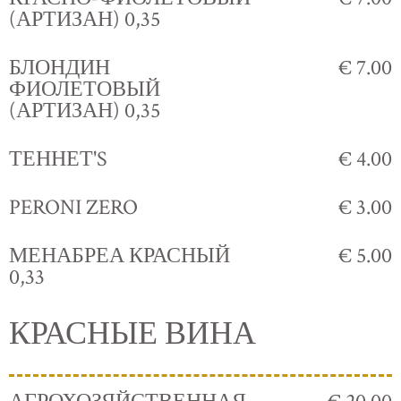
(АРТИЗАН) 0,35
БЛОНДИН
€ 7.00
ФИОЛЕТОВЫЙ
(АРТИЗАН) 0,35
ТЕННЕТ'S
€ 4.00
PERONI ZERO
€ 3.00
МЕНАБРЕА КРАСНЫЙ
€ 5.00
0,33
КРАСНЫЕ ВИНА