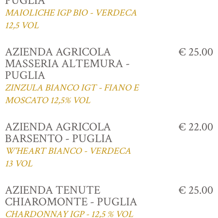
PUGLIA
MAIOLICHE IGP BIO - VERDECA
12,5 VOL
AZIENDA AGRICOLA
€ 25.00
MASSERIA ALTEMURA -
PUGLIA
ZINZULA BIANCO IGT - FIANO E
MOSCATO 12,5% VOL
AZIENDA AGRICOLA
€ 22.00
BARSENTO - PUGLIA
W'HEART BIANCO - VERDECA
13 VOL
AZIENDA TENUTE
€ 25.00
CHIAROMONTE - PUGLIA
CHARDONNAY IGP - 12,5 % VOL