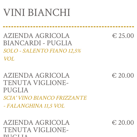
VINI BIANCHI
AZIENDA AGRICOLA
€ 25.00
BIANCARDI - PUGLIA
SOLO - SALENTO FIANO 12,5%
VOL
AZIENDA AGRICOLA
€ 20.00
TENUTA VIGLIONE-
PUGLIA
SCIA' VINO BIANCO FRIZZANTE
- FALANGHINA 11,5 VOL
AZIENDA AGRICOLA
€ 20.00
TENUTA VIGLIONE-