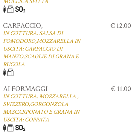
MOLLICA SFITTA
CARPACCIO,
€ 12.00
IN COTTURA: SALSA DI
POMODORO,MOZZARELLA IN
USCITA: CARPACCIO DI
MANZO,SCAGLIE DI GRANA E
RUCOLA
AI FORMAGGI
€ 11.00
IN COTTURA: MOZZARELLA ,
SVIZZERO,GORGONZOLA
MASCARPONATO E GRANA IN
USCITA: COPPATA