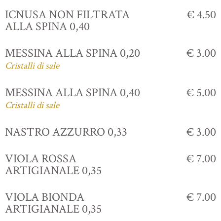
ICNUSA NON FILTRATA
€ 4.50
ALLA SPINA 0,40
MESSINA ALLA SPINA 0,20
€ 3.00
Cristalli di sale
MESSINA ALLA SPINA 0,40
€ 5.00
Cristalli di sale
NASTRO AZZURRO 0,33
€ 3.00
VIOLA ROSSA
€ 7.00
ARTIGIANALE 0,35
VIOLA BIONDA
€ 7.00
ARTIGIANALE 0,35