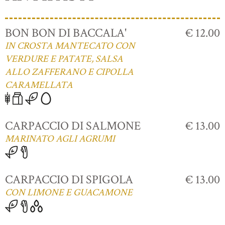
BON BON DI BACCALA'
€ 12.00
IN CROSTA MANTECATO CON
VERDURE E PATATE, SALSA
ALLO ZAFFERANO E CIPOLLA
CARAMELLATA
CARPACCIO DI SALMONE
€ 13.00
MARINATO AGLI AGRUMI
CARPACCIO DI SPIGOLA
€ 13.00
CON LIMONE E GUACAMONE