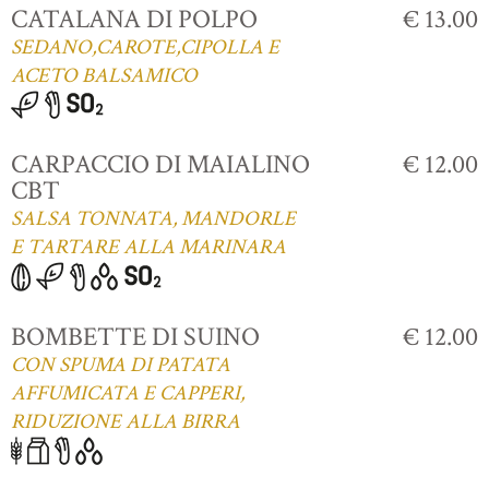
CATALANA DI POLPO
€ 13.00
SEDANO,CAROTE,CIPOLLA E
ACETO BALSAMICO
CARPACCIO DI MAIALINO
€ 12.00
CBT
SALSA TONNATA, MANDORLE
E TARTARE ALLA MARINARA
BOMBETTE DI SUINO
€ 12.00
CON SPUMA DI PATATA
AFFUMICATA E CAPPERI,
RIDUZIONE ALLA BIRRA