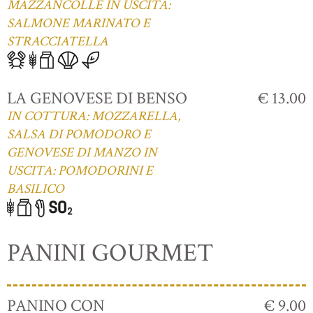
MAZZANCOLLE IN USCITA:
SALMONE MARINATO E
STRACCIATELLA
LA GENOVESE DI BENSO
€ 13.00
IN COTTURA: MOZZARELLA,
SALSA DI POMODORO E
GENOVESE DI MANZO IN
USCITA: POMODORINI E
BASILICO
PANINI GOURMET
PANINO CON
€ 9.00