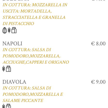
IN COTTURA: MOZZARELLA IN
USCITA: MORTADELLA,
STRACCIATELLA E GRANELLA
DI PISTACCHIO
NAPOLI
€ 8.00
IN COTTURA: SALSA DI
POMODORO,MOZZARELLA,
ACCIUGHE,CAPPERI E ORIGANO
DIAVOLA
€ 9.00
IN COTTURA: SALSA DI
POMODORO,MOZZARELLA E
SALAME PICCANTE