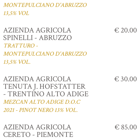
MONTEPULCIANO D'ABRUZZO
13,5% VOL
AZIENDA AGRICOLA
€ 20.00
SPINELLI - ABRUZZO
TRATTURO -
MONTEPULCIANO D'ABRUZZO
13,5% VOL.
AZIENDA AGRICOLA
€ 30.00
TENUTA J. HOFSTATTER
- TRENTINO ALTO ADIGE
MEZCAN ALTO ADIGE D.O.C
2021 - PINOT NERO 13% VOL.
AZIENDA AGRICOLA
€ 85.00
CERETO - PIEMONTE