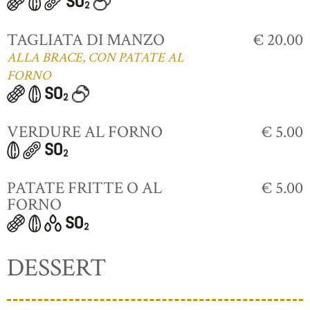
TAGLIATA DI MANZO
€ 20.00
ALLA BRACE, CON PATATE AL
FORNO
VERDURE AL FORNO
€ 5.00
PATATE FRITTE O AL
€ 5.00
FORNO
DESSERT