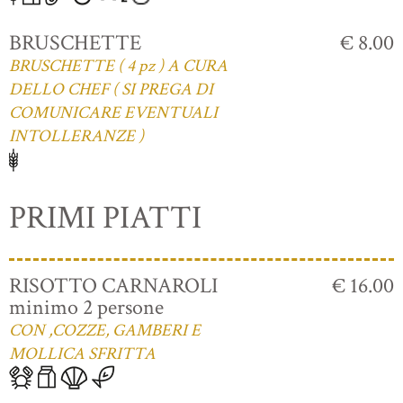
BRUSCHETTE
€ 8.00
BRUSCHETTE ( 4 pz ) A CURA
DELLO CHEF ( SI PREGA DI
COMUNICARE EVENTUALI
INTOLLERANZE )
PRIMI PIATTI
RISOTTO CARNAROLI
€ 16.00
minimo 2 persone
CON ,COZZE, GAMBERI E
MOLLICA SFRITTA