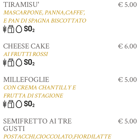
TIRAMISU'
€ 5.00
MASCARPONE, PANNA,CAFFE',
E PAN DI SPAGNA BISCOTTATO
CHEESE CAKE
€ 6.00
AI FRUTTI ROSSI
MILLEFOGLIE
€ 5.00
CON CREMA CHANTILLY E
FRUTTA DI STAGIONE
SEMIFRETTO AI TRE
€ 5.00
GUSTI
POSTACCHI,CIOCCOLATO,FIORDILATTE