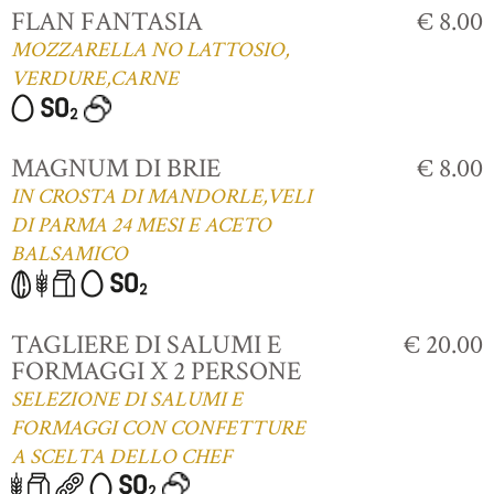
FLAN FANTASIA
€ 8.00
MOZZARELLA NO LATTOSIO,
VERDURE,CARNE
MAGNUM DI BRIE
€ 8.00
IN CROSTA DI MANDORLE,VELI
DI PARMA 24 MESI E ACETO
BALSAMICO
TAGLIERE DI SALUMI E
€ 20.00
FORMAGGI X 2 PERSONE
SELEZIONE DI SALUMI E
FORMAGGI CON CONFETTURE
A SCELTA DELLO CHEF