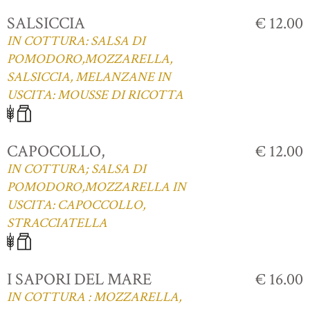
SALSICCIA
€ 12.00
IN COTTURA: SALSA DI
POMODORO,MOZZARELLA,
SALSICCIA, MELANZANE IN
USCITA: MOUSSE DI RICOTTA
CAPOCOLLO,
€ 12.00
IN COTTURA; SALSA DI
POMODORO,MOZZARELLA IN
USCITA: CAPOCCOLLO,
STRACCIATELLA
I SAPORI DEL MARE
€ 16.00
IN COTTURA : MOZZARELLA,