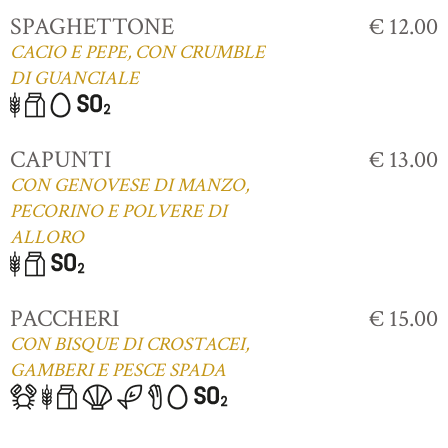
SPAGHETTONE
€ 12.00
CACIO E PEPE, CON CRUMBLE
DI GUANCIALE
CAPUNTI
€ 13.00
CON GENOVESE DI MANZO,
PECORINO E POLVERE DI
ALLORO
PACCHERI
€ 15.00
CON BISQUE DI CROSTACEI,
GAMBERI E PESCE SPADA