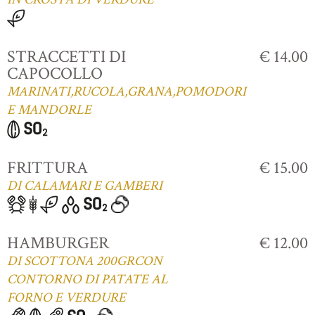
STRACCETTI DI
€ 14.00
CAPOCOLLO
MARINATI,RUCOLA,GRANA,POMODORI
E MANDORLE
FRITTURA
€ 15.00
DI CALAMARI E GAMBERI
HAMBURGER
€ 12.00
DI SCOTTONA 200GRCON
CONTORNO DI PATATE AL
FORNO E VERDURE