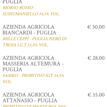
PUGLIA
MORSO ROSSO -
SUSSUMANIELLO 14,5% VOL.
AZIENDA AGRICOLA
€ 30.00
BIANCARDI - PUGLIA
MILLE CEPPI - PUGLIA NERO DI
TROIA I.G.T 13,5% VOL.
AZIENDA AGRICOLA
€ 28.00
MASSERIA ALTEMURA -
PUGLIA
SASSEO - PRIMITIVO IGT 14,5%
VOL.
AZIENDA AGRICOLA
€ 35.00
ATTANASIO - PUGLIA
PRIMITIVO DI MANDURIA 2015