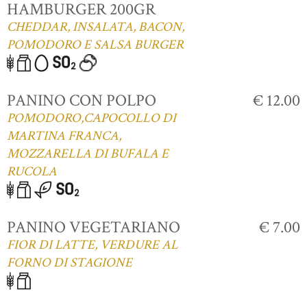
HAMBURGER 200GR
CHEDDAR, INSALATA, BACON,
POMODORO E SALSA BURGER
PANINO CON POLPO
€ 12.00
POMODORO,CAPOCOLLO DI
MARTINA FRANCA,
MOZZARELLA DI BUFALA E
RUCOLA
PANINO VEGETARIANO
€ 7.00
FIOR DI LATTE, VERDURE AL
FORNO DI STAGIONE