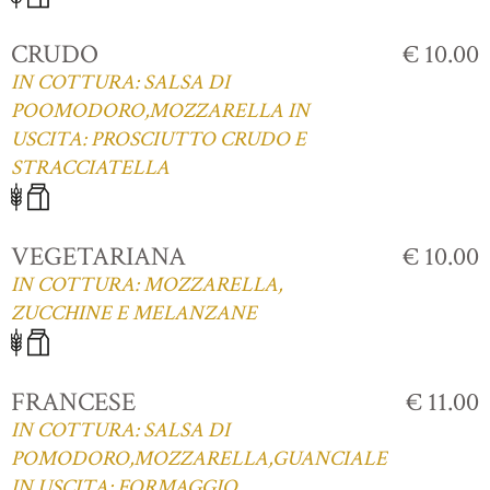
CRUDO
€ 10.00
IN COTTURA: SALSA DI
POOMODORO,MOZZARELLA IN
USCITA: PROSCIUTTO CRUDO E
STRACCIATELLA
VEGETARIANA
€ 10.00
IN COTTURA: MOZZARELLA,
ZUCCHINE E MELANZANE
FRANCESE
€ 11.00
IN COTTURA: SALSA DI
POMODORO,MOZZARELLA,GUANCIALE
IN USCITA: FORMAGGIO