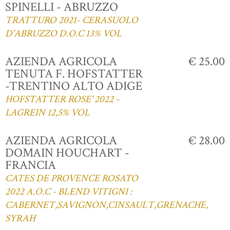
SPINELLI - ABRUZZO
TRATTURO 2021- CERASUOLO
D'ABRUZZO D.O.C 13% VOL
AZIENDA AGRICOLA
€ 25.00
TENUTA F. HOFSTATTER
-TRENTINO ALTO ADIGE
HOFSTATTER ROSE' 2022 -
LAGREIN 12,5% VOL
AZIENDA AGRICOLA
€ 28.00
DOMAIN HOUCHART -
FRANCIA
CATES DE PROVENCE ROSATO
2022 A.O.C - BLEND VITIGNI :
CABERNET,SAVIGNON,CINSAULT,GRENACHE,
SYRAH