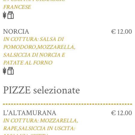
FRANCESE
NORCIA
€ 12.00
IN COTTURA: SALSA DI
POMODORO,MOZZARELLA,
SALSICCIA DI NORCIA E
PATATE AL FORNO
PIZZE selezionate
L'ALTAMURANA
€ 12.00
IN COTTURA: MOZZARELLA,
RAPE,SALSICCIA IN USCITA: