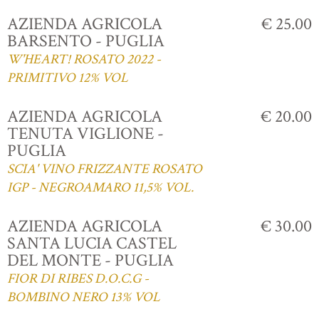
AZIENDA AGRICOLA
€ 25.00
BARSENTO - PUGLIA
W'HEART! ROSATO 2022 -
PRIMITIVO 12% VOL
AZIENDA AGRICOLA
€ 20.00
TENUTA VIGLIONE -
PUGLIA
SCIA' VINO FRIZZANTE ROSATO
IGP - NEGROAMARO 11,5% VOL.
AZIENDA AGRICOLA
€ 30.00
SANTA LUCIA CASTEL
DEL MONTE - PUGLIA
FIOR DI RIBES D.O.C.G -
BOMBINO NERO 13% VOL