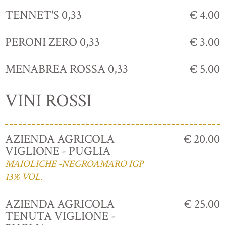
TENNET'S 0,33
€ 4.00
PERONI ZERO 0,33
€ 3.00
MENABREA ROSSA 0,33
€ 5.00
VINI ROSSI
AZIENDA AGRICOLA
€ 20.00
VIGLIONE - PUGLIA
MAIOLICHE -NEGROAMARO IGP
13% VOL.
AZIENDA AGRICOLA
€ 25.00
TENUTA VIGLIONE -