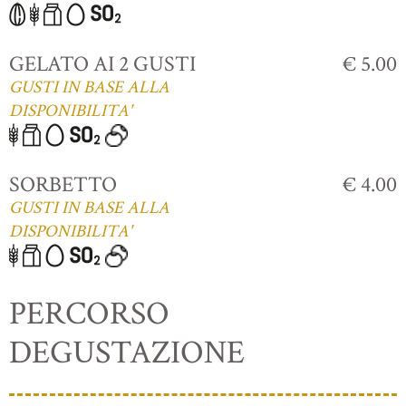
GELATO AI 2 GUSTI
€ 5.00
GUSTI IN BASE ALLA
DISPONIBILITA'
SORBETTO
€ 4.00
GUSTI IN BASE ALLA
DISPONIBILITA'
PERCORSO
DEGUSTAZIONE