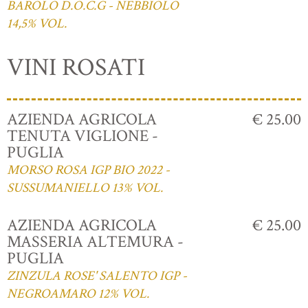
BAROLO D.O.C.G - NEBBIOLO
14,5% VOL.
VINI ROSATI
AZIENDA AGRICOLA
€ 25.00
TENUTA VIGLIONE -
PUGLIA
MORSO ROSA IGP BIO 2022 -
SUSSUMANIELLO 13% VOL.
AZIENDA AGRICOLA
€ 25.00
MASSERIA ALTEMURA -
PUGLIA
ZINZULA ROSE' SALENTO IGP -
NEGROAMARO 12% VOL.