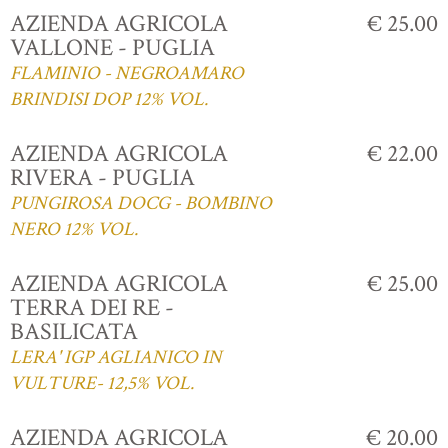
AZIENDA AGRICOLA
€ 25.00
VALLONE - PUGLIA
FLAMINIO - NEGROAMARO
BRINDISI DOP 12% VOL.
AZIENDA AGRICOLA
€ 22.00
RIVERA - PUGLIA
PUNGIROSA DOCG - BOMBINO
NERO 12% VOL.
AZIENDA AGRICOLA
€ 25.00
TERRA DEI RE -
BASILICATA
LERA' IGP AGLIANICO IN
VULTURE- 12,5% VOL.
AZIENDA AGRICOLA
€ 20.00