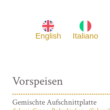
English
Italiano
Vorspeisen
Gemischte Aufschnittplatte