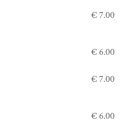
€ 7.00
€ 6.00
€ 7.00
€ 6.00