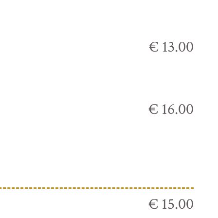
€ 13.00
€ 16.00
€ 15.00