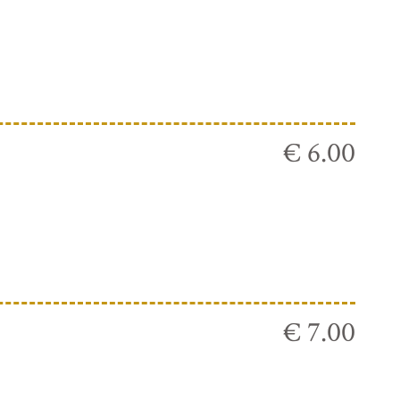
€ 6.00
€ 7.00