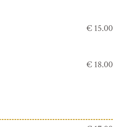
€ 15.00
€ 18.00