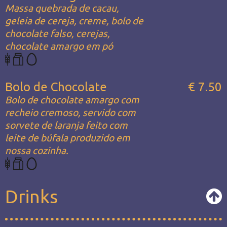
Massa quebrada de cacau,
geleia de cereja, creme, bolo de
chocolate falso, cerejas,
chocolate amargo em pó
Bolo de Chocolate
€ 7.50
Bolo de chocolate amargo com
recheio cremoso, servido com
sorvete de laranja feito com
leite de búfala produzido em
nossa cozinha.
Drinks