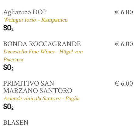
Aglianico DOP
€ 6.00
Weingut Iorio – Kampanien
BONDA ROCCAGRANDE
€ 6.00
Dacastello Fine Wines - Hügel von
Piacenza
PRIMITIVO SAN
€ 6.00
MARZANO SANTORO
Azienda vinicola Santoro - Puglia
BLASEN