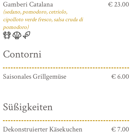
Gamberi Catalana
€ 23.00
(sedano, pomodoro, cetriolo,
cipolloto verde fresco, salsa cruda di
pomodoro)
Contorni
Saisonales Grillgemüse
€ 6.00
Süßigkeiten
Dekonstruierter Käsekuchen
€ 7.00