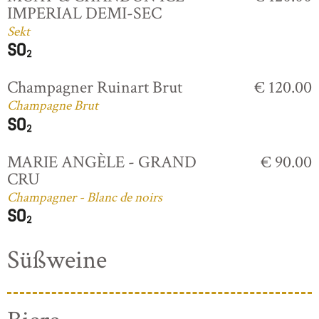
IMPERIAL DEMI-SEC
Sekt
Champagner Ruinart Brut
€ 120.00
Champagne Brut
MARIE ANGÈLE - GRAND
€ 90.00
CRU
Champagner - Blanc de noirs
Süßweine