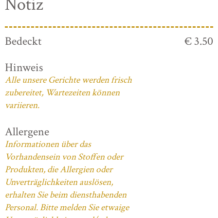
Notiz
Bedeckt
€ 3.50
Hinweis
Alle unsere Gerichte werden frisch
zubereitet, Wartezeiten können
variieren.
Allergene
Informationen über das
Vorhandensein von Stoffen oder
Produkten, die Allergien oder
Unverträglichkeiten auslösen,
erhalten Sie beim diensthabenden
Personal. Bitte melden Sie etwaige