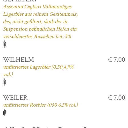
Assemini Cagliari Vollmundiges
Lagerbier aus reinem Gerstenmalz,
das, nicht gefiltert, dank der in
Suspension befindlichen Hefen ein
verschleiertes Aussehen hat. 5%
WILHELM
€ 7.00
unfiltriertes Lagerbier (0,50,4,9%
vol.)
WEILER
€ 7.00
unfiltriertes Rotbier (050 6,5%vol.)