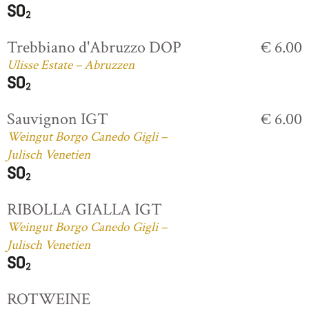
Trebbiano d'Abruzzo DOP
€ 6.00
Ulisse Estate – Abruzzen
Sauvignon IGT
€ 6.00
Weingut Borgo Canedo Gigli –
Julisch Venetien
RIBOLLA GIALLA IGT
Weingut Borgo Canedo Gigli –
Julisch Venetien
ROTWEINE