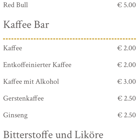
Red Bull
€ 5.00
Kaffee Bar
Kaffee
€ 2.00
Entkoffeinierter Kaffee
€ 2.00
Kaffee mit Alkohol
€ 3.00
Gerstenkaffee
€ 2.50
Ginseng
€ 2.50
Bitterstoffe und Liköre