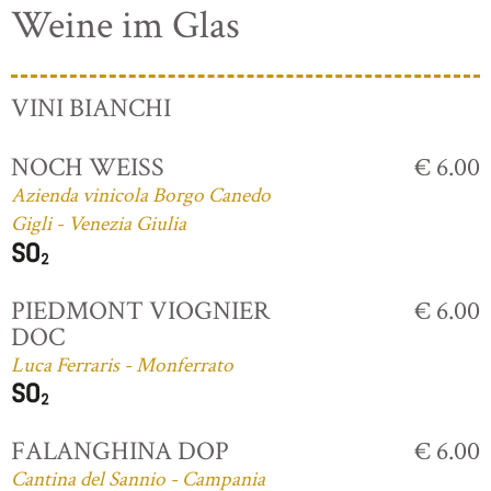
Weine im Glas
VINI BIANCHI
NOCH WEISS
€ 6.00
Azienda vinicola Borgo Canedo
Gigli - Venezia Giulia
PIEDMONT VIOGNIER
€ 6.00
DOC
Luca Ferraris - Monferrato
FALANGHINA DOP
€ 6.00
Cantina del Sannio - Campania