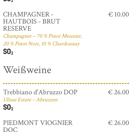
CHAMPAGNER -
€ 10.00
HAUTBOIS - BRUT
RESERVE
Champagner – 70 % Pinot Meunier,
20 % Pinot Noir, 10 % Chardonnay
Weißweine
Trebbiano d'Abruzzo DOP
€ 26.00
Ulisse Estate – Abruzzen
PIEDMONT VIOGNIER
€ 26.00
DOC