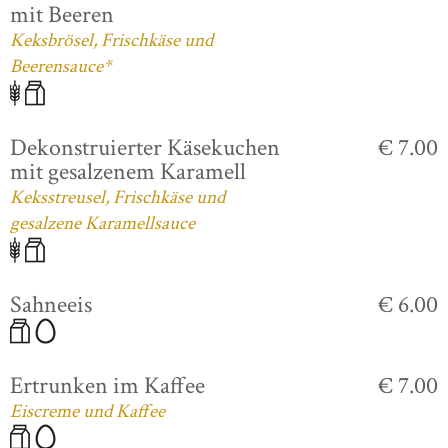
mit Beeren
Keksbrösel, Frischkäse und
Beerensauce*
Dekonstruierter Käsekuchen
€ 7.00
mit gesalzenem Karamell
Keksstreusel, Frischkäse und
gesalzene Karamellsauce
Sahneeis
€ 6.00
Ertrunken im Kaffee
€ 7.00
Eiscreme und Kaffee