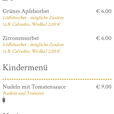
Grünes Apfelsorbet
€ 6.00
Löffelsorbet - mögliche Zusätze
(z.B. Calvados, Wodka) 2,00 €
Zitronensorbet
€ 6.00
Löffelsorbet - mögliche Zusätze
(z.B. Calvados, Wodka) 2,00 €
Kindermenü
Nudeln mit Tomatensauce
€ 9.00
Nudeln und Tomaten