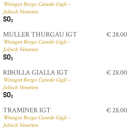
Weingut Borgo Canedo Gigli –
Julisch Venetien
MULLER THURGAU IGT
€ 28.00
Weingut Borgo Canedo Gigli –
Julisch Venetien
RIBOLLA GIALLA IGT
€ 28.00
Weingut Borgo Canedo Gigli –
Julisch Venetien
TRAMINER IGT
€ 28.00
Weingut Borgo Canedo Gigli –
Julisch Venetien