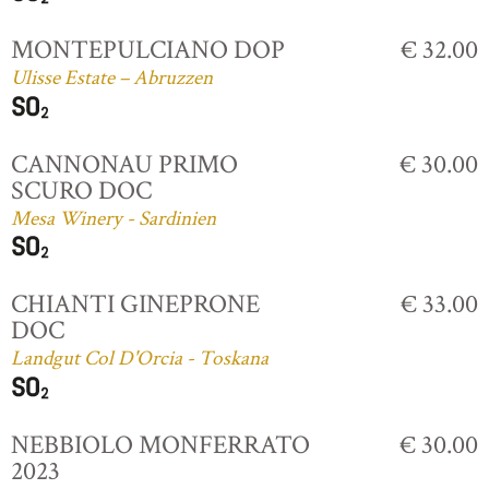
MONTEPULCIANO DOP
€ 32.00
Ulisse Estate – Abruzzen
CANNONAU PRIMO
€ 30.00
SCURO DOC
Mesa Winery - Sardinien
CHIANTI GINEPRONE
€ 33.00
DOC
Landgut Col D'Orcia - Toskana
NEBBIOLO MONFERRATO
€ 30.00
2023