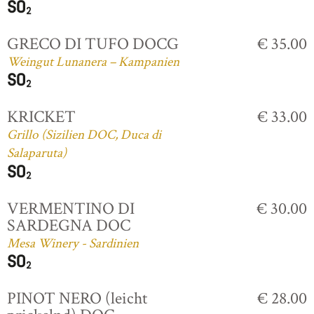
GRECO DI TUFO DOCG
€ 35.00
Weingut Lunanera – Kampanien
KRICKET
€ 33.00
Grillo (Sizilien DOC, Duca di
Salaparuta)
VERMENTINO DI
€ 30.00
SARDEGNA DOC
Mesa Winery - Sardinien
PINOT NERO (leicht
€ 28.00