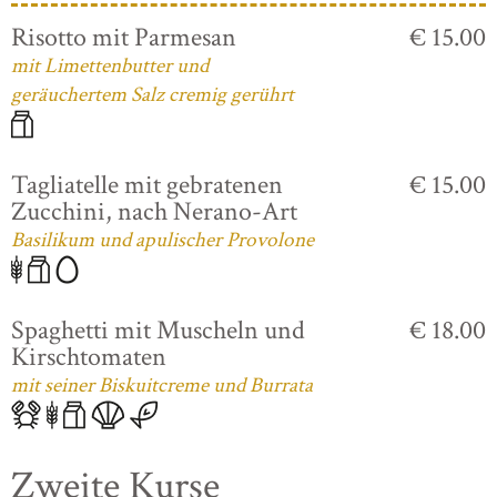
Risotto mit Parmesan
€ 15.00
mit Limettenbutter und
geräuchertem Salz cremig gerührt
Tagliatelle mit gebratenen
€ 15.00
Zucchini, nach Nerano-Art
Basilikum und apulischer Provolone
Spaghetti mit Muscheln und
€ 18.00
Kirschtomaten
mit seiner Biskuitcreme und Burrata
Zweite Kurse