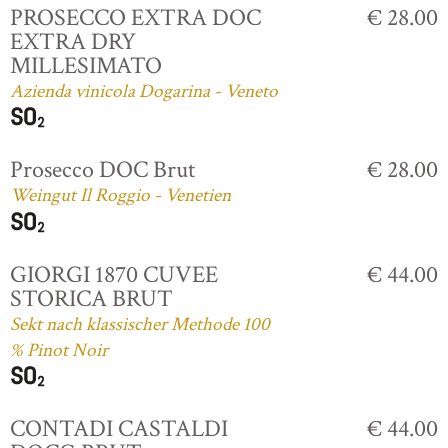
PROSECCO EXTRA DOC
€ 28.00
EXTRA DRY
MILLESIMATO
Azienda vinicola Dogarina - Veneto
Prosecco DOC Brut
€ 28.00
Weingut Il Roggio - Venetien
GIORGI 1870 CUVEE
€ 44.00
STORICA BRUT
Sekt nach klassischer Methode 100
% Pinot Noir
CONTADI CASTALDI
€ 44.00