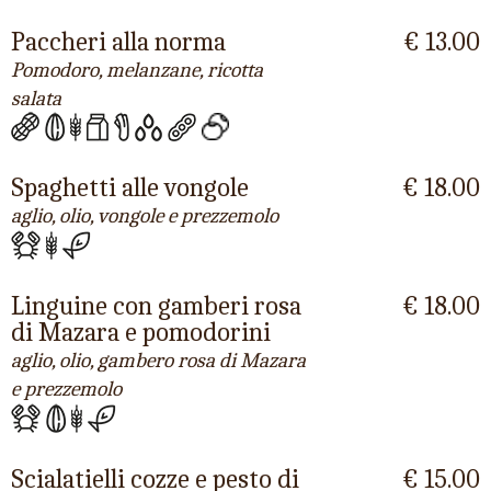
Paccheri alla norma
€ 13.00
Pomodoro, melanzane, ricotta
salata
Spaghetti alle vongole
€ 18.00
aglio, olio, vongole e prezzemolo
Linguine con gamberi rosa
€ 18.00
di Mazara e pomodorini
aglio, olio, gambero rosa di Mazara
e prezzemolo
Scialatielli cozze e pesto di
€ 15.00