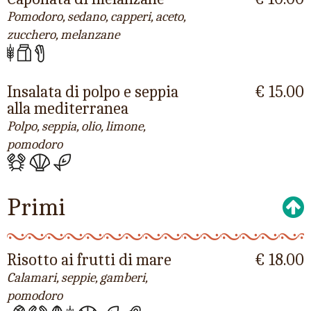
Pomodoro, sedano, capperi, aceto,
zucchero, melanzane
Insalata di polpo e seppia
€ 15.00
alla mediterranea
Polpo, seppia, olio, limone,
pomodoro
Primi
Risotto ai frutti di mare
€ 18.00
Calamari, seppie, gamberi,
pomodoro