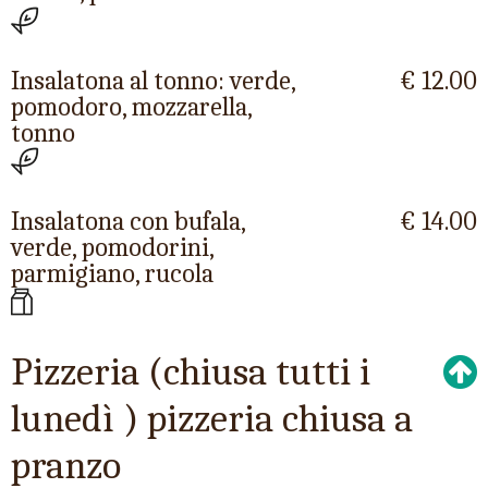
Insalatona al tonno: verde,
€ 12.00
pomodoro, mozzarella,
tonno
Insalatona con bufala,
€ 14.00
verde, pomodorini,
parmigiano, rucola
Pizzeria (chiusa tutti i
lunedì ) pizzeria chiusa a
pranzo