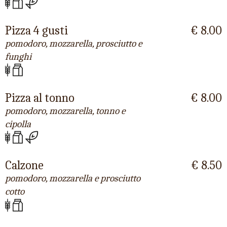
Pizza 4 gusti
€ 8.00
pomodoro, mozzarella, prosciutto e
funghi
Pizza al tonno
€ 8.00
pomodoro, mozzarella, tonno e
cipolla
Calzone
€ 8.50
pomodoro, mozzarella e prosciutto
cotto