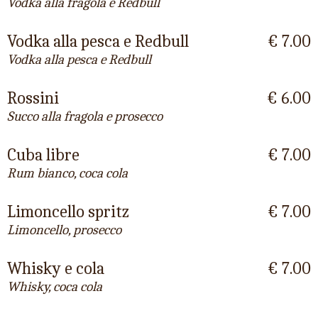
Vodka alla fragola e Redbull
Vodka alla pesca e Redbull
€ 7.00
Vodka alla pesca e Redbull
Rossini
€ 6.00
Succo alla fragola e prosecco
Cuba libre
€ 7.00
Rum bianco, coca cola
Limoncello spritz
€ 7.00
Limoncello, prosecco
Whisky e cola
€ 7.00
Whisky, coca cola