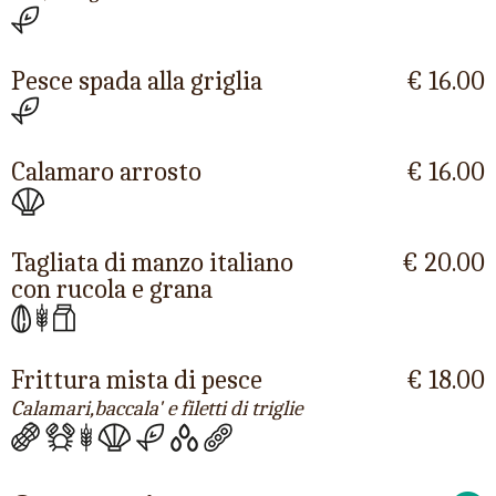
Pesce spada alla griglia
€ 16.00
Calamaro arrosto
€ 16.00
Tagliata di manzo italiano
€ 20.00
con rucola e grana
Frittura mista di pesce
€ 18.00
Calamari,baccala' e filetti di triglie