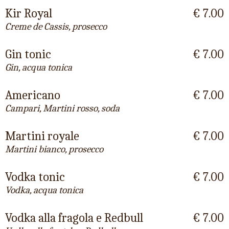
Kir Royal
€ 7.00
Creme de Cassis, prosecco
Gin tonic
€ 7.00
Gin, acqua tonica
Americano
€ 7.00
Campari, Martini rosso, soda
Martini royale
€ 7.00
Martini bianco, prosecco
Vodka tonic
€ 7.00
Vodka, acqua tonica
Vodka alla fragola e Redbull
€ 7.00