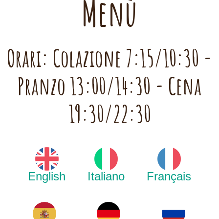
Menù
Orari: Colazione 7:15/10:30 -
Pranzo 13:00/14:30 - Cena
19:30/22:30
English
Italiano
Français