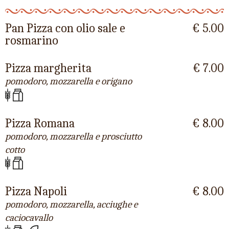
Pan Pizza con olio sale e
€ 5.00
rosmarino
Pizza margherita
€ 7.00
pomodoro, mozzarella e origano
Pizza Romana
€ 8.00
pomodoro, mozzarella e prosciutto
cotto
Pizza Napoli
€ 8.00
pomodoro, mozzarella, acciughe e
caciocavallo