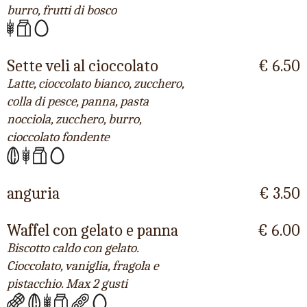
burro, frutti di bosco
Sette veli al cioccolato
€ 6.50
Latte, cioccolato bianco, zucchero,
colla di pesce, panna, pasta
nocciola, zucchero, burro,
cioccolato fondente
anguria
€ 3.50
Waffel con gelato e panna
€ 6.00
Biscotto caldo con gelato.
Cioccolato, vaniglia, fragola e
pistacchio. Max 2 gusti