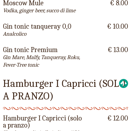
Moscow Mule
€ 8.00
Vodka, ginger beer, succo di lime
Gin tonic tanqueray 0,0
€ 10.00
Analcolico
Gin tonic Premium
€ 13.00
Gin Mare, Malfy, Tanqueray, Roku,
Fever-Tree tonic
Hamburger I Capricci (SOLO
A PRANZO)
Hamburger I Capricci (solo
€ 12.00
a pranzo)