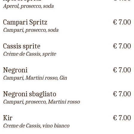
Aperol, prosecco, soda
Campari Spritz
€ 7.00
Campari, prosecco, soda
Cassis sprite
€ 7.00
Crème de Cassis, sprite
Negroni
€ 7.00
Campari, Martini rosso, Gin
Negroni sbagliato
€ 7.00
Campari, prosecco, Martini rosso
Kir
€ 7.00
Creme de Cassis, vino bianco