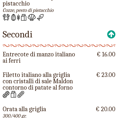
pistacchio
Cozze, pesto di pistacchio
Secondi
Entrecote di manzo italiano
€ 16.00
ai ferri
Filetto italiano alla griglia
€ 23.00
con cristalli di sale Maldon
contorno di patate al forno
Orata alla griglia
€ 20.00
300/400 gr.