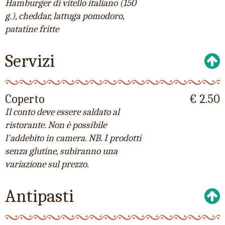
Hamburger di vitello italiano (150
g.), cheddar, lattuga pomodoro,
patatine fritte
Servizi
Coperto
€ 2.50
Il conto deve essere saldato al
ristorante. Non è possibile
l'addebito in camera. NB. I prodotti
senza glutine, subiranno una
variazione sul prezzo.
Antipasti