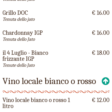
Grillo DOC
€ 16.00
Tenuta dello jato
Chardonnay IGP
€ 16.00
Tenuta dello Jato
il 4 Luglio - Bianco
€ 18.00
frizzante IGP
Tenute dello Jato
Vino locale bianco o rosso
Vino locale bianco o rosso 1
€ 12.00
litro