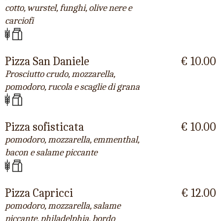
cotto, wurstel, funghi, olive nere e
carciofi
Pizza San Daniele
€ 10.00
Prosciutto crudo, mozzarella,
pomodoro, rucola e scaglie di grana
Pizza sofisticata
€ 10.00
pomodoro, mozzarella, emmenthal,
bacon e salame piccante
Pizza Capricci
€ 12.00
pomodoro, mozzarella, salame
piccante, philadelphia, bordo