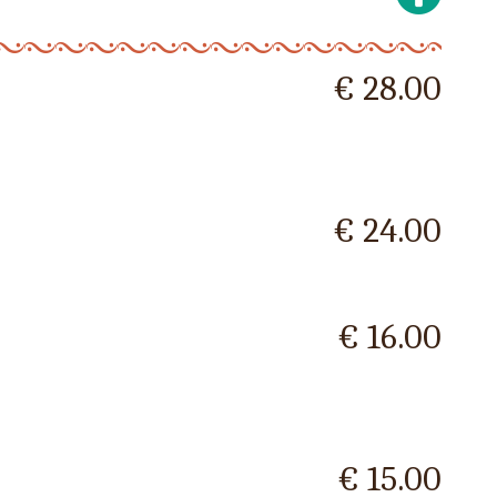
€ 28.00
€ 24.00
€ 16.00
€ 15.00