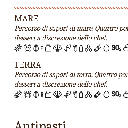
MARE
Percorso di sapori di mare. Quattro por
dessert a discrezione dello chef.
TERRA
Percorso di sapori di terra. Quattro po
dessert a discrezione dello chef.
Antipasti