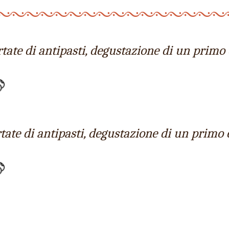
tate di antipasti, degustazione di un primo 
rtate di antipasti, degustazione di un primo 