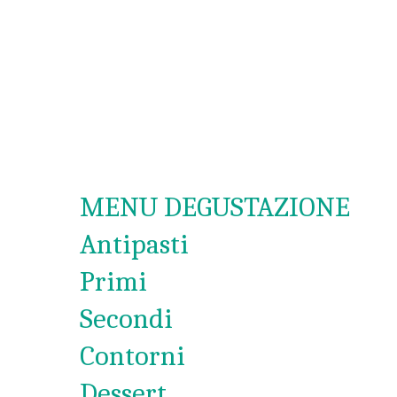
MENU DEGUSTAZIONE
Antipasti
Primi
Secondi
Contorni
Dessert