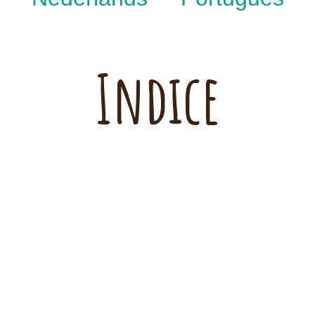
Indice