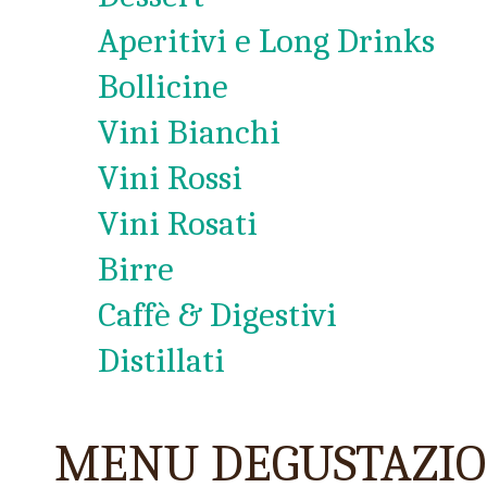
Aperitivi e Long Drinks
Bollicine
Vini Bianchi
Vini Rossi
Vini Rosati
Birre
Caffè & Digestivi
Distillati
MENU DEGUSTAZI