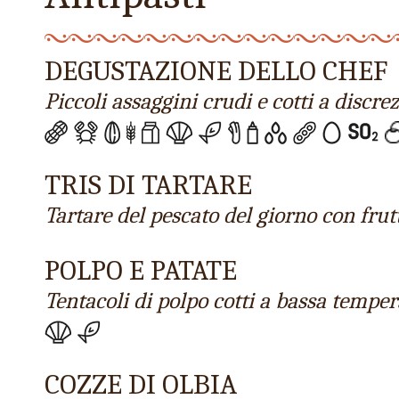
DEGUSTAZIONE DELLO CHEF
Piccoli assaggini crudi e cotti a discre
TRIS DI TARTARE
Tartare del pescato del giorno con frut
POLPO E PATATE
Tentacoli di polpo cotti a bassa temper
COZZE DI OLBIA