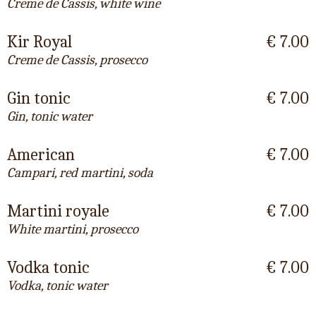
Creme de Cassis, white wine
Kir Royal
€ 7.00
Creme de Cassis, prosecco
Gin tonic
€ 7.00
Gin, tonic water
American
€ 7.00
Campari, red martini, soda
Martini royale
€ 7.00
White martini, prosecco
Vodka tonic
€ 7.00
Vodka, tonic water