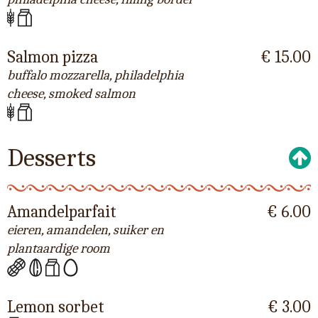
Salmon pizza
€ 15.00
buffalo mozzarella, philadelphia
cheese, smoked salmon
Desserts
Amandelparfait
€ 6.00
eieren, amandelen, suiker en
plantaardige room
Lemon sorbet
€ 3.00