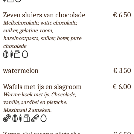
Zeven sluiers van chocolade
€ 6.50
Melkchocolade, witte chocolade,
suiker, gelatine, room,
hazelnootpasta, suiker, boter, pure
chocolade
watermelon
€ 3.50
Wafels met ijs en slagroom
€ 6.00
Warme koek met ijs. Chocolade,
vanille, aardbei en pistache.
Maximaal 2 smaken.