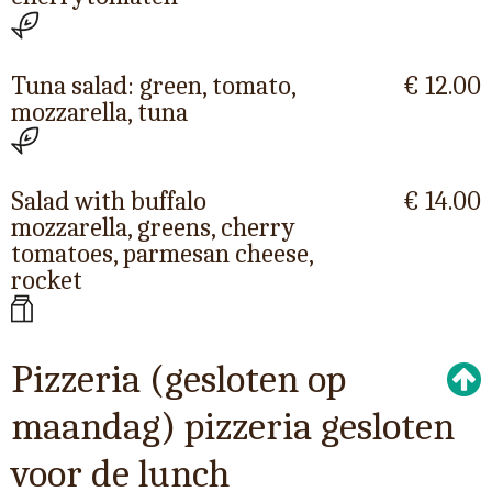
Tuna salad: green, tomato,
€ 12.00
mozzarella, tuna
Salad with buffalo
€ 14.00
mozzarella, greens, cherry
tomatoes, parmesan cheese,
rocket
Pizzeria (gesloten op
maandag) pizzeria gesloten
voor de lunch