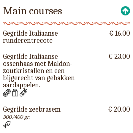
Main courses
Gegrilde Italiaanse
€ 16.00
runderentrecote
Gegrilde Italiaanse
€ 23.00
ossenhaas met Maldon-
zoutkristallen en een
bijgerecht van gebakken
aardappelen.
Gegrilde zeebrasem
€ 20.00
300/400 gr.