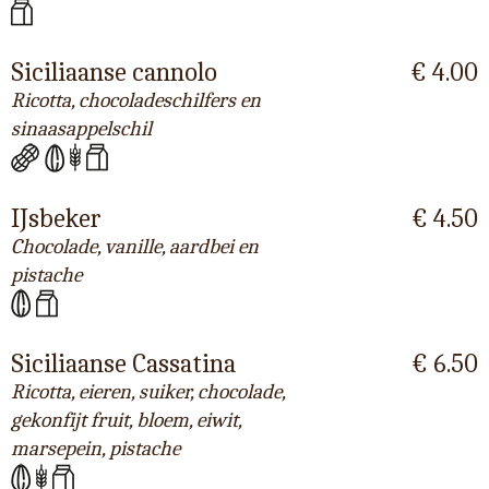
Siciliaanse cannolo
€ 4.00
Ricotta, chocoladeschilfers en
sinaasappelschil
IJsbeker
€ 4.50
Chocolade, vanille, aardbei en
pistache
Siciliaanse Cassatina
€ 6.50
Ricotta, eieren, suiker, chocolade,
gekonfijt fruit, bloem, eiwit,
marsepein, pistache