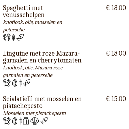
Spaghetti met
€ 18.00
venusschelpen
knoflook, olie, mosselen en
peterselie
Linguine met roze Mazara-
€ 18.00
garnalen en cherrytomaten
knoflook, olie, Mazara roze
garnalen en peterselie
Scialatielli met mosselen en
€ 15.00
pistachepesto
Mosselen met pistachepesto