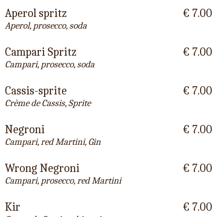
Aperol spritz
€ 7.00
Aperol, prosecco, soda
Campari Spritz
€ 7.00
Campari, prosecco, soda
Cassis-sprite
€ 7.00
Crème de Cassis, Sprite
Negroni
€ 7.00
Campari, red Martini, Gin
Wrong Negroni
€ 7.00
Campari, prosecco, red Martini
Kir
€ 7.00