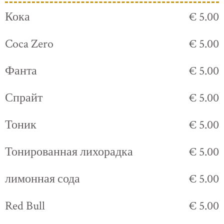
Кока
€ 5.00
Coca Zero
€ 5.00
Фанта
€ 5.00
Спрайт
€ 5.00
Тоник
€ 5.00
Тонированная лихорадка
€ 5.00
лимонная сода
€ 5.00
Red Bull
€ 5.00