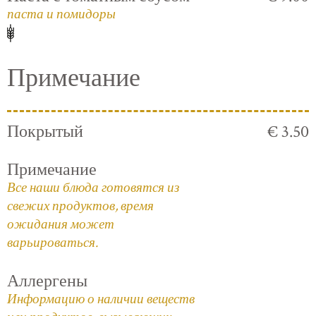
паста и помидоры
Примечание
Покрытый
€ 3.50
Примечание
Все наши блюда готовятся из
свежих продуктов, время
ожидания может
варьироваться.
Аллергены
Информацию о наличии веществ