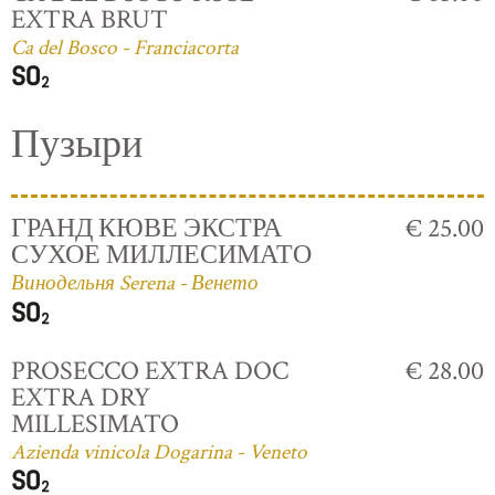
EXTRA BRUT
Ca del Bosco - Franciacorta
Пузыри
ГРАНД КЮВЕ ЭКСТРА
€ 25.00
СУХОЕ МИЛЛЕСИМАТО
Винодельня Serena - Венето
PROSECCO EXTRA DOC
€ 28.00
EXTRA DRY
MILLESIMATO
Azienda vinicola Dogarina - Veneto