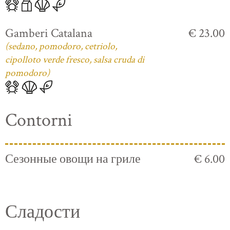
Gamberi Catalana
€ 23.00
(sedano, pomodoro, cetriolo,
cipolloto verde fresco, salsa cruda di
pomodoro)
Contorni
Сезонные овощи на гриле
€ 6.00
Сладости