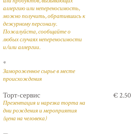
или продуктов, вызывающих
аллергию или непереносимость,
можно получить, обратившись к
дежурному персоналу.
Пожалуйста, сообщайте о
любых случаях непереносимости
и/или аллергии.
*
Замороженное сырье в месте
происхождения
Торт-сервис
€ 2.50
Презентация и нарезка торта на
дни рождения и мероприятия
(цена на человека)