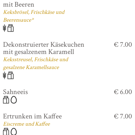
mit Beeren
Keksbrösel, Frischkäse und
Beerensauce*
Dekonstruierter Käsekuchen
€ 7.00
mit gesalzenem Karamell
Keksstreusel, Frischkäse und
gesalzene Karamellsauce
Sahneeis
€ 6.00
Ertrunken im Kaffee
€ 7.00
Eiscreme und Kaffee