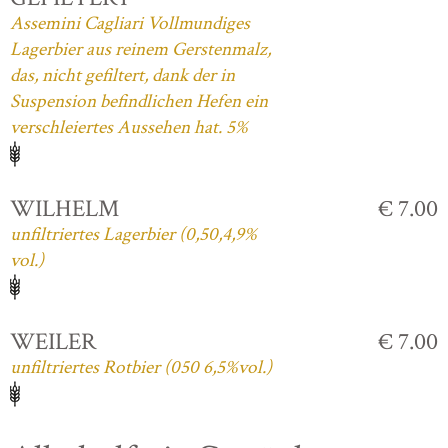
Assemini Cagliari Vollmundiges
Lagerbier aus reinem Gerstenmalz,
das, nicht gefiltert, dank der in
Suspension befindlichen Hefen ein
verschleiertes Aussehen hat. 5%
WILHELM
€ 7.00
unfiltriertes Lagerbier (0,50,4,9%
vol.)
WEILER
€ 7.00
unfiltriertes Rotbier (050 6,5%vol.)