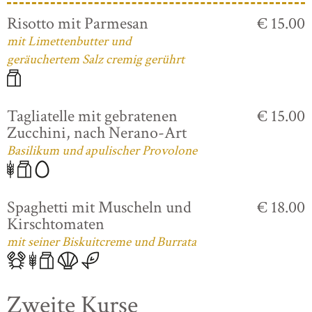
Risotto mit Parmesan
€ 15.00
mit Limettenbutter und
geräuchertem Salz cremig gerührt
Tagliatelle mit gebratenen
€ 15.00
Zucchini, nach Nerano-Art
Basilikum und apulischer Provolone
Spaghetti mit Muscheln und
€ 18.00
Kirschtomaten
mit seiner Biskuitcreme und Burrata
Zweite Kurse