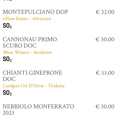
MONTEPULCIANO DOP
€ 32.00
Ulisse Estate – Abruzzen
CANNONAU PRIMO
€ 30.00
SCURO DOC
Mesa Winery - Sardinien
CHIANTI GINEPRONE
€ 33.00
DOC
Landgut Col D'Orcia - Toskana
NEBBIOLO MONFERRATO
€ 30.00
2023