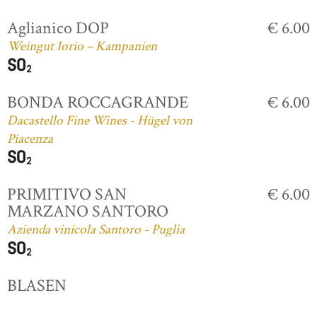
Aglianico DOP
€ 6.00
Weingut Iorio – Kampanien
BONDA ROCCAGRANDE
€ 6.00
Dacastello Fine Wines - Hügel von
Piacenza
PRIMITIVO SAN
€ 6.00
MARZANO SANTORO
Azienda vinicola Santoro - Puglia
BLASEN