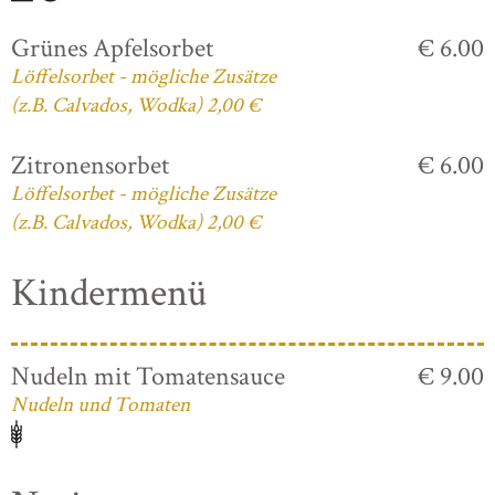
Grünes Apfelsorbet
€ 6.00
Löffelsorbet - mögliche Zusätze
(z.B. Calvados, Wodka) 2,00 €
Zitronensorbet
€ 6.00
Löffelsorbet - mögliche Zusätze
(z.B. Calvados, Wodka) 2,00 €
Kindermenü
Nudeln mit Tomatensauce
€ 9.00
Nudeln und Tomaten