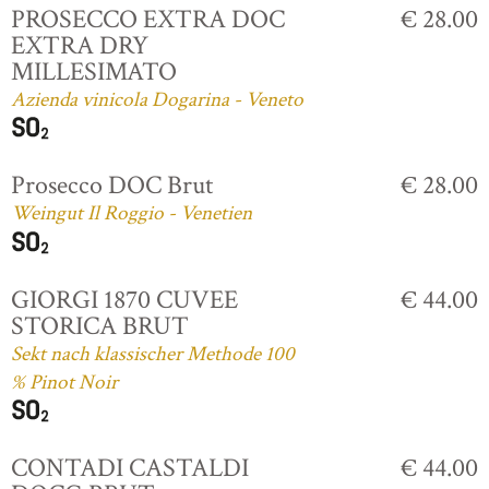
PROSECCO EXTRA DOC
€ 28.00
EXTRA DRY
MILLESIMATO
Azienda vinicola Dogarina - Veneto
Prosecco DOC Brut
€ 28.00
Weingut Il Roggio - Venetien
GIORGI 1870 CUVEE
€ 44.00
STORICA BRUT
Sekt nach klassischer Methode 100
% Pinot Noir
CONTADI CASTALDI
€ 44.00