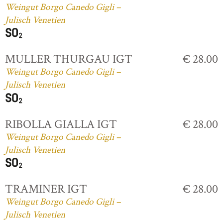
Weingut Borgo Canedo Gigli –
Julisch Venetien
MULLER THURGAU IGT
€ 28.00
Weingut Borgo Canedo Gigli –
Julisch Venetien
RIBOLLA GIALLA IGT
€ 28.00
Weingut Borgo Canedo Gigli –
Julisch Venetien
TRAMINER IGT
€ 28.00
Weingut Borgo Canedo Gigli –
Julisch Venetien