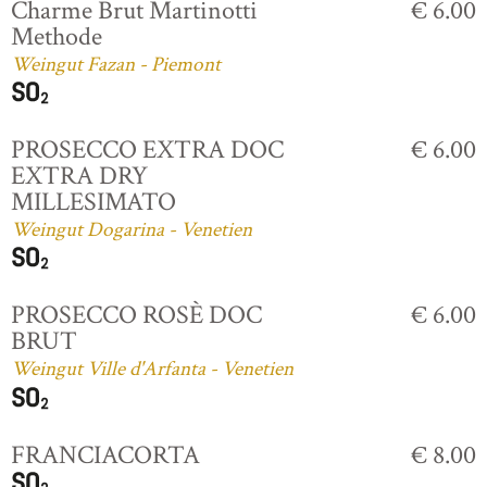
Charme Brut Martinotti
€ 6.00
Methode
Weingut Fazan - Piemont
PROSECCO EXTRA DOC
€ 6.00
EXTRA DRY
MILLESIMATO
Weingut Dogarina - Venetien
PROSECCO ROSÈ DOC
€ 6.00
BRUT
Weingut Ville d'Arfanta - Venetien
FRANCIACORTA
€ 8.00