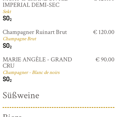
IMPERIAL DEMI-SEC
Sekt
Champagner Ruinart Brut
€ 120.00
Champagne Brut
MARIE ANGÈLE - GRAND
€ 90.00
CRU
Champagner - Blanc de noirs
Süßweine