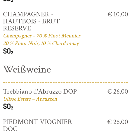
CHAMPAGNER -
€ 10.00
HAUTBOIS - BRUT
RESERVE
Champagner – 70 % Pinot Meunier,
20 % Pinot Noir, 10 % Chardonnay
Weißweine
Trebbiano d'Abruzzo DOP
€ 26.00
Ulisse Estate – Abruzzen
PIEDMONT VIOGNIER
€ 26.00
DOC