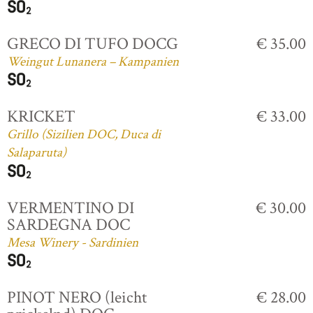
GRECO DI TUFO DOCG
€ 35.00
Weingut Lunanera – Kampanien
KRICKET
€ 33.00
Grillo (Sizilien DOC, Duca di
Salaparuta)
VERMENTINO DI
€ 30.00
SARDEGNA DOC
Mesa Winery - Sardinien
PINOT NERO (leicht
€ 28.00