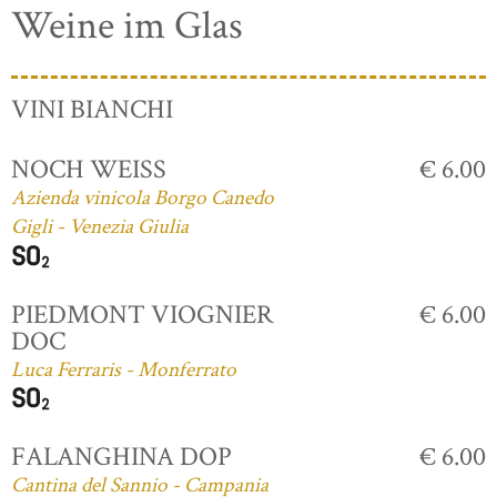
Weine im Glas
VINI BIANCHI
NOCH WEISS
€ 6.00
Azienda vinicola Borgo Canedo
Gigli - Venezia Giulia
PIEDMONT VIOGNIER
€ 6.00
DOC
Luca Ferraris - Monferrato
FALANGHINA DOP
€ 6.00
Cantina del Sannio - Campania