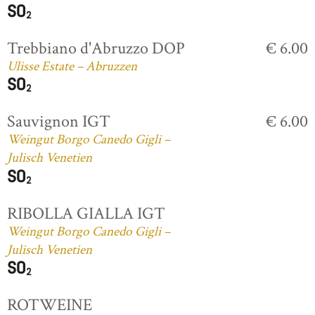
Trebbiano d'Abruzzo DOP
€ 6.00
Ulisse Estate – Abruzzen
Sauvignon IGT
€ 6.00
Weingut Borgo Canedo Gigli –
Julisch Venetien
RIBOLLA GIALLA IGT
Weingut Borgo Canedo Gigli –
Julisch Venetien
ROTWEINE