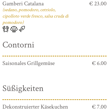
Gamberi Catalana
€ 23.00
(sedano, pomodoro, cetriolo,
cipolloto verde fresco, salsa cruda di
pomodoro)
Contorni
Saisonales Grillgemüse
€ 6.00
Süßigkeiten
Dekonstruierter Käsekuchen
€ 7.00