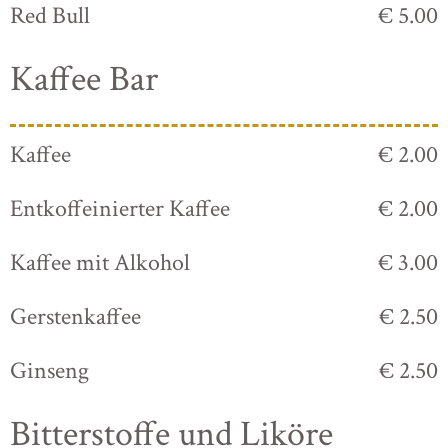
Red Bull
€ 5.00
Kaffee Bar
Kaffee
€ 2.00
Entkoffeinierter Kaffee
€ 2.00
Kaffee mit Alkohol
€ 3.00
Gerstenkaffee
€ 2.50
Ginseng
€ 2.50
Bitterstoffe und Liköre