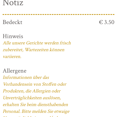
Notiz
Bedeckt
€ 3.50
Hinweis
Alle unsere Gerichte werden frisch
zubereitet, Wartezeiten können
variieren.
Allergene
Informationen über das
Vorhandensein von Stoffen oder
Produkten, die Allergien oder
Unverträglichkeiten auslösen,
erhalten Sie beim diensthabenden
Personal. Bitte melden Sie etwaige