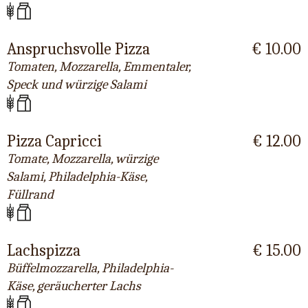
Anspruchsvolle Pizza
€ 10.00
Tomaten, Mozzarella, Emmentaler,
Speck und würzige Salami
Pizza Capricci
€ 12.00
Tomate, Mozzarella, würzige
Salami, Philadelphia-Käse,
Füllrand
Lachspizza
€ 15.00
Büffelmozzarella, Philadelphia-
Käse, geräucherter Lachs