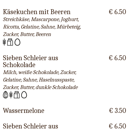
Käsekuchen mit Beeren
€ 6.50
Streichkäse, Mascarpone, Joghurt,
Ricotta, Gelatine, Sahne, Mürbeteig,
Zucker, Butter, Beeren
Sieben Schleier aus
€ 6.50
Schokolade
Milch, weiße Schokolade, Zucker,
Gelatine, Sahne, Haselnusspaste,
Zucker, Butter, dunkle Schokolade
Wassermelone
€ 3.50
Sieben Schleier aus
€ 6.50