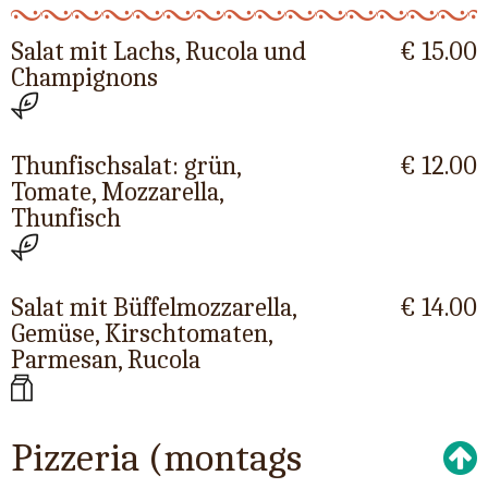
Salat mit Lachs, Rucola und
€ 15.00
Champignons
Thunfischsalat: grün,
€ 12.00
Tomate, Mozzarella,
Thunfisch
Salat mit Büffelmozzarella,
€ 14.00
Gemüse, Kirschtomaten,
Parmesan, Rucola
Pizzeria (montags