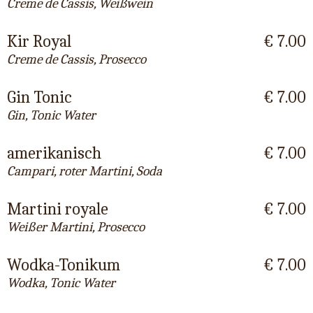
Creme de Cassis, Weißwein
Kir Royal
€ 7.00
Creme de Cassis, Prosecco
Gin Tonic
€ 7.00
Gin, Tonic Water
amerikanisch
€ 7.00
Campari, roter Martini, Soda
Martini royale
€ 7.00
Weißer Martini, Prosecco
Wodka-Tonikum
€ 7.00
Wodka, Tonic Water