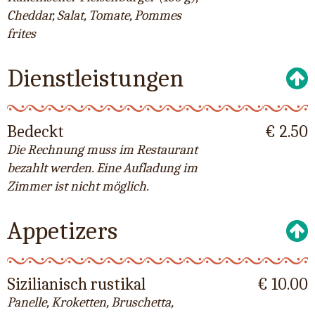
Cheddar, Salat, Tomate, Pommes
frites
Dienstleistungen
Bedeckt
€ 2.50
Die Rechnung muss im Restaurant
bezahlt werden. Eine Aufladung im
Zimmer ist nicht möglich.
Appetizers
Sizilianisch rustikal
€ 10.00
Panelle, Kroketten, Bruschetta,