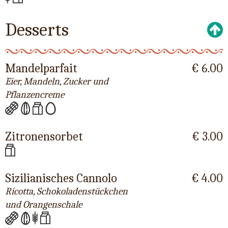
Desserts
Mandelparfait
€ 6.00
Eier, Mandeln, Zucker und
Pflanzencreme
Zitronensorbet
€ 3.00
Sizilianisches Cannolo
€ 4.00
Ricotta, Schokoladenstückchen
und Orangenschale