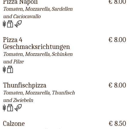
Pizza Napoli
€ 8.00
Tomaten, Mozzarella, Sardellen
und Caciocavallo
Pizza 4
€ 8.00
Geschmacksrichtungen
Tomaten, Mozzarella, Schinken
und Pilze
Thunfischpizza
€ 8.00
Tomaten, Mozzarella, Thunfisch
und Zwiebeln
Calzone
€ 8.50