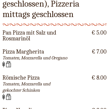
geschlossen), Pizzeria
mittags geschlossen
Pan Pizza mit Salz und
€ 5.00
Rosmarinöl
Pizza Margherita
€ 7.00
Tomaten, Mozzarella und Oregano
Römische Pizza
€ 8.00
Tomaten, Mozzarella und
gekochter Schinken