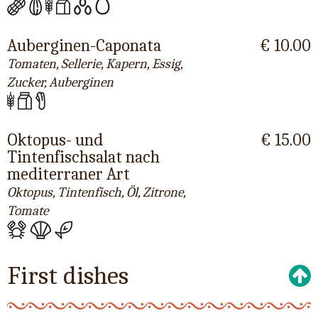
Auberginen-Caponata
€ 10.00
Tomaten, Sellerie, Kapern, Essig,
Zucker, Auberginen
Oktopus- und
€ 15.00
Tintenfischsalat nach
mediterraner Art
Oktopus, Tintenfisch, Öl, Zitrone,
Tomate
First dishes