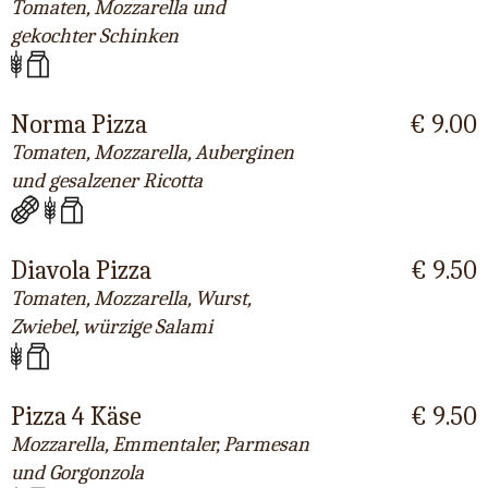
Tomaten, Mozzarella und
gekochter Schinken
Norma Pizza
€ 9.00
Tomaten, Mozzarella, Auberginen
und gesalzener Ricotta
Diavola Pizza
€ 9.50
Tomaten, Mozzarella, Wurst,
Zwiebel, würzige Salami
Pizza 4 Käse
€ 9.50
Mozzarella, Emmentaler, Parmesan
und Gorgonzola