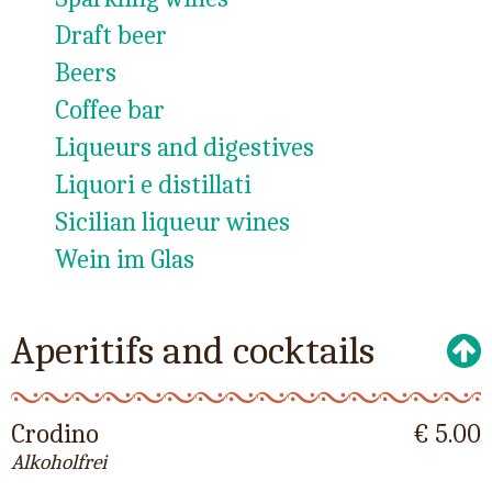
Draft beer
Beers
Coffee bar
Liqueurs and digestives
Liquori e distillati
Sicilian liqueur wines
Wein im Glas
Aperitifs and cocktails
Crodino
€ 5.00
Alkoholfrei