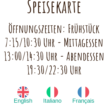
Speisekarte
Öffnungszeiten: Frühstück
7:15/10:30 Uhr - Mittagessen
13:00/14:30 Uhr - Abendessen
19:30/22:30 Uhr
English
Italiano
Français