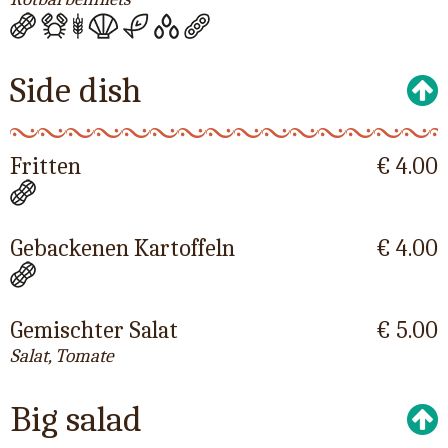
Side dish
Fritten
€ 4.00
Gebackenen Kartoffeln
€ 4.00
Gemischter Salat
€ 5.00
Salat, Tomate
Big salad