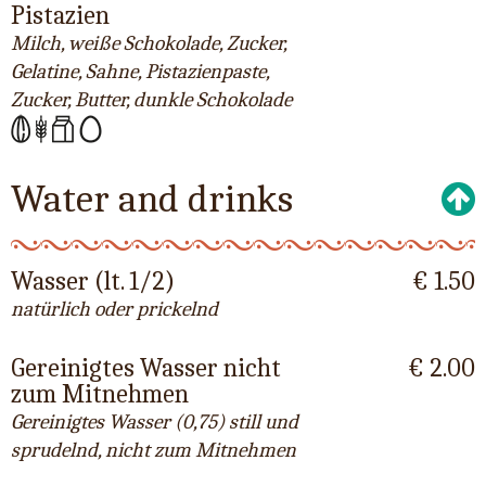
Pistazien
Milch, weiße Schokolade, Zucker,
Gelatine, Sahne, Pistazienpaste,
Zucker, Butter, dunkle Schokolade
Water and drinks
Wasser (lt. 1/2)
€ 1.50
natürlich oder prickelnd
Gereinigtes Wasser nicht
€ 2.00
zum Mitnehmen
Gereinigtes Wasser (0,75) still und
sprudelnd, nicht zum Mitnehmen