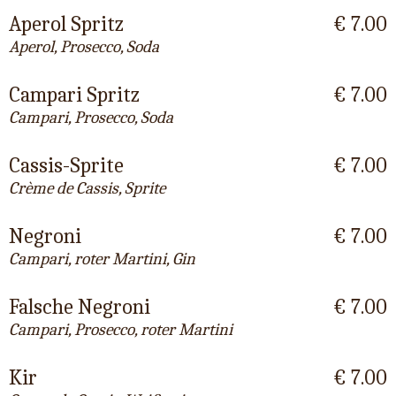
Aperol Spritz
€ 7.00
Aperol, Prosecco, Soda
Campari Spritz
€ 7.00
Campari, Prosecco, Soda
Cassis-Sprite
€ 7.00
Crème de Cassis, Sprite
Negroni
€ 7.00
Campari, roter Martini, Gin
Falsche Negroni
€ 7.00
Campari, Prosecco, roter Martini
Kir
€ 7.00