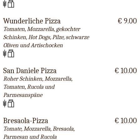
Wunderliche Pizza
€ 9.00
Tomaten, Mozzarella, gekochter
Schinken, Hot Dogs, Pilze, schwarze
Oliven und Artischocken
San Daniele Pizza
€ 10.00
Roher Schinken, Mozzarella,
Tomaten, Rucola und
Parmesanspäne
Bresaola-Pizza
€ 10.00
Tomate, Mozzarella, Bresaola,
Parmesan und Rucola