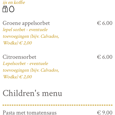
ijs en koffie
Groene appelsorbet
€ 6.00
lepel sorbet - eventuele
toevoegingen (bijv. Calvados,
Wodka) € 2,00
Citroensorbet
€ 6.00
Lepelsorbet - eventuele
toevoegingen (bijv. Calvados,
Wodka) € 2,00
Children's menu
Pasta met tomatensaus
€ 9.00