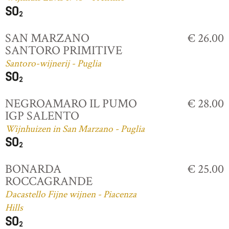
SAN MARZANO
€ 26.00
SANTORO PRIMITIVE
Santoro-wijnerij - Puglia
NEGROAMARO IL PUMO
€ 28.00
IGP SALENTO
Wijnhuizen in San Marzano - Puglia
BONARDA
€ 25.00
ROCCAGRANDE
Dacastello Fijne wijnen - Piacenza
Hills