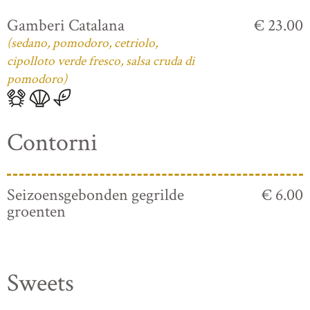
Gamberi Catalana
€ 23.00
(sedano, pomodoro, cetriolo,
cipolloto verde fresco, salsa cruda di
pomodoro)
Contorni
Seizoensgebonden gegrilde
€ 6.00
groenten
Sweets