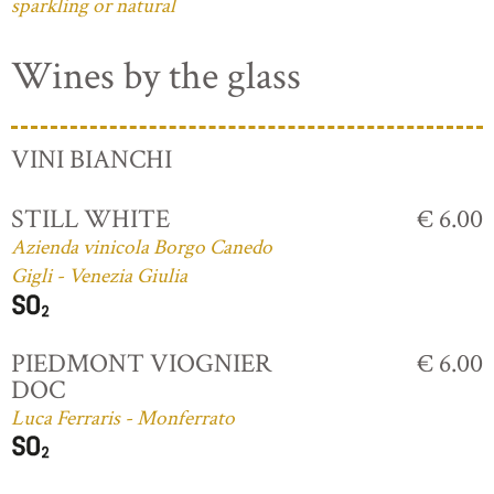
sparkling or natural
Wines by the glass
VINI BIANCHI
STILL WHITE
€ 6.00
Azienda vinicola Borgo Canedo
Gigli - Venezia Giulia
PIEDMONT VIOGNIER
€ 6.00
DOC
Luca Ferraris - Monferrato