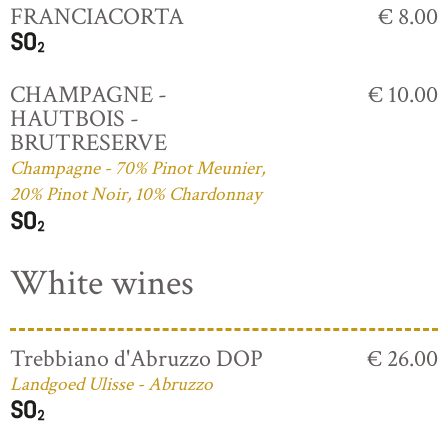
FRANCIACORTA
€ 8.00
CHAMPAGNE -
€ 10.00
HAUTBOIS -
BRUTRESERVE
Champagne - 70% Pinot Meunier,
20% Pinot Noir, 10% Chardonnay
White wines
Trebbiano d'Abruzzo DOP
€ 26.00
Landgoed Ulisse - Abruzzo