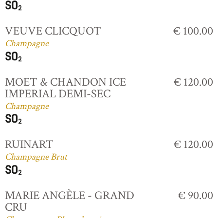
VEUVE CLICQUOT
€ 100.00
Champagne
MOET & CHANDON ICE
€ 120.00
IMPERIAL DEMI-SEC
Champagne
RUINART
€ 120.00
Champagne Brut
MARIE ANGÈLE - GRAND
€ 90.00
CRU