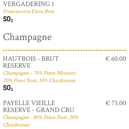
VERGADERING 1
Franciacorta Extra Brut
Champagne
HAUTBOIS - BRUT
€ 60.00
RESERVE
Champagne - 70% Pinot Meunier,
20% Pinot Noir, 10% Chardonnay
PAYELLE VIEILLE
€ 75.00
RESERVE - GRAND CRU
Champagne - 80% Pinot Noir, 20%
Chardonnay