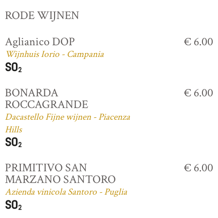
RODE WIJNEN
Aglianico DOP
€ 6.00
Wijnhuis Iorio - Campania
BONARDA
€ 6.00
ROCCAGRANDE
Dacastello Fijne wijnen - Piacenza
Hills
PRIMITIVO SAN
€ 6.00
MARZANO SANTORO
Azienda vinicola Santoro - Puglia