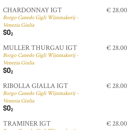
CHARDONNAY IGT
€ 28.00
Borgo Canedo Gigli Wijnmakerij -
Venezia Giulia
MULLER THURGAU IGT
€ 28.00
Borgo Canedo Gigli Wijnmakerij -
Venezia Giulia
RIBOLLA GIALLA IGT
€ 28.00
Borgo Canedo Gigli Wijnmakerij -
Venezia Giulia
TRAMINER IGT
€ 28.00