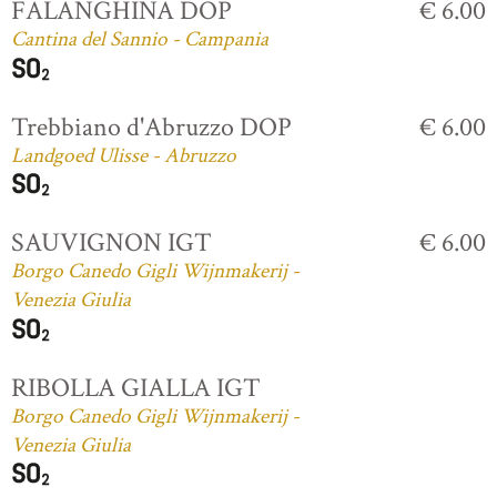
FALANGHINA DOP
€ 6.00
Cantina del Sannio - Campania
Trebbiano d'Abruzzo DOP
€ 6.00
Landgoed Ulisse - Abruzzo
SAUVIGNON IGT
€ 6.00
Borgo Canedo Gigli Wijnmakerij -
Venezia Giulia
RIBOLLA GIALLA IGT
Borgo Canedo Gigli Wijnmakerij -
Venezia Giulia