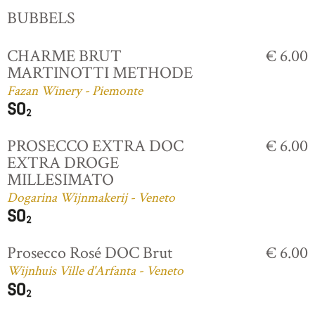
BUBBELS
CHARME BRUT
€ 6.00
MARTINOTTI METHODE
Fazan Winery - Piemonte
PROSECCO EXTRA DOC
€ 6.00
EXTRA DROGE
MILLESIMATO
Dogarina Wijnmakerij - Veneto
Prosecco Rosé DOC Brut
€ 6.00
Wijnhuis Ville d'Arfanta - Veneto