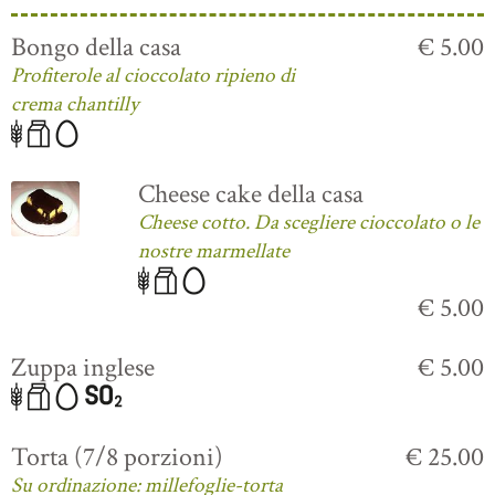
Bongo della casa
€ 5.00
Profiterole al cioccolato ripieno di
crema chantilly
Cheese cake della casa
Cheese cotto. Da scegliere cioccolato o le
nostre marmellate
€ 5.00
Zuppa inglese
€ 5.00
Torta (7/8 porzioni)
€ 25.00
Su ordinazione: millefoglie-torta