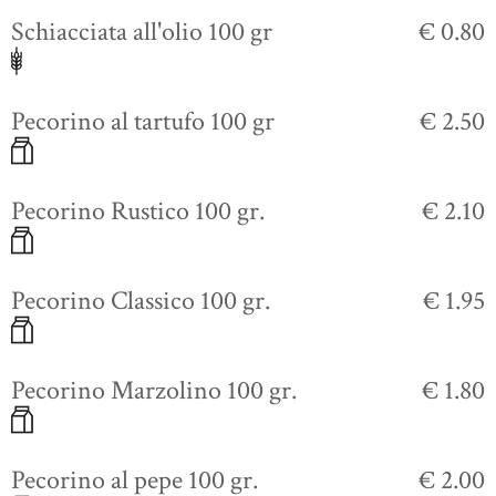
Schiacciata all'olio 100 gr
€ 0.80
Pecorino al tartufo 100 gr
€ 2.50
Pecorino Rustico 100 gr.
€ 2.10
Pecorino Classico 100 gr.
€ 1.95
Pecorino Marzolino 100 gr.
€ 1.80
Pecorino al pepe 100 gr.
€ 2.00