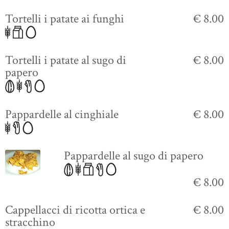
Tortelli i patate ai funghi
€ 8.00
Tortelli i patate al sugo di
€ 8.00
papero
Pappardelle al cinghiale
€ 8.00
Pappardelle al sugo di papero
€ 8.00
Cappellacci di ricotta ortica e
€ 8.00
stracchino