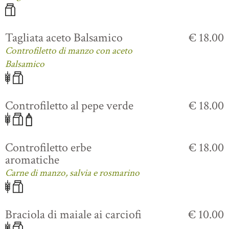
Tagliata aceto Balsamico
€ 18.00
Controfiletto di manzo con aceto
Balsamico
Controfiletto al pepe verde
€ 18.00
Controfiletto erbe
€ 18.00
aromatiche
Carne di manzo, salvia e rosmarino
Braciola di maiale ai carciofi
€ 10.00