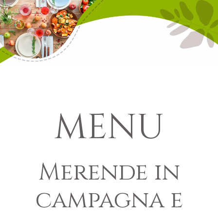
MENU
Merende in
campagna e