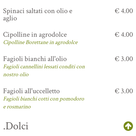
Spinaci saltati con olio e
€ 4.00
aglio
Cipolline in agrodolce
€ 4.00
Cipolline Borettane in agrodolce
Fagioli bianchi all'olio
€ 3.00
Fagioli cannellini lessati conditi con
nostro olio
Fagioli all'uccelletto
€ 3.00
Fagioli bianchi cotti con pomodoro
e rosmarino
.Dolci