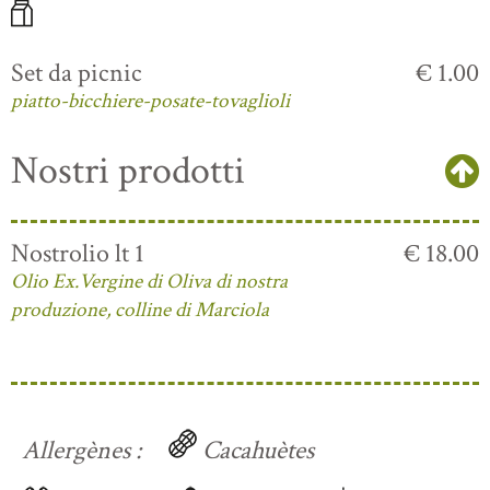
Set da picnic
€ 1.00
piatto-bicchiere-posate-tovaglioli
Nostri prodotti
Nostrolio lt 1
€ 18.00
Olio Ex.Vergine di Oliva di nostra
produzione, colline di Marciola
Allergènes :
Cacahuètes