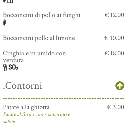
Bocconcini di pollo ai funghi
€ 12.00
Bocconcini pollo al limone
€ 10.00
Cinghiale in umido con
€ 18.00
verdura
.Contorni
Patate alla ghiotta
€ 3.00
Patate al forno con rosmarino e
salvia