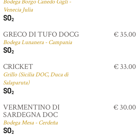
Bodega Borgo Canedo Gigli -
Venecia Julia
GRECO DI TUFO DOCG
€ 35.00
Bodega Lunanera - Campania
CRICKET
€ 33.00
Grillo (Sicilia DOC, Duca di
Salaparuta)
VERMENTINO DI
€ 30.00
SARDEGNA DOC
Bodega Mesa - Cerdeña