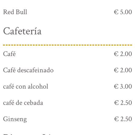
Red Bull
€ 5.00
Cafetería
Café
€ 2.00
Café descafeinado
€ 2.00
café con alcohol
€ 3.00
café de cebada
€ 2.50
Ginseng
€ 2.50