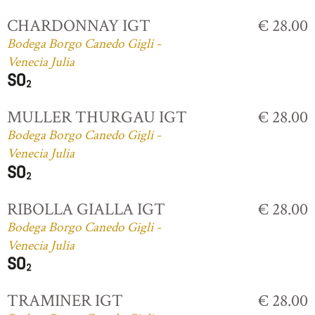
CHARDONNAY IGT
€ 28.00
Bodega Borgo Canedo Gigli -
Venecia Julia
MULLER THURGAU IGT
€ 28.00
Bodega Borgo Canedo Gigli -
Venecia Julia
RIBOLLA GIALLA IGT
€ 28.00
Bodega Borgo Canedo Gigli -
Venecia Julia
TRAMINER IGT
€ 28.00