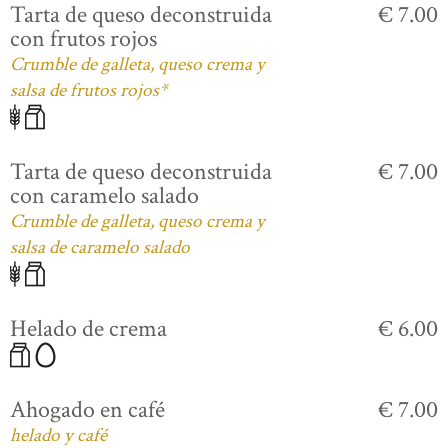
Tarta de queso deconstruida
€ 7.00
con frutos rojos
Crumble de galleta, queso crema y
salsa de frutos rojos*
Tarta de queso deconstruida
€ 7.00
con caramelo salado
Crumble de galleta, queso crema y
salsa de caramelo salado
Helado de crema
€ 6.00
Ahogado en café
€ 7.00
helado y café