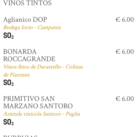
VINOS TINTOS
Aglianico DOP
€ 6.00
Bodega Iorio - Campania
BONARDA
€ 6.00
ROCCAGRANDE
Vinos finos de Dacastello - Colinas
de Piacenza
PRIMITIVO SAN
€ 6.00
MARZANO SANTORO
Azienda vinicola Santoro - Puglia