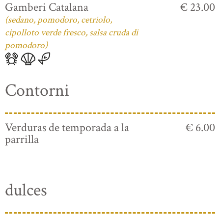
Gamberi Catalana
€ 23.00
(sedano, pomodoro, cetriolo,
cipolloto verde fresco, salsa cruda di
pomodoro)
Contorni
Verduras de temporada a la
€ 6.00
parrilla
dulces