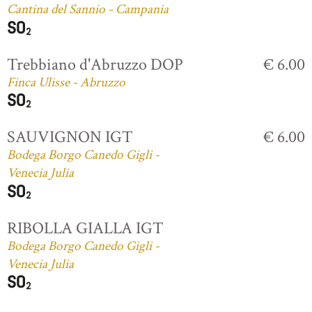
Cantina del Sannio - Campania
Trebbiano d'Abruzzo DOP
€ 6.00
Finca Ulisse - Abruzzo
SAUVIGNON IGT
€ 6.00
Bodega Borgo Canedo Gigli -
Venecia Julia
RIBOLLA GIALLA IGT
Bodega Borgo Canedo Gigli -
Venecia Julia