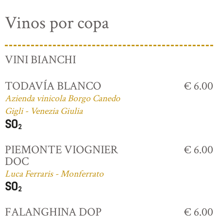
Vinos por copa
VINI BIANCHI
TODAVÍA BLANCO
€ 6.00
Azienda vinicola Borgo Canedo
Gigli - Venezia Giulia
PIEMONTE VIOGNIER
€ 6.00
DOC
Luca Ferraris - Monferrato
FALANGHINA DOP
€ 6.00