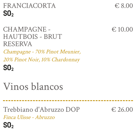
FRANCIACORTA
€ 8.00
CHAMPAGNE -
€ 10.00
HAUTBOIS - BRUT
RESERVA
Champagne - 70% Pinot Meunier,
20% Pinot Noir, 10% Chardonnay
Vinos blancos
Trebbiano d'Abruzzo DOP
€ 26.00
Finca Ulisse - Abruzzo