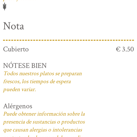
Nota
Cubierto
€ 3.50
NÓTESE BIEN
Todos nuestros platos se preparan
frescos, los tiempos de espera
pueden variar.
Alérgenos
Puede obtener información sobre la
presencia de sustancias o productos
que causan alergias o intolerancias