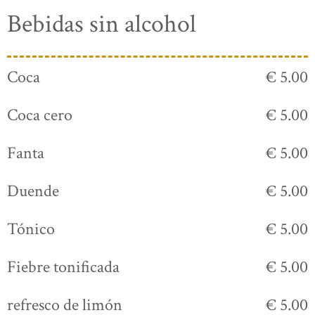
Bebidas sin alcohol
Coca
€ 5.00
Coca cero
€ 5.00
Fanta
€ 5.00
Duende
€ 5.00
Tónico
€ 5.00
Fiebre tonificada
€ 5.00
refresco de limón
€ 5.00