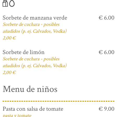
Sorbete de manzana verde
€ 6.00
Sorbete de cuchara - posibles
añadidos (p. ej. Calvados, Vodka)
2,00 €
Sorbete de limón
€ 6.00
Sorbete de cuchara - posibles
añadidos (p. ej. Calvados, Vodka)
2,00 €
Menu de niños
Pasta con salsa de tomate
€ 9.00
pasta y tomate