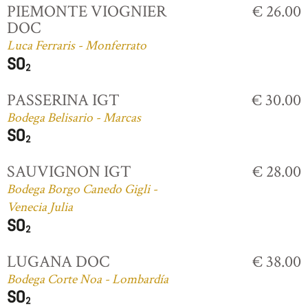
PIEMONTE VIOGNIER
€ 26.00
DOC
Luca Ferraris - Monferrato
PASSERINA IGT
€ 30.00
Bodega Belisario - Marcas
SAUVIGNON IGT
€ 28.00
Bodega Borgo Canedo Gigli -
Venecia Julia
LUGANA DOC
€ 38.00
Bodega Corte Noa - Lombardía