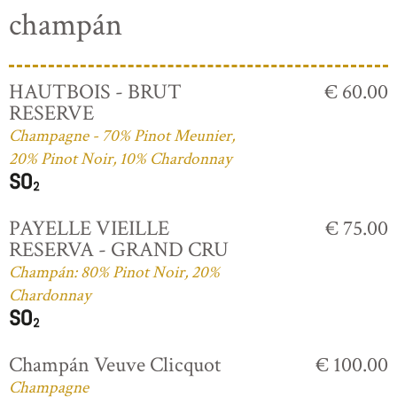
champán
HAUTBOIS - BRUT
€ 60.00
RESERVE
Champagne - 70% Pinot Meunier,
20% Pinot Noir, 10% Chardonnay
PAYELLE VIEILLE
€ 75.00
RESERVA - GRAND CRU
Champán: 80% Pinot Noir, 20%
Chardonnay
Champán Veuve Clicquot
€ 100.00
Champagne