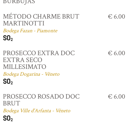
BURBUJAS
MÉTODO CHARME BRUT
€ 6.00
MARTINOTTI
Bodega Fazan - Piamonte
PROSECCO EXTRA DOC
€ 6.00
EXTRA SECO
MILLESIMATO
Bodega Dogarina - Véneto
PROSECCO ROSADO DOC
€ 6.00
BRUT
Bodega Ville d'Arfanta - Véneto