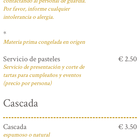
contactando al personal de guardia.
Por favor, informe cualquier
intolerancia o alergia.
*
Materia prima congelada en origen
Servicio de pasteles
€ 2.50
Servicio de presentación y corte de
tartas para cumpleaños y eventos
(precio por persona)
Cascada
Cascada
€ 3.50
espumoso o natural