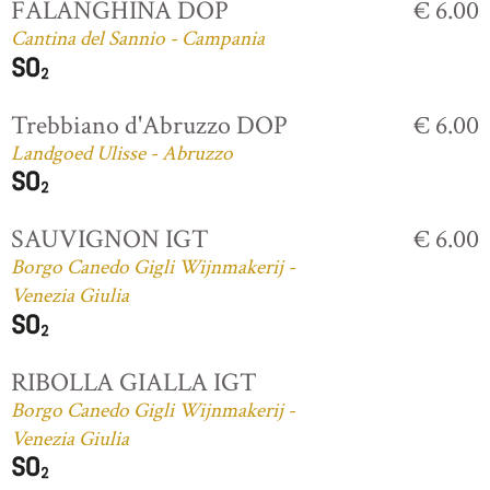
FALANGHINA DOP
€ 6.00
Cantina del Sannio - Campania
Trebbiano d'Abruzzo DOP
€ 6.00
Landgoed Ulisse - Abruzzo
SAUVIGNON IGT
€ 6.00
Borgo Canedo Gigli Wijnmakerij -
Venezia Giulia
RIBOLLA GIALLA IGT
Borgo Canedo Gigli Wijnmakerij -
Venezia Giulia