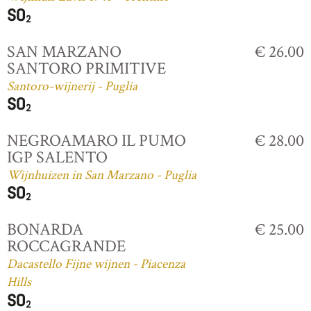
SAN MARZANO
€ 26.00
SANTORO PRIMITIVE
Santoro-wijnerij - Puglia
NEGROAMARO IL PUMO
€ 28.00
IGP SALENTO
Wijnhuizen in San Marzano - Puglia
BONARDA
€ 25.00
ROCCAGRANDE
Dacastello Fijne wijnen - Piacenza
Hills