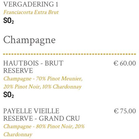
VERGADERING 1
Franciacorta Extra Brut
Champagne
HAUTBOIS - BRUT
€ 60.00
RESERVE
Champagne - 70% Pinot Meunier,
20% Pinot Noir, 10% Chardonnay
PAYELLE VIEILLE
€ 75.00
RESERVE - GRAND CRU
Champagne - 80% Pinot Noir, 20%
Chardonnay