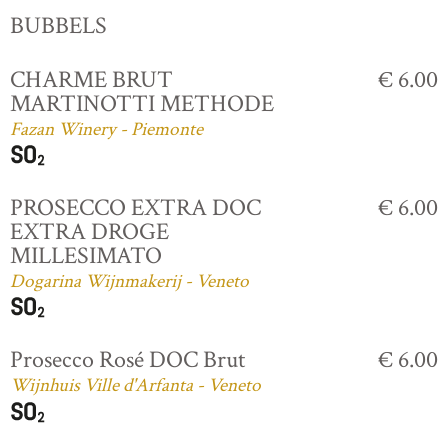
BUBBELS
CHARME BRUT
€ 6.00
MARTINOTTI METHODE
Fazan Winery - Piemonte
PROSECCO EXTRA DOC
€ 6.00
EXTRA DROGE
MILLESIMATO
Dogarina Wijnmakerij - Veneto
Prosecco Rosé DOC Brut
€ 6.00
Wijnhuis Ville d'Arfanta - Veneto