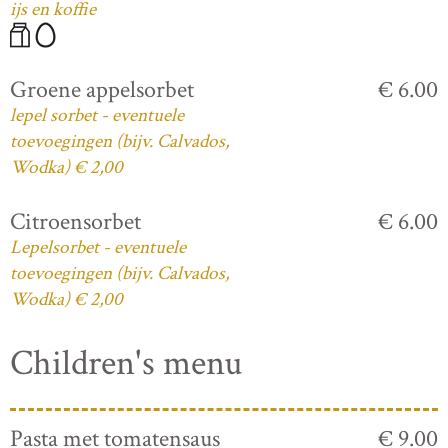
ijs en koffie
Groene appelsorbet
€ 6.00
lepel sorbet - eventuele
toevoegingen (bijv. Calvados,
Wodka) € 2,00
Citroensorbet
€ 6.00
Lepelsorbet - eventuele
toevoegingen (bijv. Calvados,
Wodka) € 2,00
Children's menu
Pasta met tomatensaus
€ 9.00