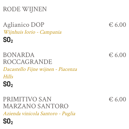
RODE WIJNEN
Aglianico DOP
€ 6.00
Wijnhuis Iorio - Campania
BONARDA
€ 6.00
ROCCAGRANDE
Dacastello Fijne wijnen - Piacenza
Hills
PRIMITIVO SAN
€ 6.00
MARZANO SANTORO
Azienda vinicola Santoro - Puglia