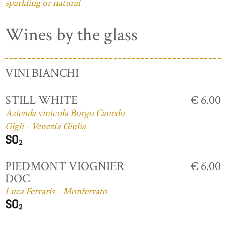
sparkling or natural
Wines by the glass
VINI BIANCHI
STILL WHITE
€ 6.00
Azienda vinicola Borgo Canedo
Gigli - Venezia Giulia
PIEDMONT VIOGNIER
€ 6.00
DOC
Luca Ferraris - Monferrato