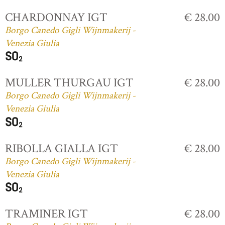
CHARDONNAY IGT
€ 28.00
Borgo Canedo Gigli Wijnmakerij -
Venezia Giulia
MULLER THURGAU IGT
€ 28.00
Borgo Canedo Gigli Wijnmakerij -
Venezia Giulia
RIBOLLA GIALLA IGT
€ 28.00
Borgo Canedo Gigli Wijnmakerij -
Venezia Giulia
TRAMINER IGT
€ 28.00