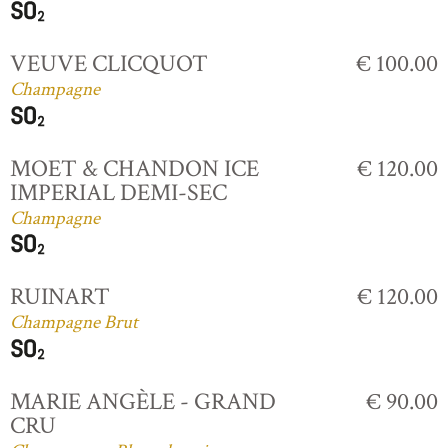
VEUVE CLICQUOT
€ 100.00
Champagne
MOET & CHANDON ICE
€ 120.00
IMPERIAL DEMI-SEC
Champagne
RUINART
€ 120.00
Champagne Brut
MARIE ANGÈLE - GRAND
€ 90.00
CRU