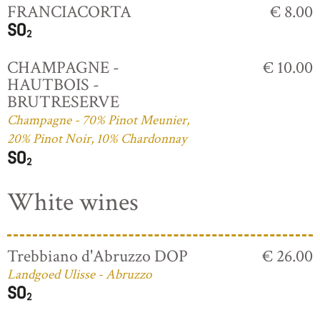
FRANCIACORTA
€ 8.00
CHAMPAGNE -
€ 10.00
HAUTBOIS -
BRUTRESERVE
Champagne - 70% Pinot Meunier,
20% Pinot Noir, 10% Chardonnay
White wines
Trebbiano d'Abruzzo DOP
€ 26.00
Landgoed Ulisse - Abruzzo