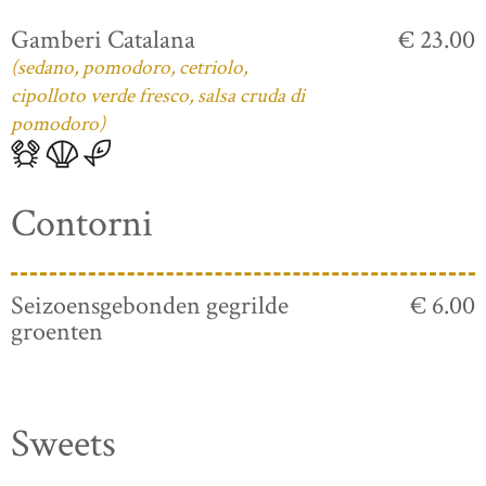
Gamberi Catalana
€ 23.00
(sedano, pomodoro, cetriolo,
cipolloto verde fresco, salsa cruda di
pomodoro)
Contorni
Seizoensgebonden gegrilde
€ 6.00
groenten
Sweets