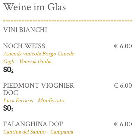
Weine im Glas
VINI BIANCHI
NOCH WEISS
€ 6.00
Azienda vinicola Borgo Canedo
Gigli - Venezia Giulia
PIEDMONT VIOGNIER
€ 6.00
DOC
Luca Ferraris - Monferrato
FALANGHINA DOP
€ 6.00
Cantina del Sannio - Campania