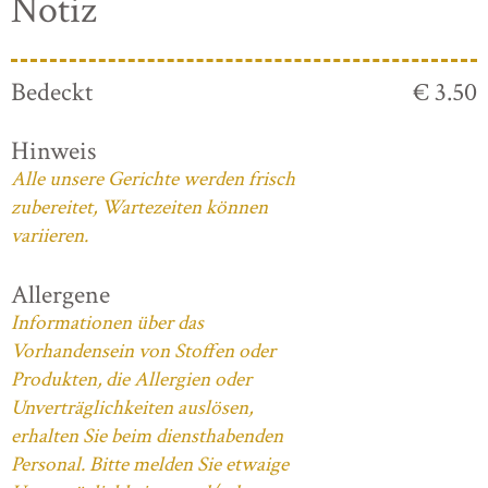
Notiz
Bedeckt
€ 3.50
Hinweis
Alle unsere Gerichte werden frisch
zubereitet, Wartezeiten können
variieren.
Allergene
Informationen über das
Vorhandensein von Stoffen oder
Produkten, die Allergien oder
Unverträglichkeiten auslösen,
erhalten Sie beim diensthabenden
Personal. Bitte melden Sie etwaige