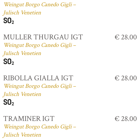
Weingut Borgo Canedo Gigli –
Julisch Venetien
MULLER THURGAU IGT
€ 28.00
Weingut Borgo Canedo Gigli –
Julisch Venetien
RIBOLLA GIALLA IGT
€ 28.00
Weingut Borgo Canedo Gigli –
Julisch Venetien
TRAMINER IGT
€ 28.00
Weingut Borgo Canedo Gigli –
Julisch Venetien