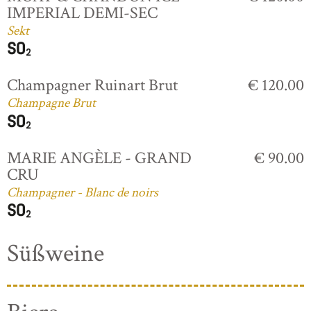
IMPERIAL DEMI-SEC
Sekt
Champagner Ruinart Brut
€ 120.00
Champagne Brut
MARIE ANGÈLE - GRAND
€ 90.00
CRU
Champagner - Blanc de noirs
Süßweine