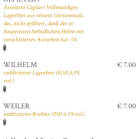
Assemini Cagliari Vollmundiges
Lagerbier aus reinem Gerstenmalz,
das, nicht gefiltert, dank der in
Suspension befindlichen Hefen ein
verschleiertes Aussehen hat. 5%
WILHELM
€ 7.00
unfiltriertes Lagerbier (0,50,4,9%
vol.)
WEILER
€ 7.00
unfiltriertes Rotbier (050 6,5%vol.)