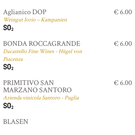
Aglianico DOP
€ 6.00
Weingut Iorio – Kampanien
BONDA ROCCAGRANDE
€ 6.00
Dacastello Fine Wines - Hügel von
Piacenza
PRIMITIVO SAN
€ 6.00
MARZANO SANTORO
Azienda vinicola Santoro - Puglia
BLASEN