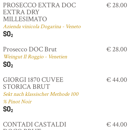
PROSECCO EXTRA DOC
€ 28.00
EXTRA DRY
MILLESIMATO
Azienda vinicola Dogarina - Veneto
Prosecco DOC Brut
€ 28.00
Weingut Il Roggio - Venetien
GIORGI 1870 CUVEE
€ 44.00
STORICA BRUT
Sekt nach klassischer Methode 100
% Pinot Noir
CONTADI CASTALDI
€ 44.00