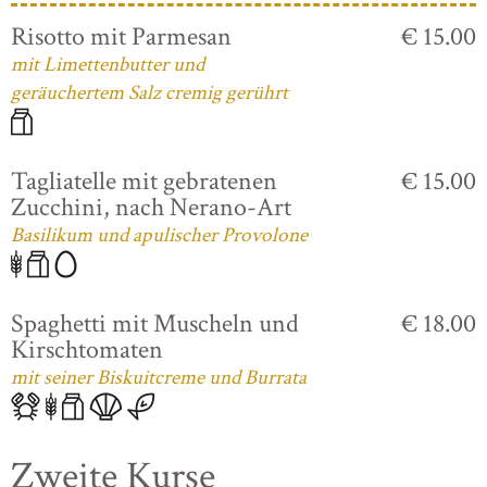
Risotto mit Parmesan
€ 15.00
mit Limettenbutter und
geräuchertem Salz cremig gerührt
Tagliatelle mit gebratenen
€ 15.00
Zucchini, nach Nerano-Art
Basilikum und apulischer Provolone
Spaghetti mit Muscheln und
€ 18.00
Kirschtomaten
mit seiner Biskuitcreme und Burrata
Zweite Kurse