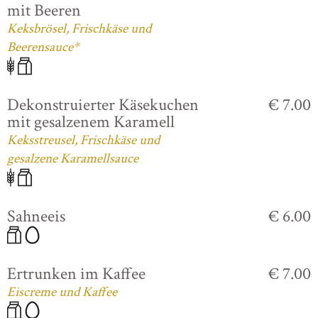
mit Beeren
Keksbrösel, Frischkäse und
Beerensauce*
Dekonstruierter Käsekuchen
€ 7.00
mit gesalzenem Karamell
Keksstreusel, Frischkäse und
gesalzene Karamellsauce
Sahneeis
€ 6.00
Ertrunken im Kaffee
€ 7.00
Eiscreme und Kaffee