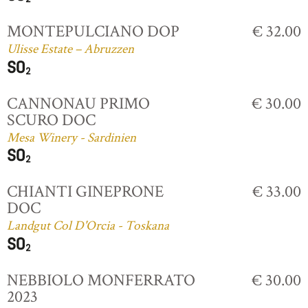
MONTEPULCIANO DOP
€ 32.00
Ulisse Estate – Abruzzen
CANNONAU PRIMO
€ 30.00
SCURO DOC
Mesa Winery - Sardinien
CHIANTI GINEPRONE
€ 33.00
DOC
Landgut Col D'Orcia - Toskana
NEBBIOLO MONFERRATO
€ 30.00
2023