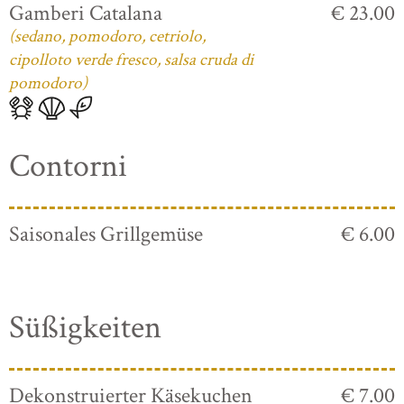
Gamberi Catalana
€ 23.00
(sedano, pomodoro, cetriolo,
cipolloto verde fresco, salsa cruda di
pomodoro)
Contorni
Saisonales Grillgemüse
€ 6.00
Süßigkeiten
Dekonstruierter Käsekuchen
€ 7.00