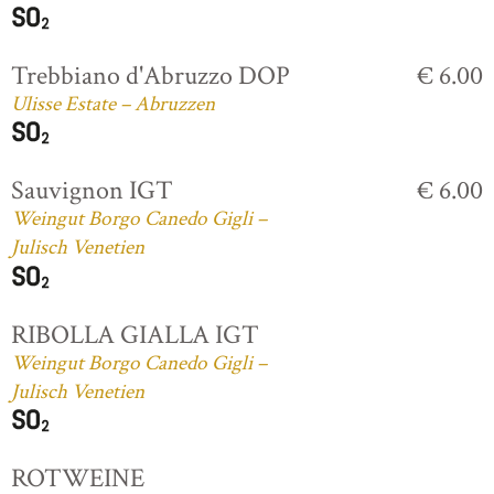
Trebbiano d'Abruzzo DOP
€ 6.00
Ulisse Estate – Abruzzen
Sauvignon IGT
€ 6.00
Weingut Borgo Canedo Gigli –
Julisch Venetien
RIBOLLA GIALLA IGT
Weingut Borgo Canedo Gigli –
Julisch Venetien
ROTWEINE