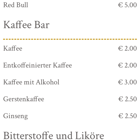
Red Bull
€ 5.00
Kaffee Bar
Kaffee
€ 2.00
Entkoffeinierter Kaffee
€ 2.00
Kaffee mit Alkohol
€ 3.00
Gerstenkaffee
€ 2.50
Ginseng
€ 2.50
Bitterstoffe und Liköre