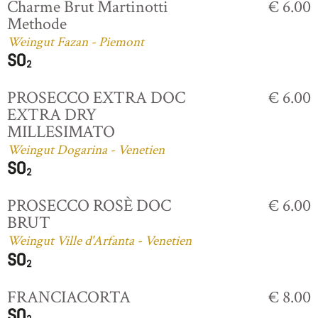
Charme Brut Martinotti
€ 6.00
Methode
Weingut Fazan - Piemont
PROSECCO EXTRA DOC
€ 6.00
EXTRA DRY
MILLESIMATO
Weingut Dogarina - Venetien
PROSECCO ROSÈ DOC
€ 6.00
BRUT
Weingut Ville d'Arfanta - Venetien
FRANCIACORTA
€ 8.00