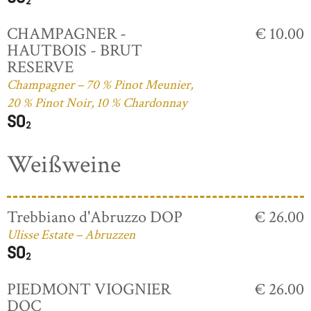
CHAMPAGNER -
€ 10.00
HAUTBOIS - BRUT
RESERVE
Champagner – 70 % Pinot Meunier,
20 % Pinot Noir, 10 % Chardonnay
Weißweine
Trebbiano d'Abruzzo DOP
€ 26.00
Ulisse Estate – Abruzzen
PIEDMONT VIOGNIER
€ 26.00
DOC