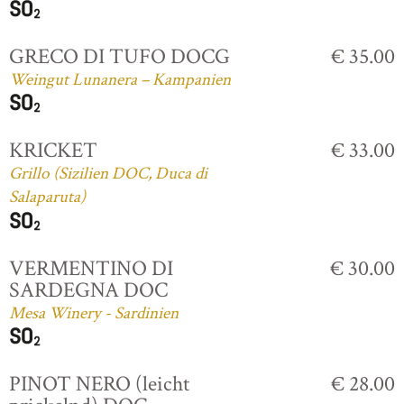
GRECO DI TUFO DOCG
€ 35.00
Weingut Lunanera – Kampanien
KRICKET
€ 33.00
Grillo (Sizilien DOC, Duca di
Salaparuta)
VERMENTINO DI
€ 30.00
SARDEGNA DOC
Mesa Winery - Sardinien
PINOT NERO (leicht
€ 28.00