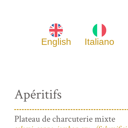
English
Italiano
Apéritifs
Plateau de charcuterie mixte