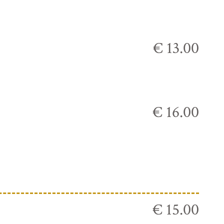
€ 13.00
€ 16.00
€ 15.00