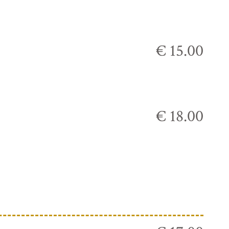
€ 15.00
€ 18.00