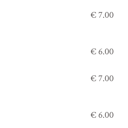
€ 7.00
€ 6.00
€ 7.00
€ 6.00