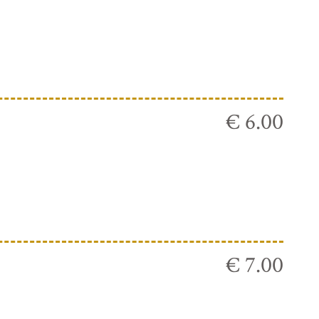
€ 6.00
€ 7.00