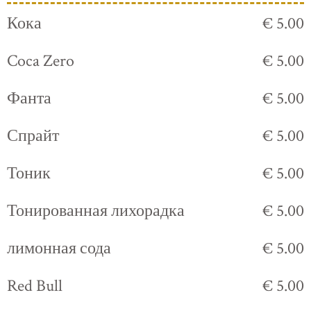
Кока
€ 5.00
Coca Zero
€ 5.00
Фанта
€ 5.00
Спрайт
€ 5.00
Тоник
€ 5.00
Тонированная лихорадка
€ 5.00
лимонная сода
€ 5.00
Red Bull
€ 5.00