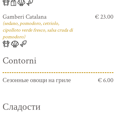
Gamberi Catalana
€ 23.00
(sedano, pomodoro, cetriolo,
cipolloto verde fresco, salsa cruda di
pomodoro)
Contorni
Сезонные овощи на гриле
€ 6.00
Сладости