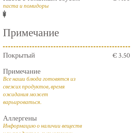
паста и помидоры
Примечание
Покрытый
€ 3.50
Примечание
Все наши блюда готовятся из
свежих продуктов, время
ожидания может
варьироваться.
Аллергены
Информацию о наличии веществ