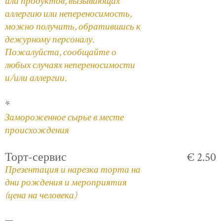
или продуктов, вызывающих
аллергию или непереносимость,
можно получить, обратившись к
дежурному персоналу.
Пожалуйста, сообщайте о
любых случаях непереносимости
и/или аллергии.
*
Замороженное сырье в месте
происхождения
Торт-сервис
€ 2.50
Презентация и нарезка торта на
дни рождения и мероприятия
(цена на человека)