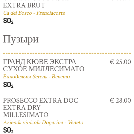
EXTRA BRUT
Ca del Bosco - Franciacorta
Пузыри
ГРАНД КЮВЕ ЭКСТРА
€ 25.00
СУХОЕ МИЛЛЕСИМАТО
Винодельня Serena - Венето
PROSECCO EXTRA DOC
€ 28.00
EXTRA DRY
MILLESIMATO
Azienda vinicola Dogarina - Veneto