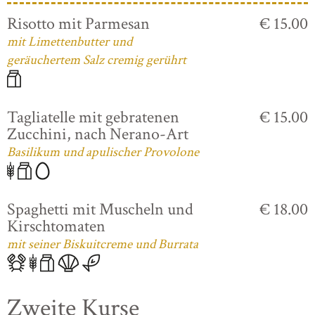
Risotto mit Parmesan
€ 15.00
mit Limettenbutter und
geräuchertem Salz cremig gerührt
Tagliatelle mit gebratenen
€ 15.00
Zucchini, nach Nerano-Art
Basilikum und apulischer Provolone
Spaghetti mit Muscheln und
€ 18.00
Kirschtomaten
mit seiner Biskuitcreme und Burrata
Zweite Kurse