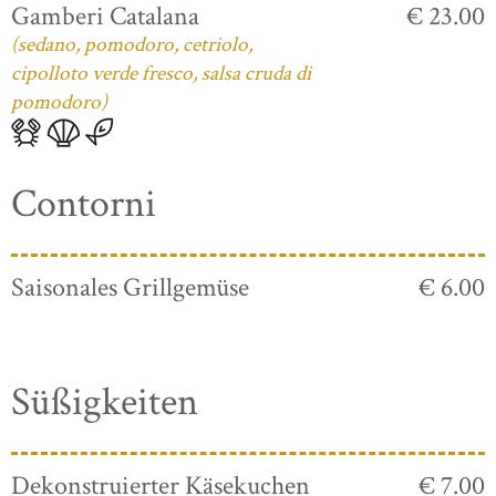
Gamberi Catalana
€ 23.00
(sedano, pomodoro, cetriolo,
cipolloto verde fresco, salsa cruda di
pomodoro)
Contorni
Saisonales Grillgemüse
€ 6.00
Süßigkeiten
Dekonstruierter Käsekuchen
€ 7.00