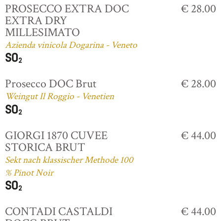
PROSECCO EXTRA DOC
€ 28.00
EXTRA DRY
MILLESIMATO
Azienda vinicola Dogarina - Veneto
Prosecco DOC Brut
€ 28.00
Weingut Il Roggio - Venetien
GIORGI 1870 CUVEE
€ 44.00
STORICA BRUT
Sekt nach klassischer Methode 100
% Pinot Noir
CONTADI CASTALDI
€ 44.00