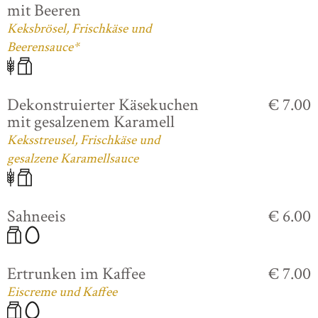
mit Beeren
Keksbrösel, Frischkäse und
Beerensauce*
Dekonstruierter Käsekuchen
€ 7.00
mit gesalzenem Karamell
Keksstreusel, Frischkäse und
gesalzene Karamellsauce
Sahneeis
€ 6.00
Ertrunken im Kaffee
€ 7.00
Eiscreme und Kaffee