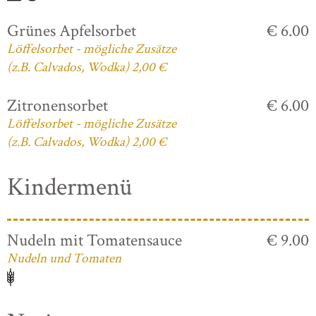
Grünes Apfelsorbet
€ 6.00
Löffelsorbet - mögliche Zusätze
(z.B. Calvados, Wodka) 2,00 €
Zitronensorbet
€ 6.00
Löffelsorbet - mögliche Zusätze
(z.B. Calvados, Wodka) 2,00 €
Kindermenü
Nudeln mit Tomatensauce
€ 9.00
Nudeln und Tomaten