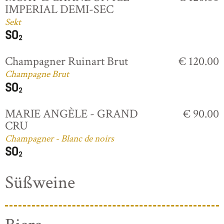
IMPERIAL DEMI-SEC
Sekt
Champagner Ruinart Brut
€ 120.00
Champagne Brut
MARIE ANGÈLE - GRAND
€ 90.00
CRU
Champagner - Blanc de noirs
Süßweine