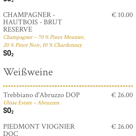
CHAMPAGNER -
€ 10.00
HAUTBOIS - BRUT
RESERVE
Champagner – 70 % Pinot Meunier,
20 % Pinot Noir, 10 % Chardonnay
Weißweine
Trebbiano d'Abruzzo DOP
€ 26.00
Ulisse Estate – Abruzzen
PIEDMONT VIOGNIER
€ 26.00
DOC