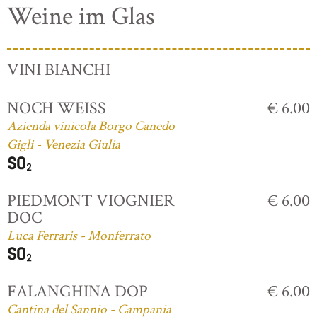
Weine im Glas
VINI BIANCHI
NOCH WEISS
€ 6.00
Azienda vinicola Borgo Canedo
Gigli - Venezia Giulia
PIEDMONT VIOGNIER
€ 6.00
DOC
Luca Ferraris - Monferrato
FALANGHINA DOP
€ 6.00
Cantina del Sannio - Campania