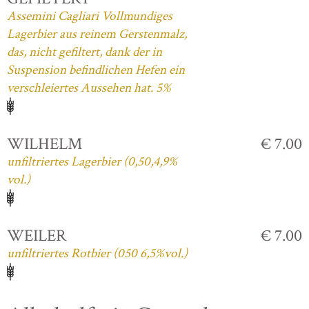
Assemini Cagliari Vollmundiges
Lagerbier aus reinem Gerstenmalz,
das, nicht gefiltert, dank der in
Suspension befindlichen Hefen ein
verschleiertes Aussehen hat. 5%
WILHELM
€ 7.00
unfiltriertes Lagerbier (0,50,4,9%
vol.)
WEILER
€ 7.00
unfiltriertes Rotbier (050 6,5%vol.)