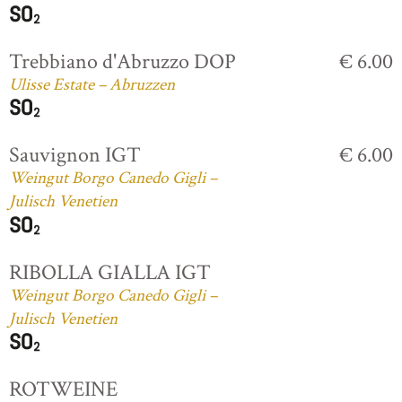
Trebbiano d'Abruzzo DOP
€ 6.00
Ulisse Estate – Abruzzen
Sauvignon IGT
€ 6.00
Weingut Borgo Canedo Gigli –
Julisch Venetien
RIBOLLA GIALLA IGT
Weingut Borgo Canedo Gigli –
Julisch Venetien
ROTWEINE