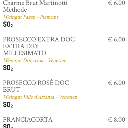
Charme Brut Martinotti
€ 6.00
Methode
Weingut Fazan - Piemont
PROSECCO EXTRA DOC
€ 6.00
EXTRA DRY
MILLESIMATO
Weingut Dogarina - Venetien
PROSECCO ROSÈ DOC
€ 6.00
BRUT
Weingut Ville d'Arfanta - Venetien
FRANCIACORTA
€ 8.00