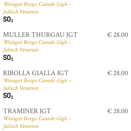
Weingut Borgo Canedo Gigli –
Julisch Venetien
MULLER THURGAU IGT
€ 28.00
Weingut Borgo Canedo Gigli –
Julisch Venetien
RIBOLLA GIALLA IGT
€ 28.00
Weingut Borgo Canedo Gigli –
Julisch Venetien
TRAMINER IGT
€ 28.00
Weingut Borgo Canedo Gigli –
Julisch Venetien