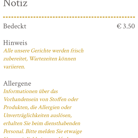
Notiz
Bedeckt
€ 3.50
Hinweis
Alle unsere Gerichte werden frisch
zubereitet, Wartezeiten können
variieren.
Allergene
Informationen über das
Vorhandensein von Stoffen oder
Produkten, die Allergien oder
Unverträglichkeiten auslösen,
erhalten Sie beim diensthabenden
Personal. Bitte melden Sie etwaige