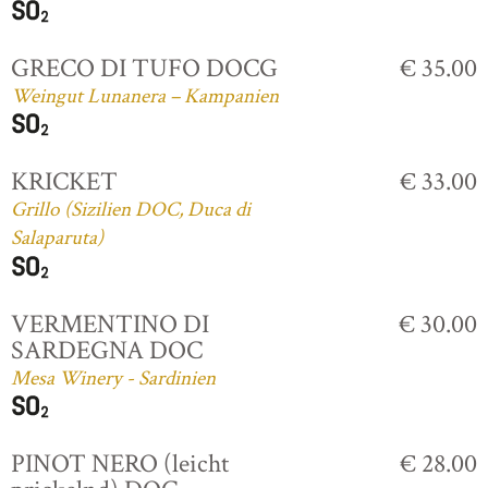
GRECO DI TUFO DOCG
€ 35.00
Weingut Lunanera – Kampanien
KRICKET
€ 33.00
Grillo (Sizilien DOC, Duca di
Salaparuta)
VERMENTINO DI
€ 30.00
SARDEGNA DOC
Mesa Winery - Sardinien
PINOT NERO (leicht
€ 28.00