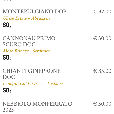
MONTEPULCIANO DOP
€ 32.00
Ulisse Estate – Abruzzen
CANNONAU PRIMO
€ 30.00
SCURO DOC
Mesa Winery - Sardinien
CHIANTI GINEPRONE
€ 33.00
DOC
Landgut Col D'Orcia - Toskana
NEBBIOLO MONFERRATO
€ 30.00
2023