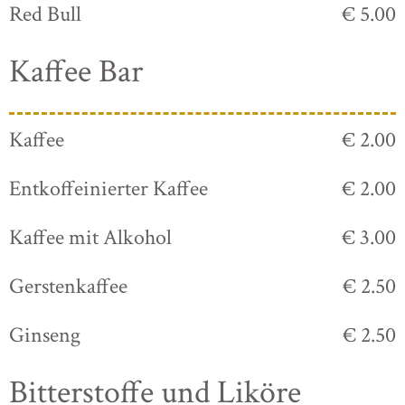
Red Bull
€ 5.00
Kaffee Bar
Kaffee
€ 2.00
Entkoffeinierter Kaffee
€ 2.00
Kaffee mit Alkohol
€ 3.00
Gerstenkaffee
€ 2.50
Ginseng
€ 2.50
Bitterstoffe und Liköre