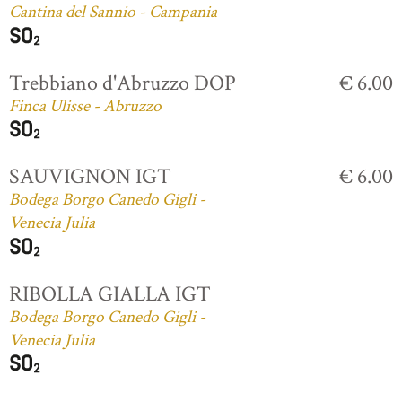
Cantina del Sannio - Campania
Trebbiano d'Abruzzo DOP
€ 6.00
Finca Ulisse - Abruzzo
SAUVIGNON IGT
€ 6.00
Bodega Borgo Canedo Gigli -
Venecia Julia
RIBOLLA GIALLA IGT
Bodega Borgo Canedo Gigli -
Venecia Julia