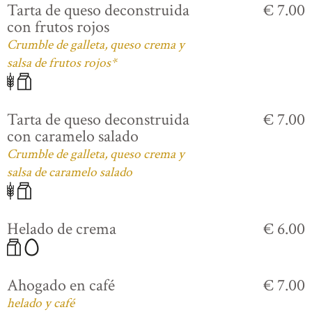
Tarta de queso deconstruida
€ 7.00
con frutos rojos
Crumble de galleta, queso crema y
salsa de frutos rojos*
Tarta de queso deconstruida
€ 7.00
con caramelo salado
Crumble de galleta, queso crema y
salsa de caramelo salado
Helado de crema
€ 6.00
Ahogado en café
€ 7.00
helado y café