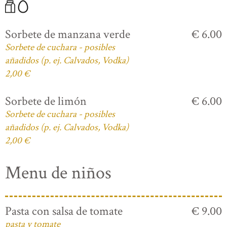
Sorbete de manzana verde
€ 6.00
Sorbete de cuchara - posibles
añadidos (p. ej. Calvados, Vodka)
2,00 €
Sorbete de limón
€ 6.00
Sorbete de cuchara - posibles
añadidos (p. ej. Calvados, Vodka)
2,00 €
Menu de niños
Pasta con salsa de tomate
€ 9.00
pasta y tomate