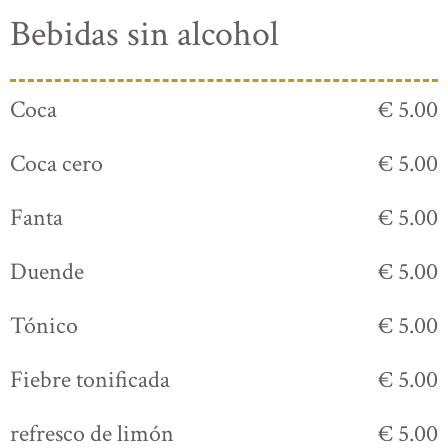
Bebidas sin alcohol
Coca
€ 5.00
Coca cero
€ 5.00
Fanta
€ 5.00
Duende
€ 5.00
Tónico
€ 5.00
Fiebre tonificada
€ 5.00
refresco de limón
€ 5.00