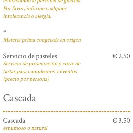
contactando al personal de guardia.
Por favor, informe cualquier
intolerancia o alergia.
*
Materia prima congelada en origen
Servicio de pasteles
€ 2.50
Servicio de presentación y corte de
tartas para cumpleaños y eventos
(precio por persona)
Cascada
Cascada
€ 3.50
espumoso o natural