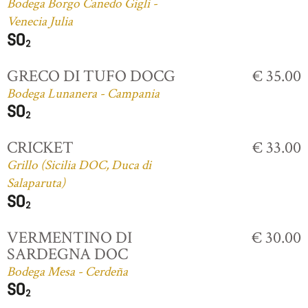
Bodega Borgo Canedo Gigli -
Venecia Julia
GRECO DI TUFO DOCG
€ 35.00
Bodega Lunanera - Campania
CRICKET
€ 33.00
Grillo (Sicilia DOC, Duca di
Salaparuta)
VERMENTINO DI
€ 30.00
SARDEGNA DOC
Bodega Mesa - Cerdeña