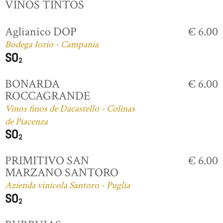
VINOS TINTOS
Aglianico DOP
€ 6.00
Bodega Iorio - Campania
BONARDA
€ 6.00
ROCCAGRANDE
Vinos finos de Dacastello - Colinas
de Piacenza
PRIMITIVO SAN
€ 6.00
MARZANO SANTORO
Azienda vinicola Santoro - Puglia