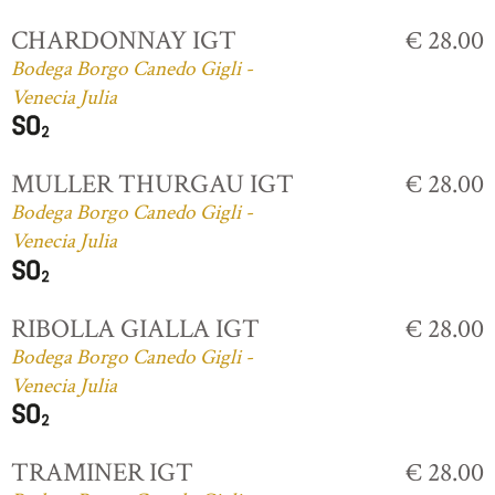
CHARDONNAY IGT
€ 28.00
Bodega Borgo Canedo Gigli -
Venecia Julia
MULLER THURGAU IGT
€ 28.00
Bodega Borgo Canedo Gigli -
Venecia Julia
RIBOLLA GIALLA IGT
€ 28.00
Bodega Borgo Canedo Gigli -
Venecia Julia
TRAMINER IGT
€ 28.00