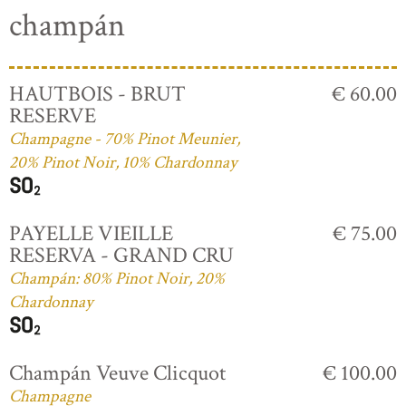
champán
HAUTBOIS - BRUT
€ 60.00
RESERVE
Champagne - 70% Pinot Meunier,
20% Pinot Noir, 10% Chardonnay
PAYELLE VIEILLE
€ 75.00
RESERVA - GRAND CRU
Champán: 80% Pinot Noir, 20%
Chardonnay
Champán Veuve Clicquot
€ 100.00
Champagne