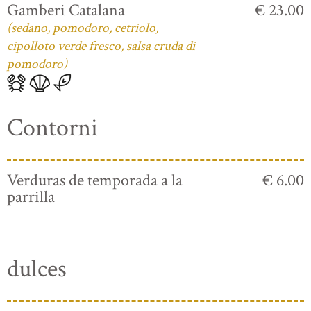
Gamberi Catalana
€ 23.00
(sedano, pomodoro, cetriolo,
cipolloto verde fresco, salsa cruda di
pomodoro)
Contorni
Verduras de temporada a la
€ 6.00
parrilla
dulces