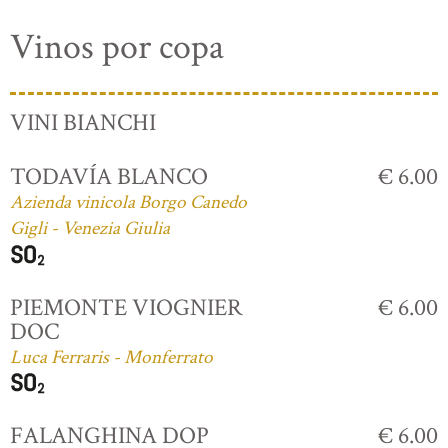
Vinos por copa
VINI BIANCHI
TODAVÍA BLANCO
€ 6.00
Azienda vinicola Borgo Canedo
Gigli - Venezia Giulia
PIEMONTE VIOGNIER
€ 6.00
DOC
Luca Ferraris - Monferrato
FALANGHINA DOP
€ 6.00