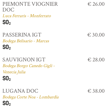
PIEMONTE VIOGNIER
€ 26.00
DOC
Luca Ferraris - Monferrato
PASSERINA IGT
€ 30.00
Bodega Belisario - Marcas
SAUVIGNON IGT
€ 28.00
Bodega Borgo Canedo Gigli -
Venecia Julia
LUGANA DOC
€ 38.00
Bodega Corte Noa - Lombardía