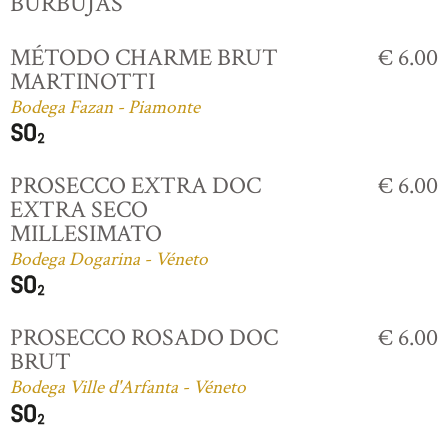
BURBUJAS
MÉTODO CHARME BRUT
€ 6.00
MARTINOTTI
Bodega Fazan - Piamonte
PROSECCO EXTRA DOC
€ 6.00
EXTRA SECO
MILLESIMATO
Bodega Dogarina - Véneto
PROSECCO ROSADO DOC
€ 6.00
BRUT
Bodega Ville d'Arfanta - Véneto