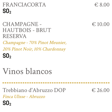
FRANCIACORTA
€ 8.00
CHAMPAGNE -
€ 10.00
HAUTBOIS - BRUT
RESERVA
Champagne - 70% Pinot Meunier,
20% Pinot Noir, 10% Chardonnay
Vinos blancos
Trebbiano d'Abruzzo DOP
€ 26.00
Finca Ulisse - Abruzzo