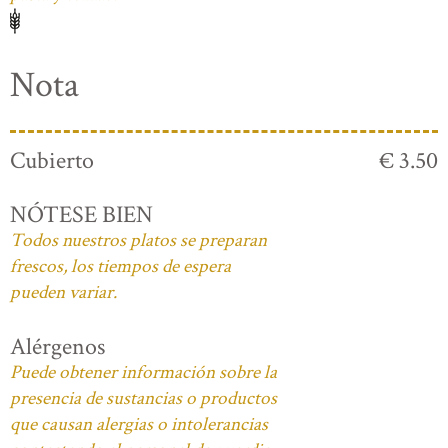
Nota
Cubierto
€ 3.50
NÓTESE BIEN
Todos nuestros platos se preparan
frescos, los tiempos de espera
pueden variar.
Alérgenos
Puede obtener información sobre la
presencia de sustancias o productos
que causan alergias o intolerancias