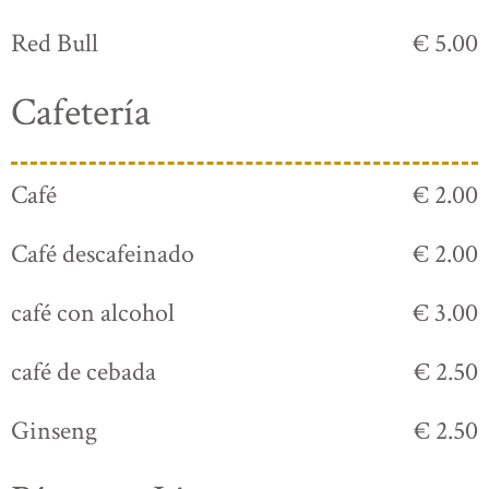
Red Bull
€ 5.00
Cafetería
Café
€ 2.00
Café descafeinado
€ 2.00
café con alcohol
€ 3.00
café de cebada
€ 2.50
Ginseng
€ 2.50