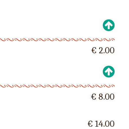
€ 2.00
€ 8.00
€ 14.00