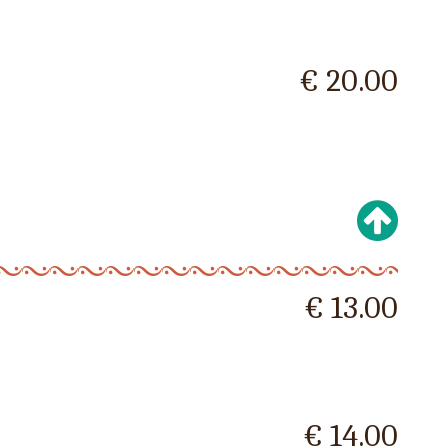
€ 20.00
€ 13.00
€ 14.00