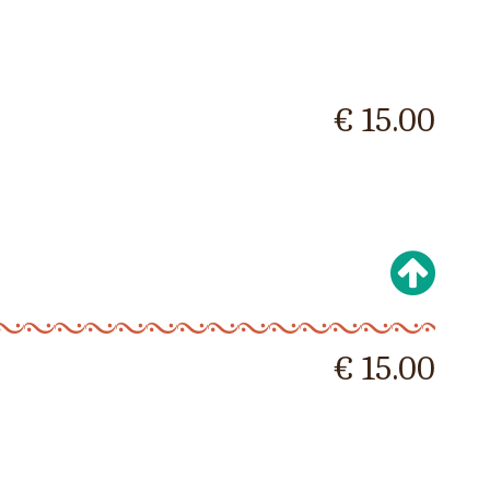
€ 15.00
€ 15.00