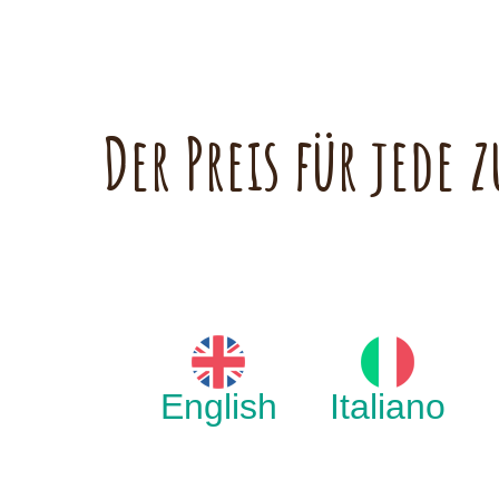
Der Preis für jede
English
Italiano