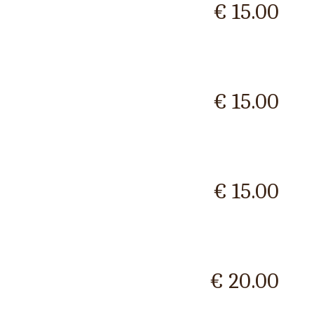
€ 15.00
€ 15.00
€ 15.00
€ 20.00