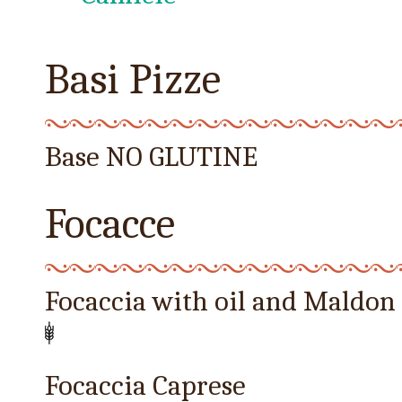
Basi Pizze
Base NO GLUTINE
Focacce
Focaccia with oil and Maldon 
Focaccia Caprese