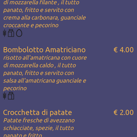
di mozzarella filante , il tutto
panato, fritto e servito con
crema alla carbonara, guanciale
croccante e pecorino
Bombolotto Amatriciano
€ 4.00
risotto all'amatricana con cuore
di mozzarella caldo , il tutto
panato, fritto e servito con
salsa all'amatricana guanciale e
pecorino
Crocchetta di patate
€ 2.00
Patate fresche di avezzano
schiacciate, spezie, il tutto
panato e fritto .