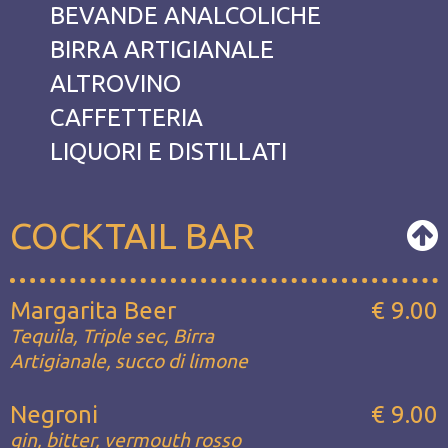
BEVANDE ANALCOLICHE
BIRRA ARTIGIANALE
ALTROVINO
CAFFETTERIA
LIQUORI E DISTILLATI
COCKTAIL BAR
Margarita Beer
€ 9.00
Tequila, Triple sec, Birra
Artigianale, succo di limone
Negroni
€ 9.00
gin, bitter, vermouth rosso