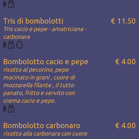
Tris di bombolotti
€ 11.50
Tris cacio e pepe - amatriciana -
carbonara
Bombolotto cacio e pepe
€ 4.00
risotto al pecorino, pepe
macinato in grani , cuore di
mozzarella filante , il tutto
panato, fritto e servito con
crema cacio e pepe.
Bombolotto carbonaro
€ 4.00
risotto alla carbonara con cuore