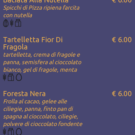
Spicchi di Pizza ripiena farcita
con nutella
Tartelletta Fior Di
€ 6.00
Fragola
tartelletta, crema di fragole e
panna, semisfera al cioccolato
bianco, gel di fragole, menta
Foresta Nera
€ 6.00
Frolla al cacao, gelee alle
ciliegie, panna, finto pan di
spagna al cioccolato, ciliegie,
polvere di cioccolato fondente