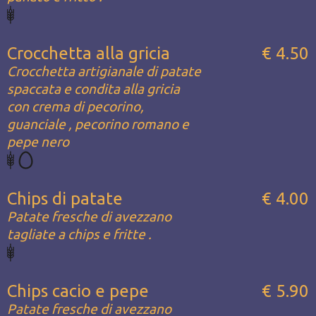
Crocchetta alla gricia
€ 4.50
Crocchetta artigianale di patate
spaccata e condita alla gricia
con crema di pecorino,
guanciale , pecorino romano e
pepe nero
Chips di patate
€ 4.00
Patate fresche di avezzano
tagliate a chips e fritte .
Chips cacio e pepe
€ 5.90
Patate fresche di avezzano