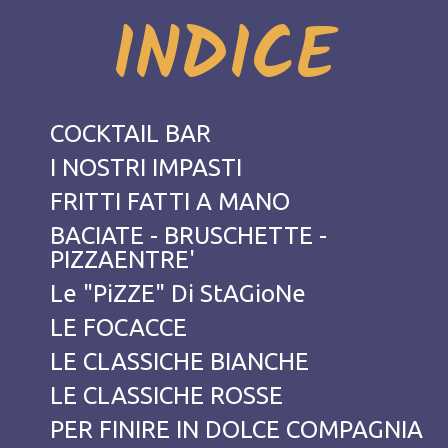
INDICE
COCKTAIL BAR
I NOSTRI IMPASTI
FRITTI FATTI A MANO
BACIATE - BRUSCHETTE -
PIZZAENTRE'
Le "PiZZE" Di StAGioNe
LE FOCACCE
LE CLASSICHE BIANCHE
LE CLASSICHE ROSSE
PER FINIRE IN DOLCE COMPAGNIA