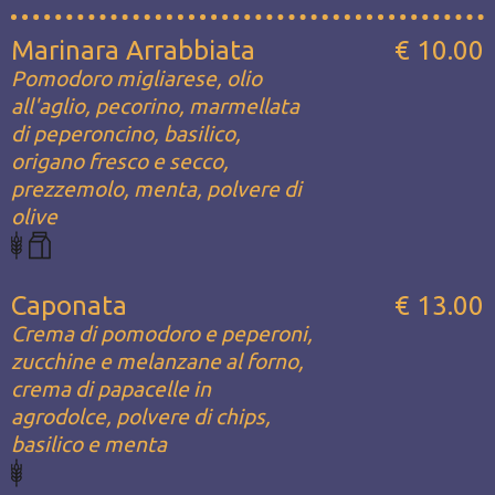
Marinara Arrabbiata
€ 10.00
Pomodoro migliarese, olio
all'aglio, pecorino, marmellata
di peperoncino, basilico,
origano fresco e secco,
prezzemolo, menta, polvere di
olive
Caponata
€ 13.00
Crema di pomodoro e peperoni,
zucchine e melanzane al forno,
crema di papacelle in
agrodolce, polvere di chips,
basilico e menta