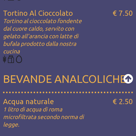
Tortino Al Cioccolato
€ 7.50
Tortino al cioccolato fondente
dal cuore caldo, servito con
gelato all'arancia con latte di
bufala prodotto dalla nostra
cucina
BEVANDE ANALCOLICHE
Acqua naturale
€ 2.50
1 litro di acqua di roma
microfiltrata secondo norma di
legge.