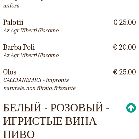
anfora
Palotii
€ 25.00
Az Agr Viberti Giacomo
Barba Poli
€ 20.00
Az Agr Viberti Giacomo
Olos
€ 25.00
CACCIANEMICI - impronta
naturale, non filrato, frizzante
БЕЛЫЙ - РОЗОВЫЙ -
ИГРИСТЫЕ ВИНА -
ПИВО