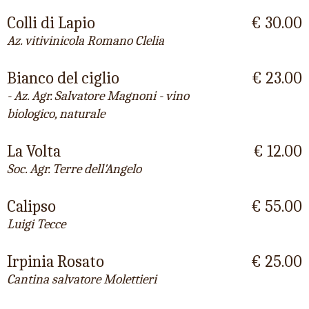
Colli di Lapio
€ 30.00
Az. vitivinicola Romano Clelia
Bianco del ciglio
€ 23.00
- Az. Agr. Salvatore Magnoni - vino
biologico, naturale
La Volta
€ 12.00
Soc. Agr. Terre dell'Angelo
Calipso
€ 55.00
Luigi Tecce
Irpinia Rosato
€ 25.00
Cantina salvatore Molettieri