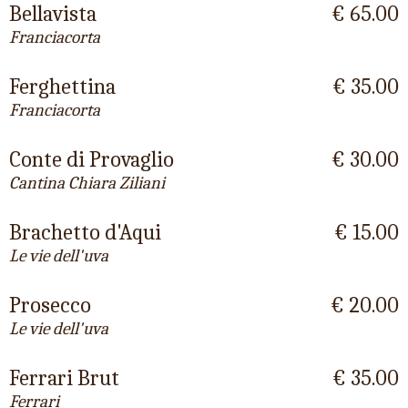
Bellavista
€ 65.00
Franciacorta
Ferghettina
€ 35.00
Franciacorta
Conte di Provaglio
€ 30.00
Cantina Chiara Ziliani
Brachetto d'Aqui
€ 15.00
Le vie dell'uva
Prosecco
€ 20.00
Le vie dell'uva
Ferrari Brut
€ 35.00
Ferrari