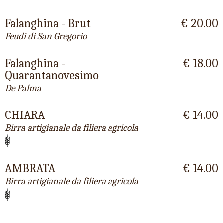
Falanghina - Brut
€ 20.00
Feudi di San Gregorio
Falanghina -
€ 18.00
Quarantanovesimo
De Palma
CHIARA
€ 14.00
Birra artigianale da filiera agricola
AMBRATA
€ 14.00
Birra artigianale da filiera agricola