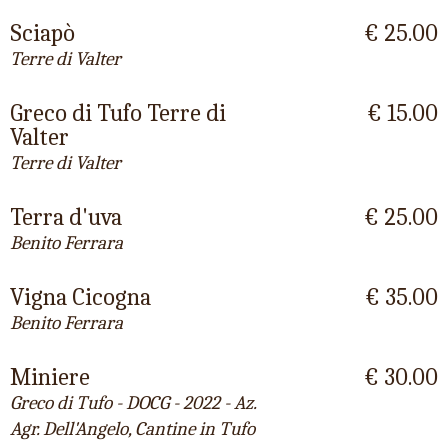
Sciapò
€ 25.00
Terre di Valter
Greco di Tufo Terre di
€ 15.00
Valter
Terre di Valter
Terra d'uva
€ 25.00
Benito Ferrara
Vigna Cicogna
€ 35.00
Benito Ferrara
Miniere
€ 30.00
Greco di Tufo - DOCG - 2022 - Az.
Agr. Dell'Angelo, Cantine in Tufo