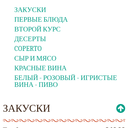
ЗАКУСКИ
ПЕРВЫЕ БЛЮДА
ВТОРОЙ КУРС
ДЕСЕРТЫ
COPERTO
СЫР И МЯСО
КРАСНЫЕ ВИНА
БЕЛЫЙ - РОЗОВЫЙ - ИГРИСТЫЕ
ВИНА - ПИВО
ЗАКУСКИ