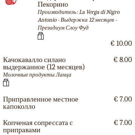
Пекорино
Производитель: La Verga di Nigro
Antonio - Выдержка 12 месяцев -
Президиум Слоу Фуд
€ 10.00
Качокавалло силано
€ 8.00
выдержанное (12 месяцев)
Молочные продукты Ланца
Приправленное местное
€ 7.00
капоколло
Копченая сопрессата с
€ 7.00
приправами