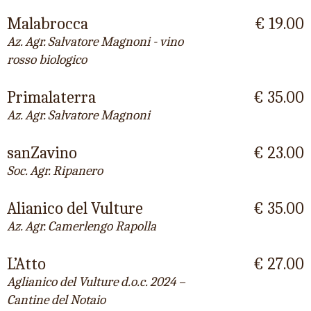
Malabrocca
€ 19.00
Az. Agr. Salvatore Magnoni - vino
rosso biologico
Primalaterra
€ 35.00
Az. Agr. Salvatore Magnoni
sanZavino
€ 23.00
Soc. Agr. Ripanero
Alianico del Vulture
€ 35.00
Az. Agr. Camerlengo Rapolla
L’Atto
€ 27.00
Aglianico del Vulture d.o.c. 2024 –
Cantine del Notaio