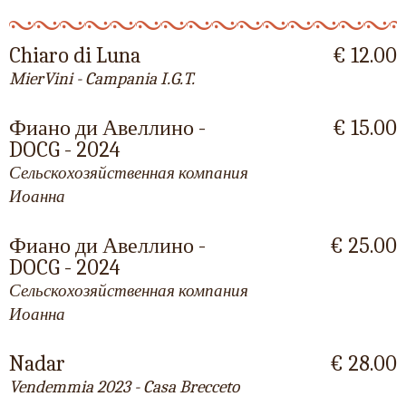
Chiaro di Luna
€ 12.00
MierVini - Campania I.G.T.
Фиано ди Авеллино -
€ 15.00
DOCG - 2024
Сельскохозяйственная компания
Иоанна
Фиано ди Авеллино -
€ 25.00
DOCG - 2024
Сельскохозяйственная компания
Иоанна
Nadar
€ 28.00
Vendemmia 2023 - Casa Brecceto