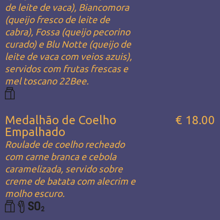
de leite de vaca), Biancomora
(queijo fresco de leite de
cabra), Fossa (queijo pecorino
curado) e Blu Notte (queijo de
leite de vaca com veios azuis),
servidos com frutas frescas e
mel toscano 22Bee.
Medalhão de Coelho
€ 18.00
Empalhado
Roulade de coelho recheado
com carne branca e cebola
caramelizada, servido sobre
creme de batata com alecrim e
molho escuro.