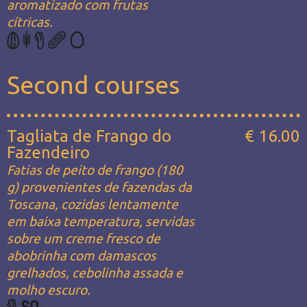
aromatizado com frutas
cítricas.
Second courses
Tagliata de Frango do
€ 16.00
Fazendeiro
Fatias de peito de frango (180
g) provenientes de fazendas da
Toscana, cozidas lentamente
em baixa temperatura, servidas
sobre um creme fresco de
abobrinha com damascos
grelhados, cebolinha assada e
molho escuro.