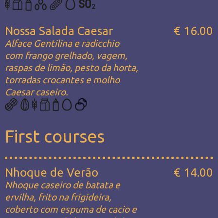
Nossa Salada Caesar
€ 16.00
Alface Gentilina e radicchio
com frango grelhado, vagem,
raspas de limão, pesto da horta,
torradas crocantes e molho
Caesar caseiro.
First courses
Nhoque de Verão
€ 14.00
Nhoque caseiro de batata e
ervilha, frito na frigideira,
coberto com espuma de cacio e