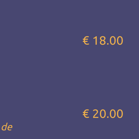
€ 18.00
€ 20.00
 de