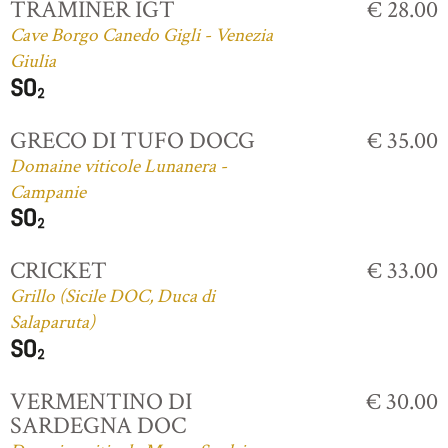
TRAMINER IGT
€ 28.00
Cave Borgo Canedo Gigli - Venezia
Giulia
GRECO DI TUFO DOCG
€ 35.00
Domaine viticole Lunanera -
Campanie
CRICKET
€ 33.00
Grillo (Sicile DOC, Duca di
Salaparuta)
VERMENTINO DI
€ 30.00
SARDEGNA DOC