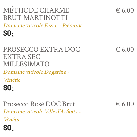
MÉTHODE CHARME
€ 6.00
BRUT MARTINOTTI
Domaine viticole Fazan - Piémont
PROSECCO EXTRA DOC
€ 6.00
EXTRA SEC
MILLESIMATO
Domaine viticole Dogarina -
Vénétie
Prosecco Rosé DOC Brut
€ 6.00
Domaine viticole Ville d'Arfanta -
Vénétie