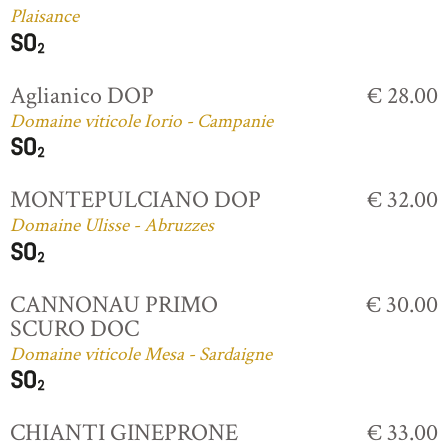
Plaisance
Aglianico DOP
€ 28.00
Domaine viticole Iorio - Campanie
MONTEPULCIANO DOP
€ 32.00
Domaine Ulisse - Abruzzes
CANNONAU PRIMO
€ 30.00
SCURO DOC
Domaine viticole Mesa - Sardaigne
CHIANTI GINEPRONE
€ 33.00