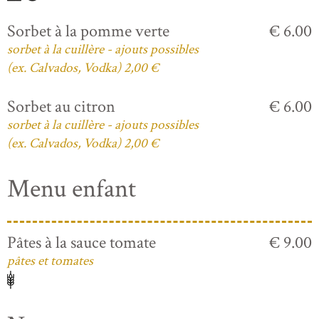
Sorbet à la pomme verte
€ 6.00
sorbet à la cuillère - ajouts possibles
(ex. Calvados, Vodka) 2,00 €
Sorbet au citron
€ 6.00
sorbet à la cuillère - ajouts possibles
(ex. Calvados, Vodka) 2,00 €
Menu enfant
Pâtes à la sauce tomate
€ 9.00
pâtes et tomates