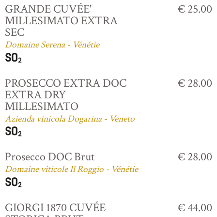
GRANDE CUVÉE'
€ 25.00
MILLESIMATO EXTRA
SEC
Domaine Serena - Vénétie
PROSECCO EXTRA DOC
€ 28.00
EXTRA DRY
MILLESIMATO
Azienda vinicola Dogarina - Veneto
Prosecco DOC Brut
€ 28.00
Domaine viticole Il Roggio - Vénétie
GIORGI 1870 CUVÉE
€ 44.00