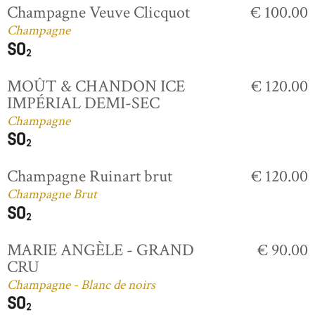
Champagne Veuve Clicquot
€ 100.00
Champagne
MOÛT & CHANDON ICE
€ 120.00
IMPÉRIAL DEMI-SEC
Champagne
Champagne Ruinart brut
€ 120.00
Champagne Brut
MARIE ANGÈLE - GRAND
€ 90.00
CRU
Champagne - Blanc de noirs