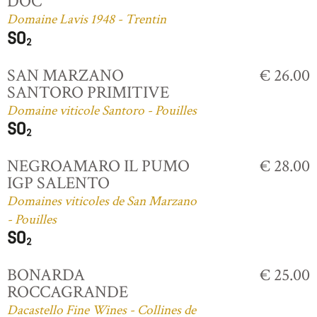
DOC
Domaine Lavis 1948 - Trentin
SAN MARZANO
€ 26.00
SANTORO PRIMITIVE
Domaine viticole Santoro - Pouilles
NEGROAMARO IL PUMO
€ 28.00
IGP SALENTO
Domaines viticoles de San Marzano
- Pouilles
BONARDA
€ 25.00
ROCCAGRANDE
Dacastello Fine Wines - Collines de