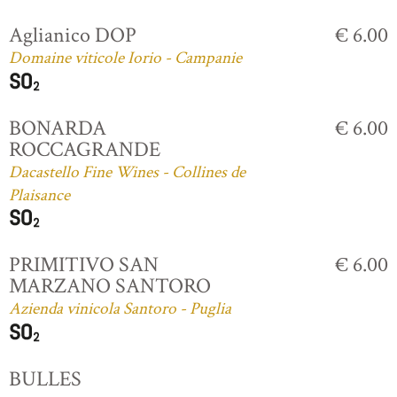
Aglianico DOP
€ 6.00
Domaine viticole Iorio - Campanie
BONARDA
€ 6.00
ROCCAGRANDE
Dacastello Fine Wines - Collines de
Plaisance
PRIMITIVO SAN
€ 6.00
MARZANO SANTORO
Azienda vinicola Santoro - Puglia
BULLES