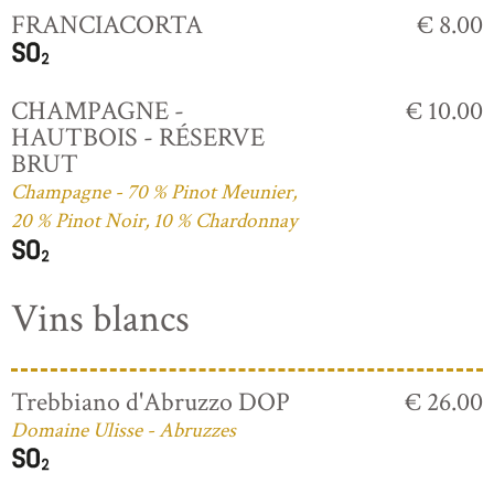
FRANCIACORTA
€ 8.00
CHAMPAGNE -
€ 10.00
HAUTBOIS - RÉSERVE
BRUT
Champagne - 70 % Pinot Meunier,
20 % Pinot Noir, 10 % Chardonnay
Vins blancs
Trebbiano d'Abruzzo DOP
€ 26.00
Domaine Ulisse - Abruzzes