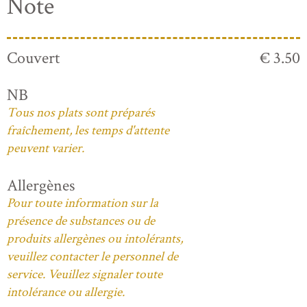
Note
Couvert
€ 3.50
NB
Tous nos plats sont préparés
fraîchement, les temps d'attente
peuvent varier.
Allergènes
Pour toute information sur la
présence de substances ou de
produits allergènes ou intolérants,
veuillez contacter le personnel de
service. Veuillez signaler toute
intolérance ou allergie.