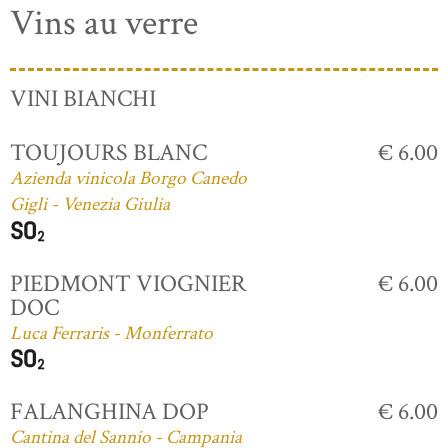
Vins au verre
VINI BIANCHI
TOUJOURS BLANC
€ 6.00
Azienda vinicola Borgo Canedo
Gigli - Venezia Giulia
PIEDMONT VIOGNIER
€ 6.00
DOC
Luca Ferraris - Monferrato
FALANGHINA DOP
€ 6.00
Cantina del Sannio - Campania