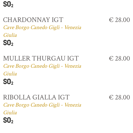
CHARDONNAY IGT
€ 28.00
Cave Borgo Canedo Gigli - Venezia
Giulia
MULLER THURGAU IGT
€ 28.00
Cave Borgo Canedo Gigli - Venezia
Giulia
RIBOLLA GIALLA IGT
€ 28.00
Cave Borgo Canedo Gigli - Venezia
Giulia