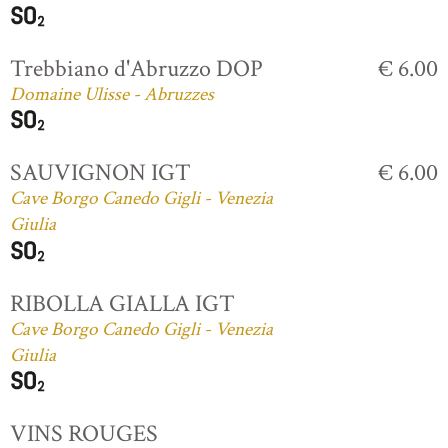
Trebbiano d'Abruzzo DOP
€ 6.00
Domaine Ulisse - Abruzzes
SAUVIGNON IGT
€ 6.00
Cave Borgo Canedo Gigli - Venezia
Giulia
RIBOLLA GIALLA IGT
Cave Borgo Canedo Gigli - Venezia
Giulia
VINS ROUGES