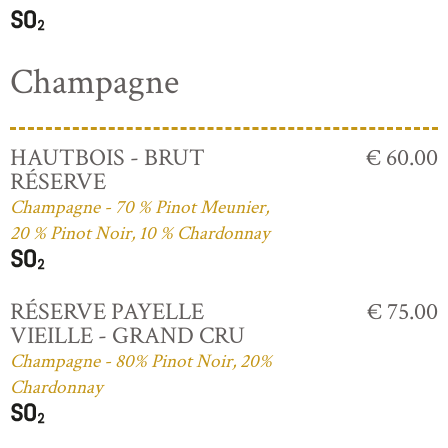
Champagne
HAUTBOIS - BRUT
€ 60.00
RÉSERVE
Champagne - 70 % Pinot Meunier,
20 % Pinot Noir, 10 % Chardonnay
RÉSERVE PAYELLE
€ 75.00
VIEILLE - GRAND CRU
Champagne - 80% Pinot Noir, 20%
Chardonnay