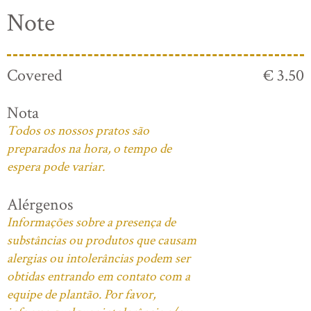
Note
Covered
€ 3.50
Nota
Todos os nossos pratos são
preparados na hora, o tempo de
espera pode variar.
Alérgenos
Informações sobre a presença de
substâncias ou produtos que causam
alergias ou intolerâncias podem ser
obtidas entrando em contato com a
equipe de plantão. Por favor,