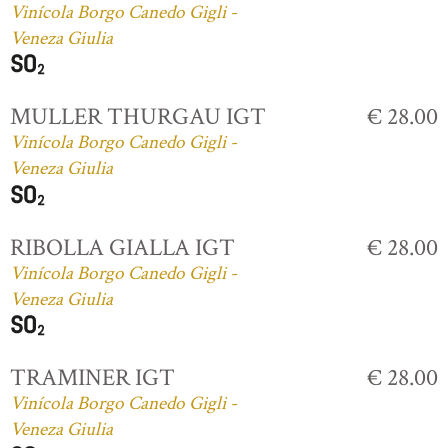
Vinícola Borgo Canedo Gigli -
Veneza Giulia
MULLER THURGAU IGT
€ 28.00
Vinícola Borgo Canedo Gigli -
Veneza Giulia
RIBOLLA GIALLA IGT
€ 28.00
Vinícola Borgo Canedo Gigli -
Veneza Giulia
TRAMINER IGT
€ 28.00
Vinícola Borgo Canedo Gigli -
Veneza Giulia