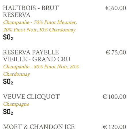
HAUTBOIS - BRUT
€ 60.00
RESERVA
Champanhe - 70% Pinot Meunier,
20% Pinot Noir, 10% Chardonnay
RESERVA PAYELLE
€ 75.00
VIEILLE - GRAND CRU
Champanhe - 80% Pinot Noir, 20%
Chardonnay
VEUVE CLICQUOT
€ 100.00
Champagne
MOET & CHANDON ICE
€ 120.00