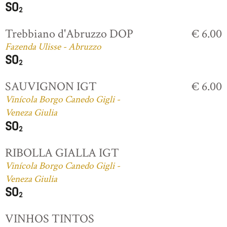
Trebbiano d'Abruzzo DOP
€ 6.00
Fazenda Ulisse - Abruzzo
SAUVIGNON IGT
€ 6.00
Vinícola Borgo Canedo Gigli -
Veneza Giulia
RIBOLLA GIALLA IGT
Vinícola Borgo Canedo Gigli -
Veneza Giulia
VINHOS TINTOS