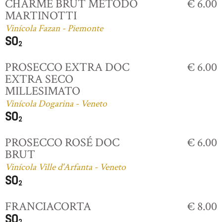
CHARME BRUT MÉTODO
€ 6.00
MARTINOTTI
Vinícola Fazan - Piemonte
PROSECCO EXTRA DOC
€ 6.00
EXTRA SECO
MILLESIMATO
Vinícola Dogarina - Veneto
PROSECCO ROSÉ DOC
€ 6.00
BRUT
Vinícola Ville d'Arfanta - Veneto
FRANCIACORTA
€ 8.00