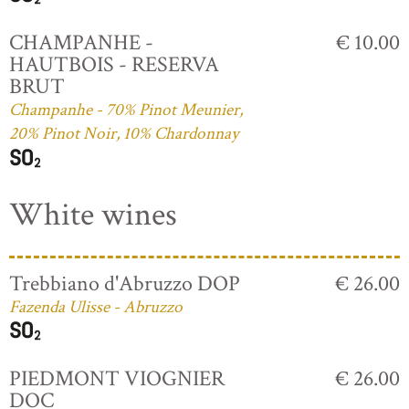
CHAMPANHE -
€ 10.00
HAUTBOIS - RESERVA
BRUT
Champanhe - 70% Pinot Meunier,
20% Pinot Noir, 10% Chardonnay
White wines
Trebbiano d'Abruzzo DOP
€ 26.00
Fazenda Ulisse - Abruzzo
PIEDMONT VIOGNIER
€ 26.00
DOC