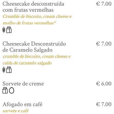
Cheesecake desconstruída
€ 7.00
com frutas vermelhas
Crumble de biscoito, cream cheese e
molho de frutas vermelhas*
Cheesecake Desconstruído
€ 7.00
de Caramelo Salgado
crumble de biscoito, cream cheese e
calda de caramelo salgado
Sorvete de creme
€ 6.00
Afogado em café
€ 7.00
sorvete e café