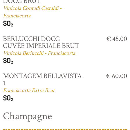
DOCG BRUT
Vinícola Contadi Castaldi -
Franciacorta
BERLUCCHI DOCG
€ 45.00
CUVÈE IMPERIALE BRUT
Vinícola Berlucchi - Franciacorta
MONTAGEM BELLAVISTA
€ 60.00
1
Franciacorta Extra Brut
Champagne