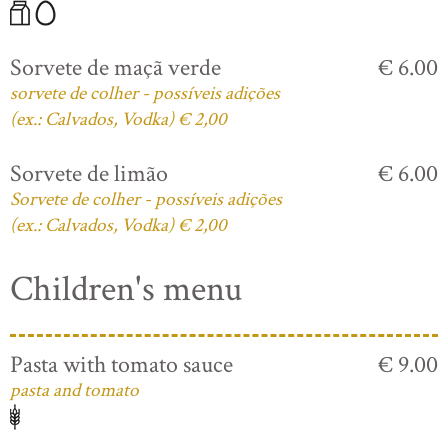
Sorvete de maçã verde
€ 6.00
sorvete de colher - possíveis adições
(ex.: Calvados, Vodka) € 2,00
Sorvete de limão
€ 6.00
Sorvete de colher - possíveis adições
(ex.: Calvados, Vodka) € 2,00
Children's menu
Pasta with tomato sauce
€ 9.00
pasta and tomato