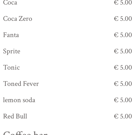
Coca
€ 5.00
Coca Zero
€ 5.00
Fanta
€ 5.00
Sprite
€ 5.00
Tonic
€ 5.00
Toned Fever
€ 5.00
lemon soda
€ 5.00
Red Bull
€ 5.00