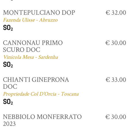
MONTEPULCIANO DOP
€ 32.00
Fazenda Ulisse - Abruzzo
CANNONAU PRIMO
€ 30.00
SCURO DOC
Vinícola Mesa - Sardenha
CHIANTI GINEPRONA
€ 33.00
DOC
Propriedade Col D'Orcia - Toscana
NEBBIOLO MONFERRATO
€ 30.00
2023