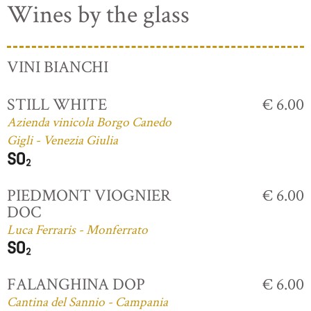
Wines by the glass
VINI BIANCHI
STILL WHITE
€ 6.00
Azienda vinicola Borgo Canedo
Gigli - Venezia Giulia
PIEDMONT VIOGNIER
€ 6.00
DOC
Luca Ferraris - Monferrato
FALANGHINA DOP
€ 6.00
Cantina del Sannio - Campania