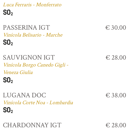
Luca Ferraris - Monferrato
PASSERINA IGT
€ 30.00
Vinícola Belisario - Marche
SAUVIGNON IGT
€ 28.00
Vinícola Borgo Canedo Gigli -
Veneza Giulia
LUGANA DOC
€ 38.00
Vinícola Corte Noa - Lombardia
CHARDONNAY IGT
€ 28.00