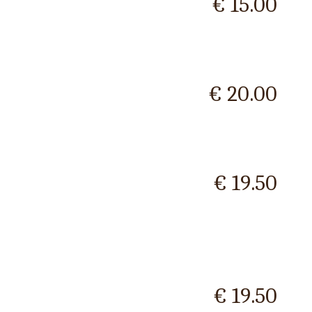
€ 15.00
€ 20.00
€ 19.50
€ 19.50