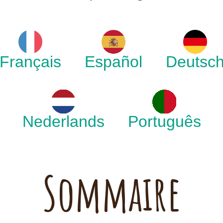
Français
Español
Deutsc
Nederlands
Português
Sommaire