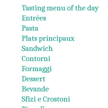
Tasting menu of the day
Entrées
Pasta
Plats principaux
Sandwich
Contorni
Formaggi
Dessert
Bevande
Sfizi e Crostoni