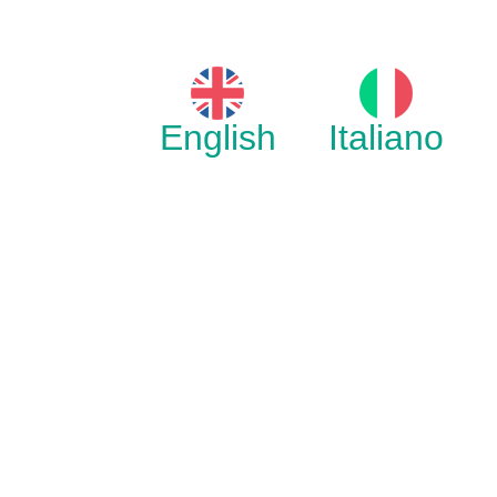
English
Italiano