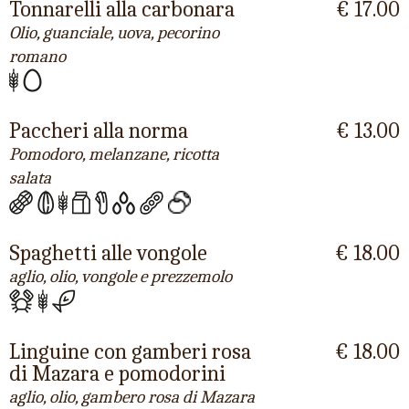
Tonnarelli alla carbonara
€ 17.00
Olio, guanciale, uova, pecorino
romano
Paccheri alla norma
€ 13.00
Pomodoro, melanzane, ricotta
salata
Spaghetti alle vongole
€ 18.00
aglio, olio, vongole e prezzemolo
Linguine con gamberi rosa
€ 18.00
di Mazara e pomodorini
aglio, olio, gambero rosa di Mazara