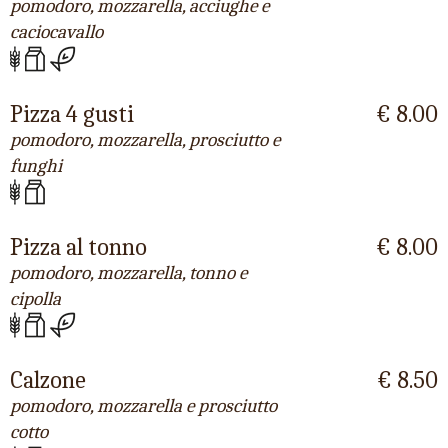
pomodoro, mozzarella, acciughe e
caciocavallo
Pizza 4 gusti
€ 8.00
pomodoro, mozzarella, prosciutto e
funghi
Pizza al tonno
€ 8.00
pomodoro, mozzarella, tonno e
cipolla
Calzone
€ 8.50
pomodoro, mozzarella e prosciutto
cotto