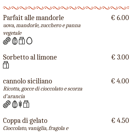
Parfait alle mandorle
€ 6.00
uova, mandorle, zucchero e panna
vegetale
Sorbetto al limone
€ 3.00
cannolo siciliano
€ 4.00
Ricotta, gocce di cioccolato e scorza
d'arancia
Coppa di gelato
€ 4.50
Cioccolato, vaniglia, fragola e