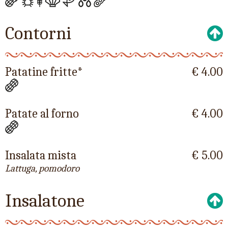
Contorni
Patatine fritte*
€ 4.00
Patate al forno
€ 4.00
Insalata mista
€ 5.00
Lattuga, pomodoro
Insalatone