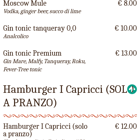
Moscow Mule
€ 8.00
Vodka, ginger beer, succo di lime
Gin tonic tanqueray 0,0
€ 10.00
Analcolico
Gin tonic Premium
€ 13.00
Gin Mare, Malfy, Tanqueray, Roku,
Fever-Tree tonic
Hamburger I Capricci (SOLO
A PRANZO)
Hamburger I Capricci (solo
€ 12.00
a pranzo)