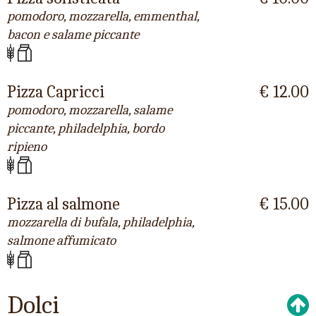
pomodoro, mozzarella, emmenthal,
bacon e salame piccante
Pizza Capricci
€ 12.00
pomodoro, mozzarella, salame
piccante, philadelphia, bordo
ripieno
Pizza al salmone
€ 15.00
mozzarella di bufala, philadelphia,
salmone affumicato
Dolci