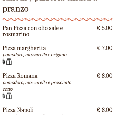
pranzo
Pan Pizza con olio sale e
€ 5.00
rosmarino
Pizza margherita
€ 7.00
pomodoro, mozzarella e origano
Pizza Romana
€ 8.00
pomodoro, mozzarella e prosciutto
cotto
Pizza Napoli
€ 8.00