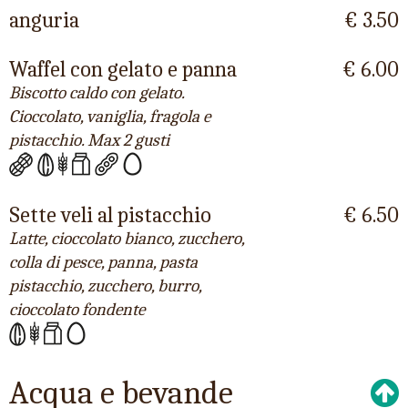
anguria
€ 3.50
Waffel con gelato e panna
€ 6.00
Biscotto caldo con gelato.
Cioccolato, vaniglia, fragola e
pistacchio. Max 2 gusti
Sette veli al pistacchio
€ 6.50
Latte, cioccolato bianco, zucchero,
colla di pesce, panna, pasta
pistacchio, zucchero, burro,
cioccolato fondente
Acqua e bevande