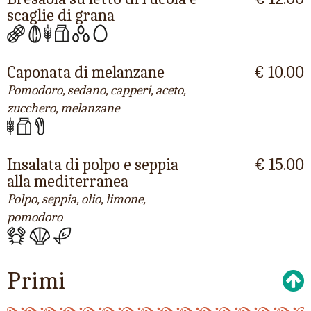
scaglie di grana
Caponata di melanzane
€ 10.00
Pomodoro, sedano, capperi, aceto,
zucchero, melanzane
Insalata di polpo e seppia
€ 15.00
alla mediterranea
Polpo, seppia, olio, limone,
pomodoro
Primi