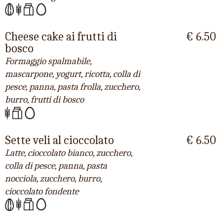
Cheese cake ai frutti di
€ 6.50
bosco
Formaggio spalmabile,
mascarpone, yogurt, ricotta, colla di
pesce, panna, pasta frolla, zucchero,
burro, frutti di bosco
Sette veli al cioccolato
€ 6.50
Latte, cioccolato bianco, zucchero,
colla di pesce, panna, pasta
nocciola, zucchero, burro,
cioccolato fondente