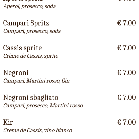
Aperol, prosecco, soda
Campari Spritz
€ 7.00
Campari, prosecco, soda
Cassis sprite
€ 7.00
Crème de Cassis, sprite
Negroni
€ 7.00
Campari, Martini rosso, Gin
Negroni sbagliato
€ 7.00
Campari, prosecco, Martini rosso
Kir
€ 7.00
Creme de Cassis, vino bianco