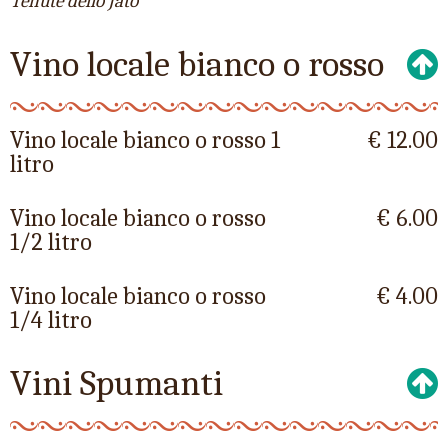
Tenute dello Jato
Vino locale bianco o rosso
Vino locale bianco o rosso 1
€ 12.00
litro
Vino locale bianco o rosso
€ 6.00
1/2 litro
Vino locale bianco o rosso
€ 4.00
1/4 litro
Vini Spumanti