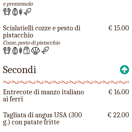
e prezzemolo
Scialatielli cozze e pesto di
€ 15.00
pistacchio
Cozze, pesto di pistacchio
Secondi
Entrecote di manzo italiano
€ 16.00
ai ferri
Tagliata di angus USA (300
€ 22.00
g.) con patate fritte