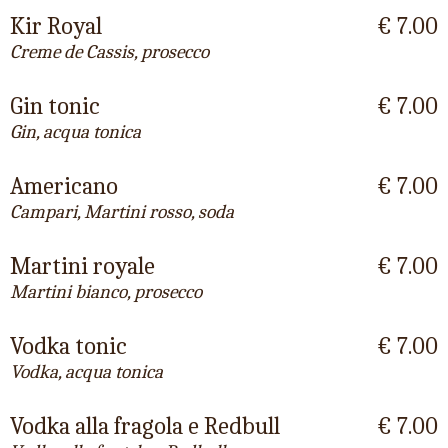
Kir Royal
€ 7.00
Creme de Cassis, prosecco
Gin tonic
€ 7.00
Gin, acqua tonica
Americano
€ 7.00
Campari, Martini rosso, soda
Martini royale
€ 7.00
Martini bianco, prosecco
Vodka tonic
€ 7.00
Vodka, acqua tonica
Vodka alla fragola e Redbull
€ 7.00