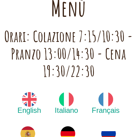
Menù
Orari: Colazione 7:15/10:30 -
Pranzo 13:00/14:30 - Cena
19:30/22:30
English
Italiano
Français