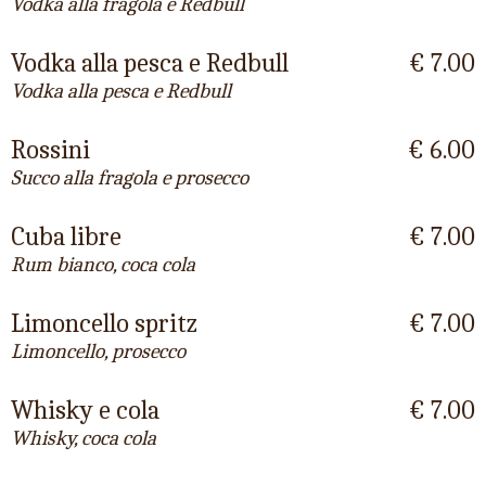
Vodka alla fragola e Redbull
Vodka alla pesca e Redbull
€ 7.00
Vodka alla pesca e Redbull
Rossini
€ 6.00
Succo alla fragola e prosecco
Cuba libre
€ 7.00
Rum bianco, coca cola
Limoncello spritz
€ 7.00
Limoncello, prosecco
Whisky e cola
€ 7.00
Whisky, coca cola