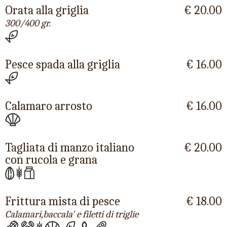
Orata alla griglia
€ 20.00
300/400 gr.
Pesce spada alla griglia
€ 16.00
Calamaro arrosto
€ 16.00
Tagliata di manzo italiano
€ 20.00
con rucola e grana
Frittura mista di pesce
€ 18.00
Calamari,baccala' e filetti di triglie