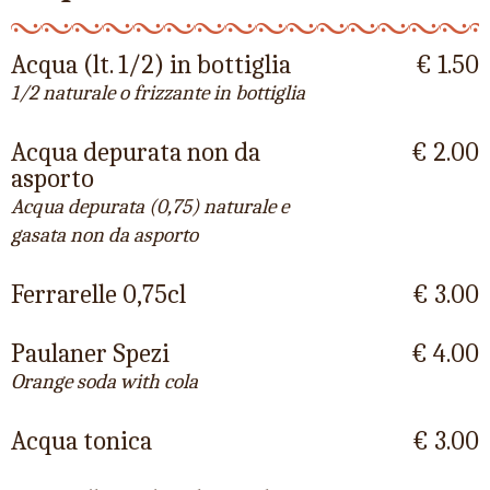
Acqua (lt. 1/2) in bottiglia
€ 1.50
1/2 naturale o frizzante in bottiglia
Acqua depurata non da
€ 2.00
asporto
Acqua depurata (0,75) naturale e
gasata non da asporto
Ferrarelle 0,75cl
€ 3.00
Paulaner Spezi
€ 4.00
Orange soda with cola
Acqua tonica
€ 3.00