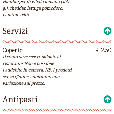
Hamburger di vitello italiano (150
g.), cheddar, lattuga pomodoro,
patatine fritte
Servizi
Coperto
€ 2.50
Il conto deve essere saldato al
ristorante. Non è possibile
l'addebito in camera. NB. I prodotti
senza glutine, subiranno una
variazione sul prezzo.
Antipasti