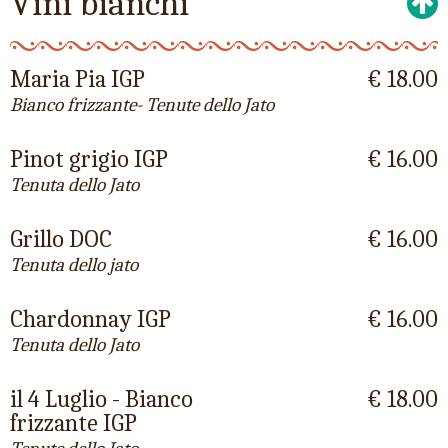
Vini bianchi
Maria Pia IGP
€ 18.00
Bianco frizzante- Tenute dello Jato
Pinot grigio IGP
€ 16.00
Tenuta dello Jato
Grillo DOC
€ 16.00
Tenuta dello jato
Chardonnay IGP
€ 16.00
Tenuta dello Jato
il 4 Luglio - Bianco
€ 18.00
frizzante IGP