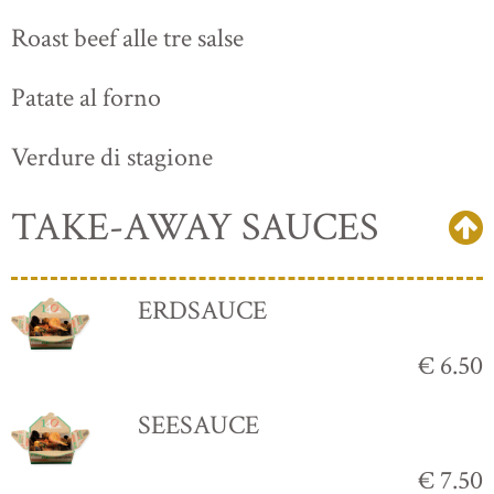
Roast beef alle tre salse
Patate al forno
Verdure di stagione
TAKE-AWAY SAUCES
ERDSAUCE
€ 6.50
SEESAUCE
€ 7.50