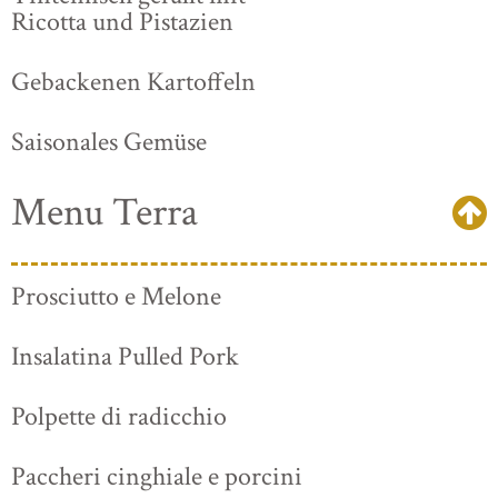
Ricotta und Pistazien
Gebackenen Kartoffeln
Saisonales Gemüse
Menu Terra
Prosciutto e Melone
Insalatina Pulled Pork
Polpette di radicchio
Paccheri cinghiale e porcini