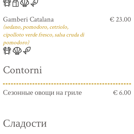
Gamberi Catalana
€ 23.00
(sedano, pomodoro, cetriolo,
cipolloto verde fresco, salsa cruda di
pomodoro)
Contorni
Сезонные овощи на гриле
€ 6.00
Сладости