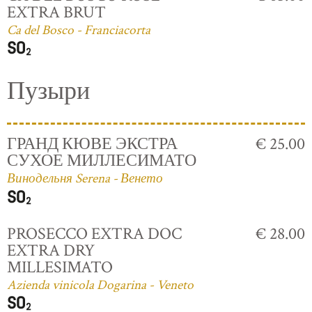
EXTRA BRUT
Ca del Bosco - Franciacorta
Пузыри
ГРАНД КЮВЕ ЭКСТРА
€ 25.00
СУХОЕ МИЛЛЕСИМАТО
Винодельня Serena - Венето
PROSECCO EXTRA DOC
€ 28.00
EXTRA DRY
MILLESIMATO
Azienda vinicola Dogarina - Veneto