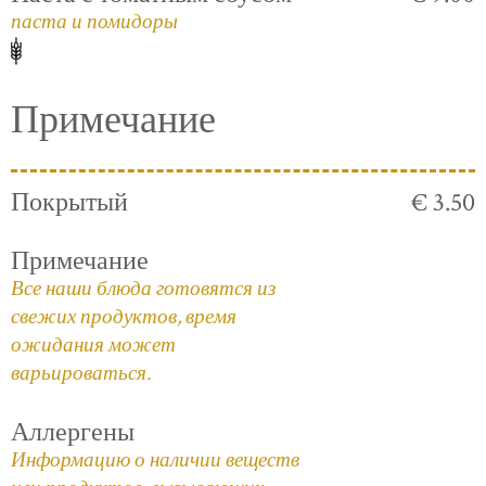
паста и помидоры
Примечание
Покрытый
€ 3.50
Примечание
Все наши блюда готовятся из
свежих продуктов, время
ожидания может
варьироваться.
Аллергены
Информацию о наличии веществ