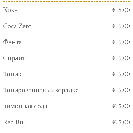
Кока
€ 5.00
Coca Zero
€ 5.00
Фанта
€ 5.00
Спрайт
€ 5.00
Тоник
€ 5.00
Тонированная лихорадка
€ 5.00
лимонная сода
€ 5.00
Red Bull
€ 5.00