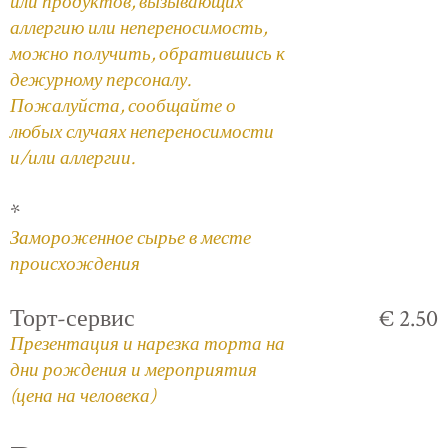
или продуктов, вызывающих
аллергию или непереносимость,
можно получить, обратившись к
дежурному персоналу.
Пожалуйста, сообщайте о
любых случаях непереносимости
и/или аллергии.
*
Замороженное сырье в месте
происхождения
Торт-сервис
€ 2.50
Презентация и нарезка торта на
дни рождения и мероприятия
(цена на человека)