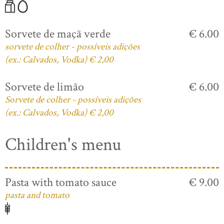
Sorvete de maçã verde
€ 6.00
sorvete de colher - possíveis adições
(ex.: Calvados, Vodka) € 2,00
Sorvete de limão
€ 6.00
Sorvete de colher - possíveis adições
(ex.: Calvados, Vodka) € 2,00
Children's menu
Pasta with tomato sauce
€ 9.00
pasta and tomato