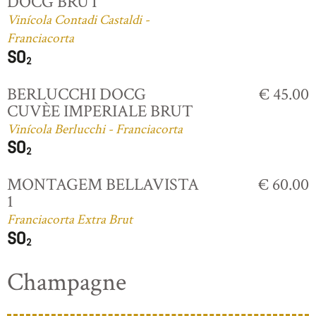
DOCG BRUT
Vinícola Contadi Castaldi -
Franciacorta
BERLUCCHI DOCG
€ 45.00
CUVÈE IMPERIALE BRUT
Vinícola Berlucchi - Franciacorta
MONTAGEM BELLAVISTA
€ 60.00
1
Franciacorta Extra Brut
Champagne