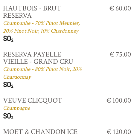
HAUTBOIS - BRUT
€ 60.00
RESERVA
Champanhe - 70% Pinot Meunier,
20% Pinot Noir, 10% Chardonnay
RESERVA PAYELLE
€ 75.00
VIEILLE - GRAND CRU
Champanhe - 80% Pinot Noir, 20%
Chardonnay
VEUVE CLICQUOT
€ 100.00
Champagne
MOET & CHANDON ICE
€ 120.00