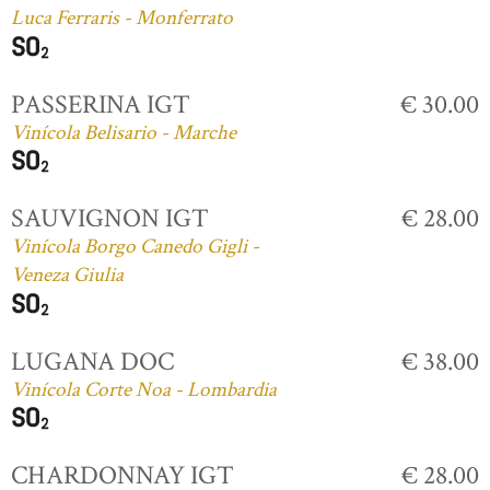
Luca Ferraris - Monferrato
PASSERINA IGT
€ 30.00
Vinícola Belisario - Marche
SAUVIGNON IGT
€ 28.00
Vinícola Borgo Canedo Gigli -
Veneza Giulia
LUGANA DOC
€ 38.00
Vinícola Corte Noa - Lombardia
CHARDONNAY IGT
€ 28.00