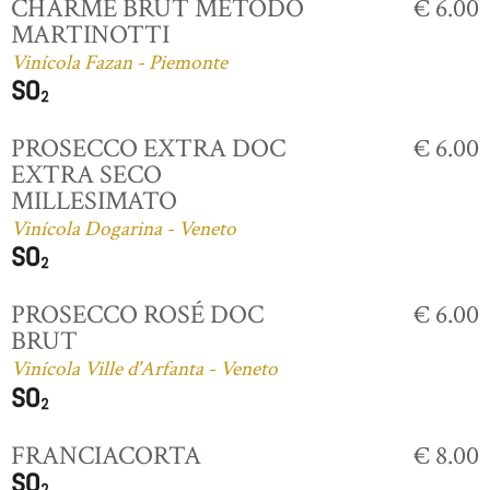
CHARME BRUT MÉTODO
€ 6.00
MARTINOTTI
Vinícola Fazan - Piemonte
PROSECCO EXTRA DOC
€ 6.00
EXTRA SECO
MILLESIMATO
Vinícola Dogarina - Veneto
PROSECCO ROSÉ DOC
€ 6.00
BRUT
Vinícola Ville d'Arfanta - Veneto
FRANCIACORTA
€ 8.00