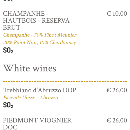
CHAMPANHE -
€ 10.00
HAUTBOIS - RESERVA
BRUT
Champanhe - 70% Pinot Meunier,
20% Pinot Noir, 10% Chardonnay
White wines
Trebbiano d'Abruzzo DOP
€ 26.00
Fazenda Ulisse - Abruzzo
PIEDMONT VIOGNIER
€ 26.00
DOC