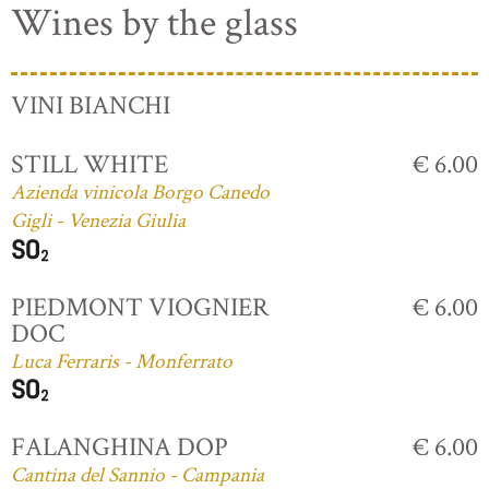
Wines by the glass
VINI BIANCHI
STILL WHITE
€ 6.00
Azienda vinicola Borgo Canedo
Gigli - Venezia Giulia
PIEDMONT VIOGNIER
€ 6.00
DOC
Luca Ferraris - Monferrato
FALANGHINA DOP
€ 6.00
Cantina del Sannio - Campania