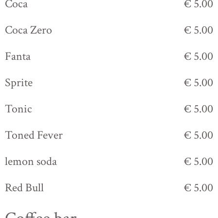
Coca
€ 5.00
Coca Zero
€ 5.00
Fanta
€ 5.00
Sprite
€ 5.00
Tonic
€ 5.00
Toned Fever
€ 5.00
lemon soda
€ 5.00
Red Bull
€ 5.00