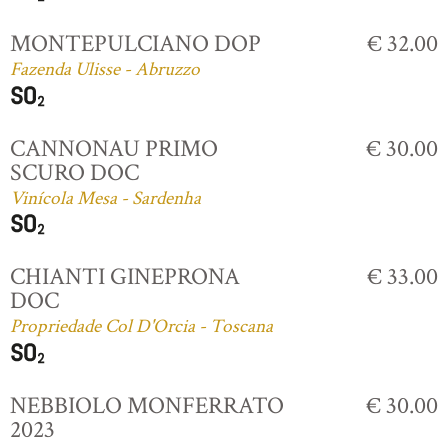
MONTEPULCIANO DOP
€ 32.00
Fazenda Ulisse - Abruzzo
CANNONAU PRIMO
€ 30.00
SCURO DOC
Vinícola Mesa - Sardenha
CHIANTI GINEPRONA
€ 33.00
DOC
Propriedade Col D'Orcia - Toscana
NEBBIOLO MONFERRATO
€ 30.00
2023