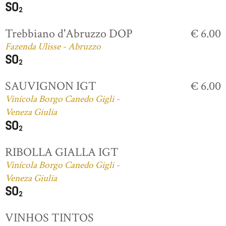
Trebbiano d'Abruzzo DOP
€ 6.00
Fazenda Ulisse - Abruzzo
SAUVIGNON IGT
€ 6.00
Vinícola Borgo Canedo Gigli -
Veneza Giulia
RIBOLLA GIALLA IGT
Vinícola Borgo Canedo Gigli -
Veneza Giulia
VINHOS TINTOS