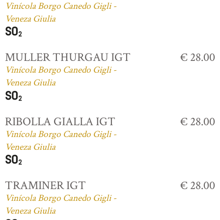
Vinícola Borgo Canedo Gigli -
Veneza Giulia
MULLER THURGAU IGT
€ 28.00
Vinícola Borgo Canedo Gigli -
Veneza Giulia
RIBOLLA GIALLA IGT
€ 28.00
Vinícola Borgo Canedo Gigli -
Veneza Giulia
TRAMINER IGT
€ 28.00
Vinícola Borgo Canedo Gigli -
Veneza Giulia