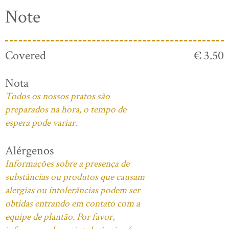
Note
Covered
€ 3.50
Nota
Todos os nossos pratos são
preparados na hora, o tempo de
espera pode variar.
Alérgenos
Informações sobre a presença de
substâncias ou produtos que causam
alergias ou intolerâncias podem ser
obtidas entrando em contato com a
equipe de plantão. Por favor,