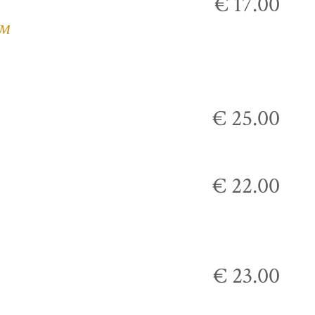
€ 17.00
ым
€ 25.00
€ 22.00
€ 23.00