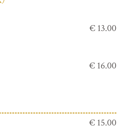
К)
€ 13.00
€ 16.00
€ 15.00