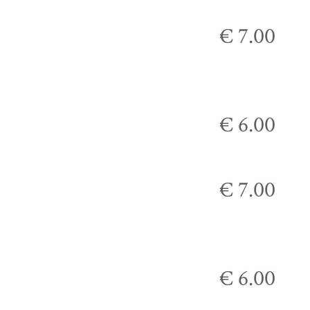
€ 7.00
€ 6.00
€ 7.00
€ 6.00