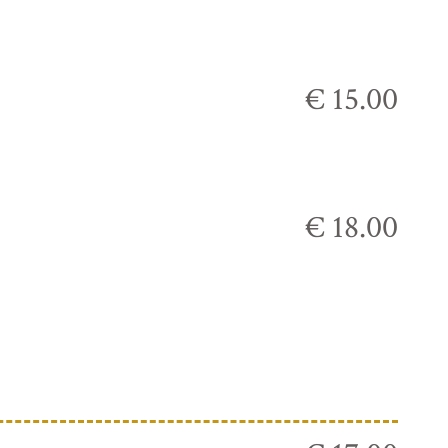
€ 15.00
€ 18.00