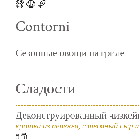
Contorni
Сезонные овощи на гриле
Сладости
Деконструированный чизкейк
крошка из печенья, сливочный сыр и