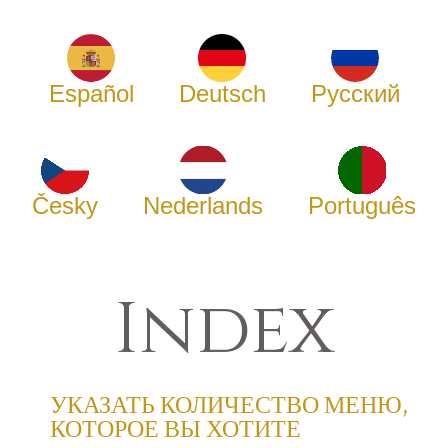
Español
Deutsch
Русский
Česky
Nederlands
Português
Index
УКАЗАТЬ КОЛИЧЕСТВО МЕНЮ,
КОТОРОЕ ВЫ ХОТИТЕ