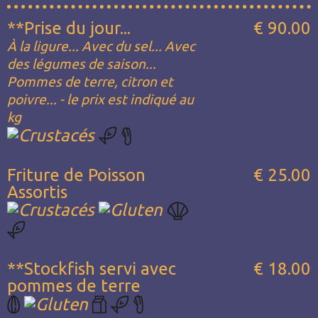
**Prise du jour...
€ 90.00
À la ligure... Avec du sel... Avec
des légumes de saison...
Pommes de terre, citron et
poivre... - le prix est indiqué au
kg
Friture de Poisson
€ 25.00
Assortis
**Stockfish servi avec
€ 18.00
pommes de terre