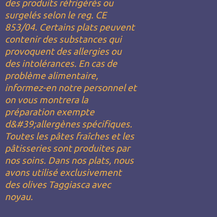
des produits réfrigérés ou
surgelés selon le reg. CE
853/04. Certains plats peuvent
contenir des substances qui
provoquent des allergies ou
des intolérances. En cas de
problème alimentaire,
informez-en notre personnel et
on vous montrera la
préparation exempte
d&#39;allergènes spécifiques.
Toutes les pâtes fraîches et les
pâtisseries sont produites par
nos soins. Dans nos plats, nous
avons utilisé exclusivement
des olives Taggiasca avec
noyau.