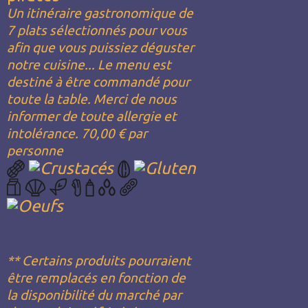
Un itinéraire gastronomique de
7 plats sélectionnés pour vous
afin que vous puissiez déguster
notre cuisine... Le menu est
destiné à être commandé pour
toute la table. Merci de nous
informer de toute allergie et
intolérance. 70,00 € par
personne
** Certains produits pourraient
être remplacés en fonction de
la disponibilité du marché par