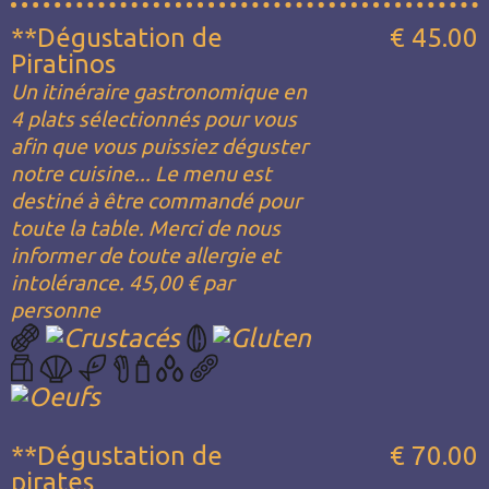
**Dégustation de
€ 45.00
Piratinos
Un itinéraire gastronomique en
4 plats sélectionnés pour vous
afin que vous puissiez déguster
notre cuisine... Le menu est
destiné à être commandé pour
toute la table. Merci de nous
informer de toute allergie et
intolérance. 45,00 € par
personne
**Dégustation de
€ 70.00
pirates