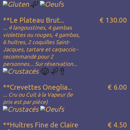
**Le Plateau Brut...
€ 130.00
... 4 langoustines, 4 gambas
violettes ou rouges, 4 gambas,
6 huîtres, 2 coquilles Saint-
Jacques, tartare et carpaccio -
recommandé pour 2
personnes... Sur réservation...
**Crevettes Oneglia...
€ 6.00
... Cru ou Cuit à la Vapeur (le
prix est par pièce)
**Huîtres Fine de Claire
€ 4.50