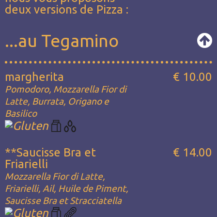
deux versions de Pizza :
...au Tegamino
margherita
€ 10.00
Pomodoro, Mozzarella Fior di
Latte, Burrata, Origano e
Basilico
**Saucisse Bra et
€ 14.00
Friarielli
Mozzarella Fior di Latte,
Friarielli, Ail, Huile de Piment,
Saucisse Bra et Stracciatella