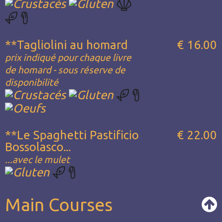
**Tagliolini au homard
€ 16.00
prix indiqué pour chaque livre
de homard - sous réserve de
disponibilité
**Le Spaghetti Pastificio
€ 22.00
Bossolasco...
...avec le mulet
Main Courses