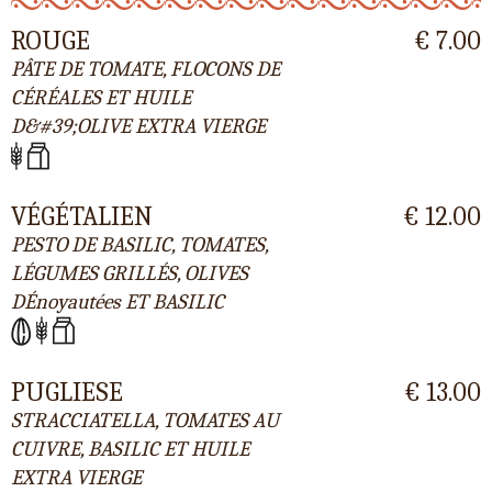
ROUGE
€ 7.00
PÂTE DE TOMATE, FLOCONS DE
CÉRÉALES ET HUILE
D&#39;OLIVE EXTRA VIERGE
VÉGÉTALIEN
€ 12.00
PESTO DE BASILIC, TOMATES,
LÉGUMES GRILLÉS, OLIVES
DÉnoyautées ET BASILIC
PUGLIESE
€ 13.00
STRACCIATELLA, TOMATES AU
CUIVRE, BASILIC ET HUILE
EXTRA VIERGE