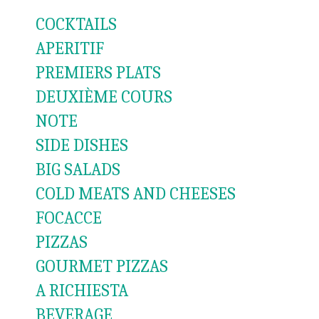
COCKTAILS
APERITIF
PREMIERS PLATS
DEUXIÈME COURS
NOTE
SIDE DISHES
BIG SALADS
COLD MEATS AND CHEESES
FOCACCE
PIZZAS
GOURMET PIZZAS
A RICHIESTA
BEVERAGE