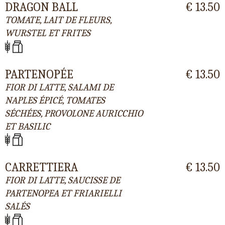
DRAGON BALL
€ 13.50
TOMATE, LAIT DE FLEURS,
WURSTEL ET FRITES
PARTENOPÉE
€ 13.50
FIOR DI LATTE, SALAMI DE
NAPLES ÉPICÉ, TOMATES
SÉCHÉES, PROVOLONE AURICCHIO
ET BASILIC
CARRETTIERA
€ 13.50
FIOR DI LATTE, SAUCISSE DE
PARTENOPEA ET FRIARIELLI
SALÉS