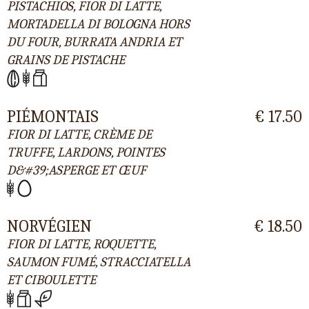
PISTACHIOS, FIOR DI LATTE,
MORTADELLA DI BOLOGNA HORS
DU FOUR, BURRATA ANDRIA ET
GRAINS DE PISTACHE
PIÉMONTAIS
€ 17.50
FIOR DI LATTE, CRÈME DE
TRUFFE, LARDONS, POINTES
D&#39;ASPERGE ET ŒUF
NORVÉGIEN
€ 18.50
FIOR DI LATTE, ROQUETTE,
SAUMON FUMÉ, STRACCIATELLA
ET CIBOULETTE