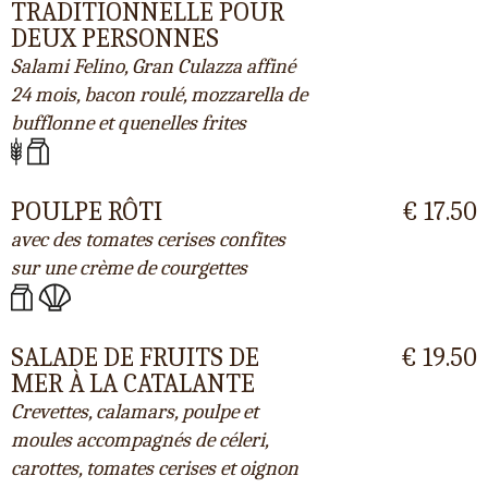
TRADITIONNELLE POUR
DEUX PERSONNES
Salami Felino, Gran Culazza affiné
24 mois, bacon roulé, mozzarella de
bufflonne et quenelles frites
POULPE RÔTI
€ 17.50
avec des tomates cerises confites
sur une crème de courgettes
SALADE DE FRUITS DE
€ 19.50
MER À LA CATALANTE
Crevettes, calamars, poulpe et
moules accompagnés de céleri,
carottes, tomates cerises et oignon