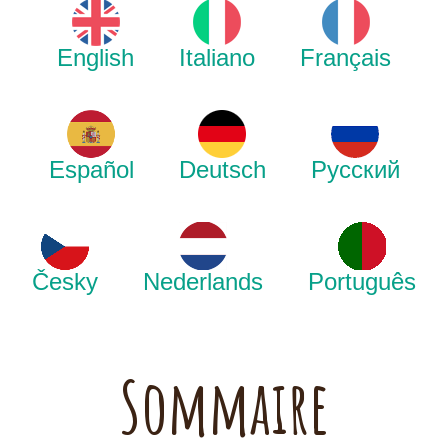
English
Italiano
Français
Español
Deutsch
Русский
Česky
Nederlands
Português
Sommaire