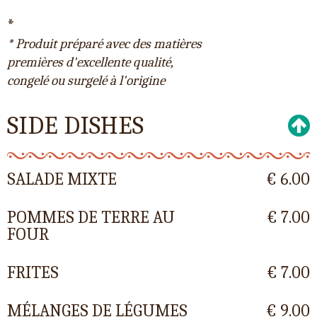
*
* Produit préparé avec des matières
premières d'excellente qualité,
congelé ou surgelé à l'origine
SIDE DISHES
SALADE MIXTE
€ 6.00
POMMES DE TERRE AU
€ 7.00
FOUR
FRITES
€ 7.00
MÉLANGES DE LÉGUMES
€ 9.00