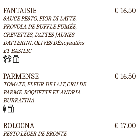
FANTAISIE
€ 16.50
SAUCE PESTO, FIOR DI LATTE,
PROVOLA DE BUFFLE FUMÉE,
CREVETTES, DATTES JAUNES
DATTERINI, OLIVES DÉnoyautées
ET BASILIC
PARMENSE
€ 16.50
TOMATE, FLEUR DE LAIT, CRU DE
PARME, ROQUETTE ET ANDRIA
BURRATINA
BOLOGNA
€ 17.00
PESTO LÉGER DE BRONTE