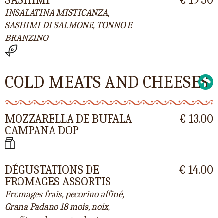
INSALATINA MISTICANZA,
SASHIMI DI SALMONE, TONNO E
BRANZINO
COLD MEATS AND CHEESES
MOZZARELLA DE BUFALA
€ 13.00
CAMPANA DOP
DÉGUSTATIONS DE
€ 14.00
FROMAGES ASSORTIS
Fromages frais, pecorino affiné,
Grana Padano 18 mois, noix,