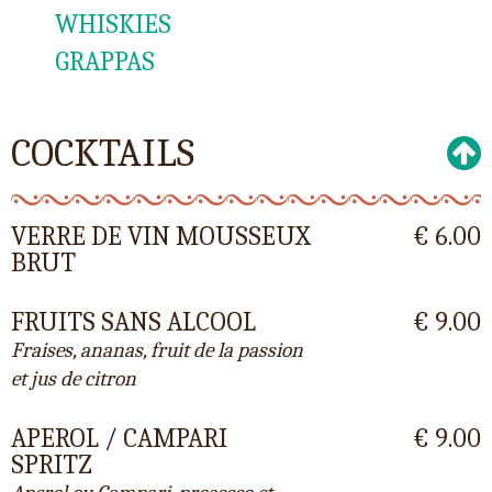
WHISKIES
GRAPPAS
COCKTAILS
VERRE DE VIN MOUSSEUX
€ 6.00
BRUT
FRUITS SANS ALCOOL
€ 9.00
Fraises, ananas, fruit de la passion
et jus de citron
APEROL / CAMPARI
€ 9.00
SPRITZ