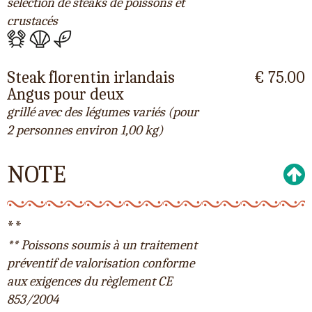
sélection de steaks de poissons et
crustacés
Steak florentin irlandais
€ 75.00
Angus pour deux
grillé avec des légumes variés (pour
2 personnes environ 1,00 kg)
NOTE
**
** Poissons soumis à un traitement
préventif de valorisation conforme
aux exigences du règlement CE
853/2004