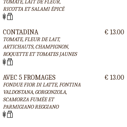
TOMATE, LAIT DE FLEUR,
RICOTTA ET SALAMI ÉPICÉ
CONTADINA
€ 13.00
TOMATE, FLEUR DE LAIT,
ARTICHAUTS, CHAMPIGNON,
ROQUETTE ET TOMATES JAUNES
AVEC 5 FROMAGES
€ 13.00
FONDUE FIOR DI LATTE, FONTINA
VALDOSTANA, GORGONZOLA,
SCAMORZA FUMÉE ET
PARMIGIANO REGGIANO