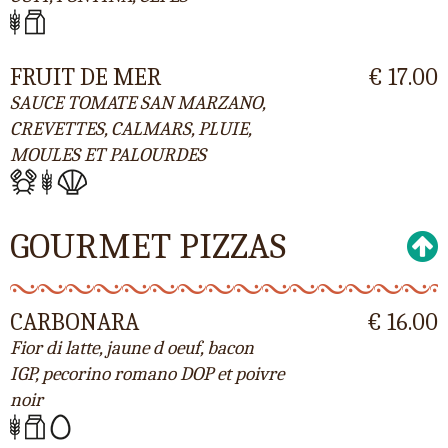
FRUIT DE MER
€ 17.00
SAUCE TOMATE SAN MARZANO,
CREVETTES, CALMARS, PLUIE,
MOULES ET PALOURDES
GOURMET PIZZAS
CARBONARA
€ 16.00
Fior di latte, jaune d oeuf, bacon
IGP, pecorino romano DOP et poivre
noir