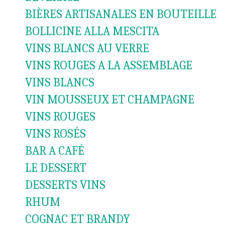
BIÈRES ARTISANALES EN BOUTEILLE
BOLLICINE ALLA MESCITA
VINS BLANCS AU VERRE
VINS ROUGES A LA ASSEMBLAGE
VINS BLANCS
VIN MOUSSEUX ET CHAMPAGNE
VINS ROUGES
VINS ROSÉS
BAR A CAFÉ
LE DESSERT
DESSERTS VINS
RHUM
COGNAC ET BRANDY