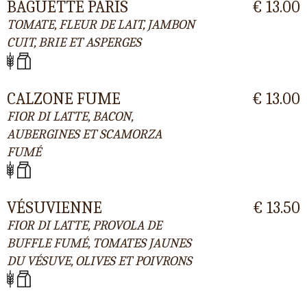
BAGUETTE PARIS
€ 13.00
TOMATE, FLEUR DE LAIT, JAMBON
CUIT, BRIE ET ASPERGES
CALZONE FUME
€ 13.00
FIOR DI LATTE, BACON,
AUBERGINES ET SCAMORZA
FUMÉ
VÉSUVIENNE
€ 13.50
FIOR DI LATTE, PROVOLA DE
BUFFLE FUMÉ, TOMATES JAUNES
DU VÉSUVE, OLIVES ET POIVRONS