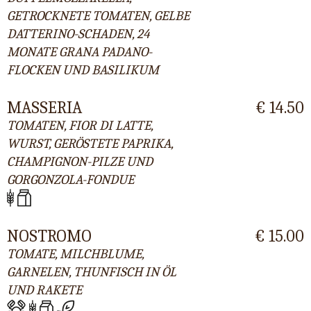
GETROCKNETE TOMATEN, GELBE
DATTERINO-SCHADEN, 24
MONATE GRANA PADANO-
FLOCKEN UND BASILIKUM
MASSERIA
€ 14.50
TOMATEN, FIOR DI LATTE,
WURST, GERÖSTETE PAPRIKA,
CHAMPIGNON-PILZE UND
GORGONZOLA-FONDUE
NOSTROMO
€ 15.00
TOMATE, MILCHBLUME,
GARNELEN, THUNFISCH IN ÖL
UND RAKETE