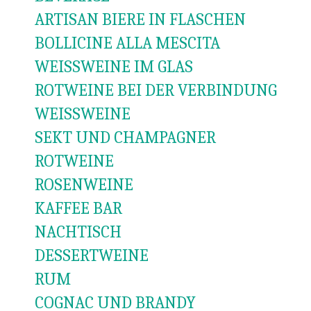
ARTISAN BIERE IN FLASCHEN
BOLLICINE ALLA MESCITA
WEISSWEINE IM GLAS
ROTWEINE BEI DER VERBINDUNG
WEISSWEINE
SEKT UND CHAMPAGNER
ROTWEINE
ROSENWEINE
KAFFEE BAR
NACHTISCH
DESSERTWEINE
RUM
COGNAC UND BRANDY