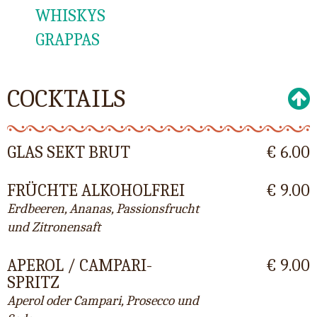
WHISKYS
GRAPPAS
COCKTAILS
GLAS SEKT BRUT
€ 6.00
FRÜCHTE ALKOHOLFREI
€ 9.00
Erdbeeren, Ananas, Passionsfrucht
und Zitronensaft
APEROL / CAMPARI-
€ 9.00
SPRITZ
Aperol oder Campari, Prosecco und