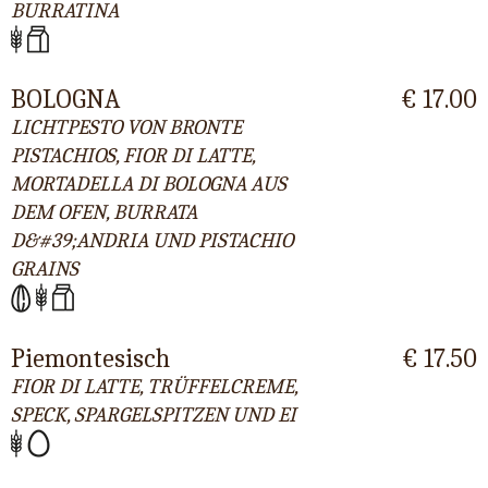
BURRATINA
BOLOGNA
€ 17.00
LICHTPESTO VON BRONTE
PISTACHIOS, FIOR DI LATTE,
MORTADELLA DI BOLOGNA AUS
DEM OFEN, BURRATA
D&#39;ANDRIA UND PISTACHIO
GRAINS
Piemontesisch
€ 17.50
FIOR DI LATTE, TRÜFFELCREME,
SPECK, SPARGELSPITZEN UND EI