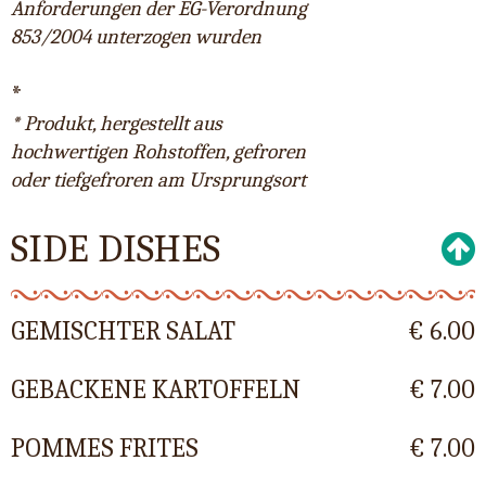
Anforderungen der EG-Verordnung
853/2004 unterzogen wurden
*
* Produkt, hergestellt aus
hochwertigen Rohstoffen, gefroren
oder tiefgefroren am Ursprungsort
SIDE DISHES
GEMISCHTER SALAT
€ 6.00
GEBACKENE KARTOFFELN
€ 7.00
POMMES FRITES
€ 7.00