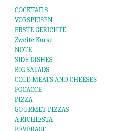
COCKTAILS
VORSPEISEN
ERSTE GERICHTE
Zweite Kurse
NOTE
SIDE DISHES
BIG SALADS
COLD MEATS AND CHEESES
FOCACCE
PIZZA
GOURMET PIZZAS
A RICHIESTA
BEVERAGE