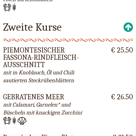
Zweite Kurse
PIEMONTESISCHER
€ 25.50
FASSONA-RINDFLEISCH-
AUSSCHNITT
mit in Knoblauch, Öl und Chili
sautierten Steckrübenblättern
GEBRATENES MEER
€ 26.50
mit Calamari, Garnelen* und
Büscheln mit knackigen Zucchini