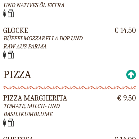
UND NATIVES ÖL EXTRA
GLOCKE
€ 14.50
BÜFFELMOZZARELLA DOP UND
RAW AUS PARMA
PIZZA
PIZZA MARGHERITA
€ 9.50
TOMATE, MILCH- UND
BASILIKUMBLUME