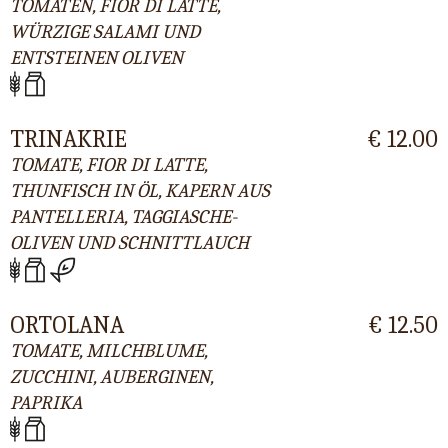
TOMATEN, FIOR DI LATTE,
WÜRZIGE SALAMI UND
ENTSTEINEN OLIVEN
TRINAKRIE
€ 12.00
TOMATE, FIOR DI LATTE,
THUNFISCH IN ÖL, KAPERN AUS
PANTELLERIA, TAGGIASCHE-
OLIVEN UND SCHNITTLAUCH
ORTOLANA
€ 12.50
TOMATE, MILCHBLUME,
ZUCCHINI, AUBERGINEN,
PAPRIKA