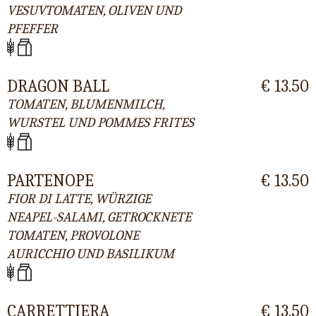
VESUVTOMATEN, OLIVEN UND
PFEFFER
DRAGON BALL
€ 13.50
TOMATEN, BLUMENMILCH,
WURSTEL UND POMMES FRITES
PARTENOPE
€ 13.50
FIOR DI LATTE, WÜRZIGE
NEAPEL-SALAMI, GETROCKNETE
TOMATEN, PROVOLONE
AURICCHIO UND BASILIKUM
CARRETTIERA
€ 13.50