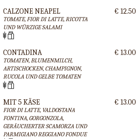
CALZONE NEAPEL
€ 12.50
TOMATE, FIOR DI LATTE, RICOTTA
UND WÜRZIGE SALAMI
CONTADINA
€ 13.00
TOMATEN, BLUMENMILCH,
ARTISCHOCKEN, CHAMPIGNON,
RUCOLA UND GELBE TOMATEN
MIT 5 KÄSE
€ 13.00
FIOR DI LATTE, VALDOSTANA
FONTINA, GORGONZOLA,
GERÄUCHERTER SCAMORZA UND
PARMIGIANO REGGIANO FONDUE