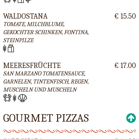
WALDOSTANA
€ 15.50
TOMATE, MILCHBLUME,
GEKOCHTER SCHINKEN, FONTINA,
STEINPILZE
MEERESFRÜCHTE
€ 17.00
SAN MARZANO TOMATENSAUCE,
GARNELEN, TINTENFISCH, REGEN,
MUSCHELN UND MUSCHELN
GOURMET PIZZAS