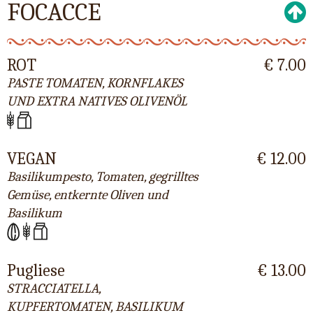
FOCACCE
ROT
€ 7.00
PASTE TOMATEN, KORNFLAKES
UND EXTRA NATIVES OLIVENÖL
VEGAN
€ 12.00
Basilikumpesto, Tomaten, gegrilltes
Gemüse, entkernte Oliven und
Basilikum
Pugliese
€ 13.00
STRACCIATELLA,
KUPFERTOMATEN, BASILIKUM