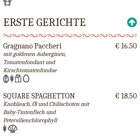
ERSTE GERICHTE
Gragnano Paccheri
€ 16.50
mit goldenen Auberginen,
Tomatenfondant und
Kirschtomatenfondue
SQUARE SPAGHETTON
€ 18.50
Knoblauch, Öl und Chilischoten mit
Baby-Tintenfisch und
Petersilienchlorophyll