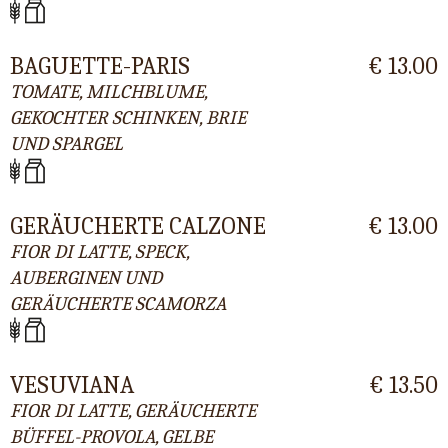
BAGUETTE-PARIS
€ 13.00
TOMATE, MILCHBLUME,
GEKOCHTER SCHINKEN, BRIE
UND SPARGEL
GERÄUCHERTE CALZONE
€ 13.00
FIOR DI LATTE, SPECK,
AUBERGINEN UND
GERÄUCHERTE SCAMORZA
VESUVIANA
€ 13.50
FIOR DI LATTE, GERÄUCHERTE
BÜFFEL-PROVOLA, GELBE